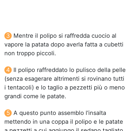
Mentre il polipo si raffredda cuocio al
vapore la patata dopo averla fatta a cubetti
non troppo piccoli.
Il polipo raffreddato lo pulisco della pelle
(senza esagerare altrimenti si rovinano tutti
i tentacoli) e lo taglio a pezzetti più o meno
grandi come le patate.
A questo punto assemblo l'insalta
mettendo in una coppa il polipo e le patate
a pezzetti a cui aggiungo il sedano tagliato