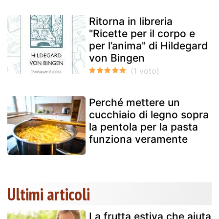
Ritorna in libreria
"Ricette per il corpo e
per l’anima" di Hildegard
von Bingen
Perché mettere un
cucchiaio di legno sopra
la pentola per la pasta
funziona veramente
Ultimi articoli
La frutta estiva che aiuta