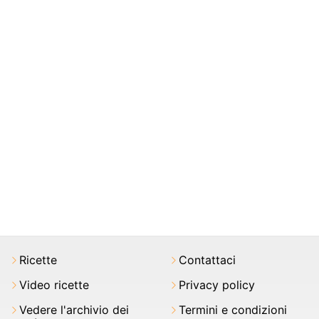
Ricette
Contattaci
Video ricette
Privacy policy
Vedere l'archivio dei
Termini e condizioni