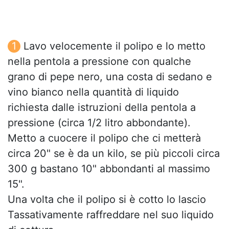
Lavo velocemente il polipo e lo metto
nella pentola a pressione con qualche
grano di pepe nero, una costa di sedano e
vino bianco nella quantità di liquido
richiesta dalle istruzioni della pentola a
pressione (circa 1/2 litro abbondante).
Metto a cuocere il polipo che ci metterà
circa 20" se è da un kilo, se più piccoli circa
300 g bastano 10" abbondanti al massimo
15".
Una volta che il polipo si è cotto lo lascio
Tassativamente raffreddare nel suo liquido