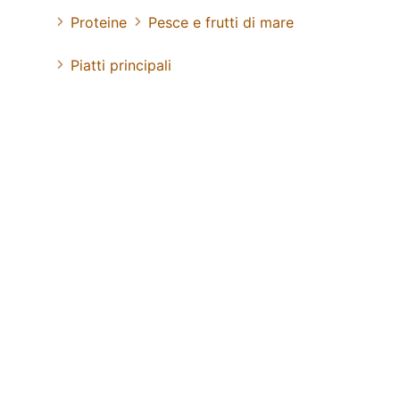
Proteine
Pesce e frutti di mare
Piatti principali