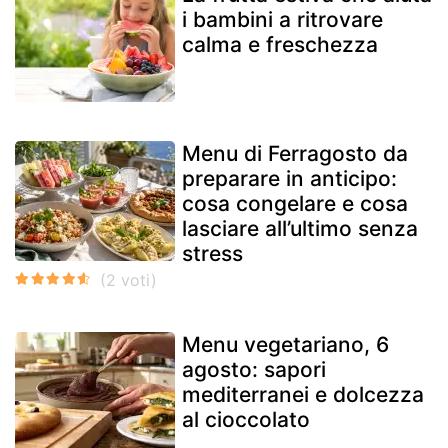
i bambini a ritrovare
calma e freschezza
Menu di Ferragosto da
preparare in anticipo:
cosa congelare e cosa
lasciare all’ultimo senza
stress
Menu vegetariano, 6
agosto: sapori
mediterranei e dolcezza
al cioccolato