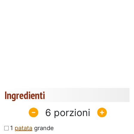
Ingredienti
6
1
patata
grande