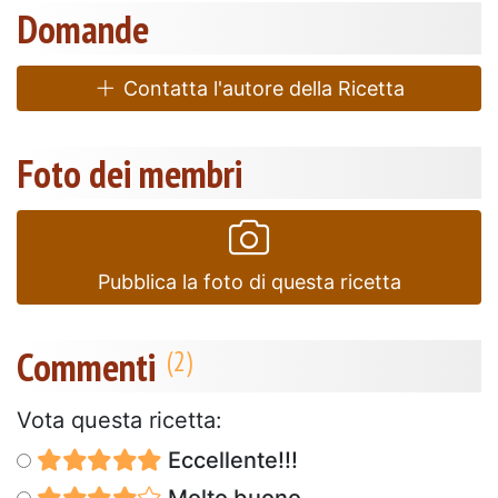
Domande
Contatta l'autore della Ricetta
Foto dei membri
Pubblica la foto di questa ricetta
Commenti
Vota questa ricetta:
Eccellente!!!
Molto buono