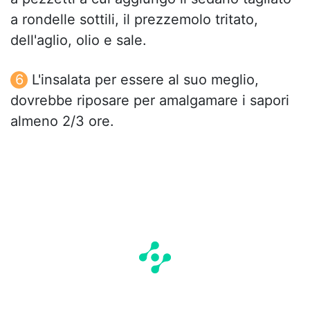
a rondelle sottili, il prezzemolo tritato,
dell'aglio, olio e sale.
L'insalata per essere al suo meglio,
dovrebbe riposare per amalgamare i sapori
almeno 2/3 ore.