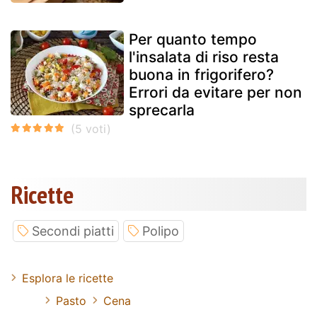
Per quanto tempo
l'insalata di riso resta
buona in frigorifero?
Errori da evitare per non
sprecarla
Ricette
Secondi piatti
Polipo
Esplora le ricette
Pasto
Cena