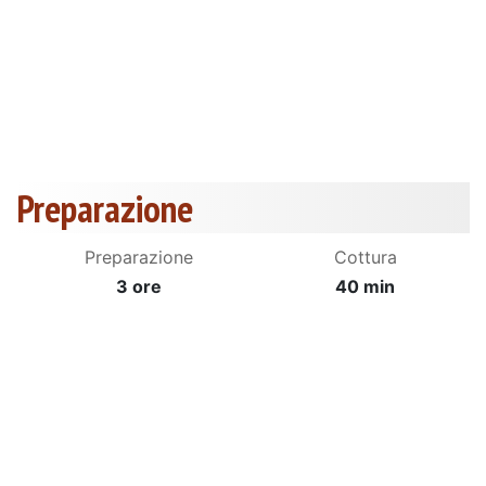
Preparazione
Preparazione
Cottura
3 ore
40 min