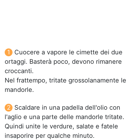
Cuocere a vapore le cimette dei due
ortaggi. Basterà poco, devono rimanere
croccanti.
Nel frattempo, tritate grossolanamente le
mandorle.
Scaldare in una padella dell'olio con
l'aglio e una parte delle mandorle tritate.
Quindi unite le verdure, salate e fatele
insaporire per qualche minuto.