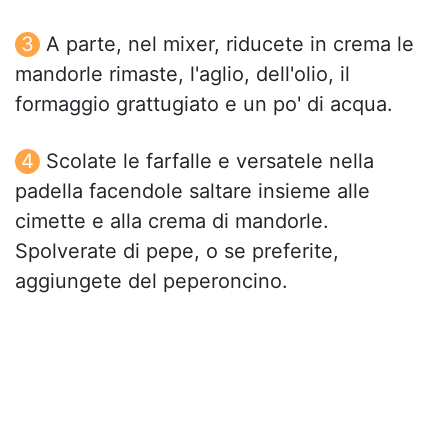
A parte, nel mixer, riducete in crema le
mandorle rimaste, l'aglio, dell'olio, il
formaggio grattugiato e un po' di acqua.
Scolate le farfalle e versatele nella
padella facendole saltare insieme alle
cimette e alla crema di mandorle.
Spolverate di pepe, o se preferite,
aggiungete del peperoncino.