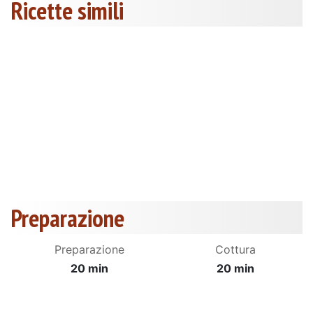
Ricette simili
Preparazione
Preparazione
Cottura
20 min
20 min