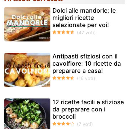
Dolci alle mandorle: le
migliori ricette
selezionate per voi!
Antipasti sfiziosi con il
cavolfiore: 10 ricette da
preparare a casa!
12 ricette facili e sfiziose
da preparare con i
broccoli