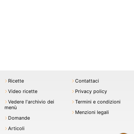
Ricette
Contattaci
Video ricette
Privacy policy
Vedere l'archivio dei
Termini e condizioni
menù
Menzioni legali
Domande
Articoli