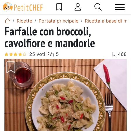
Ricette
Portata principale
Ricetta a base di ma
Farfalle con broccoli,
cavolfiore e mandorle