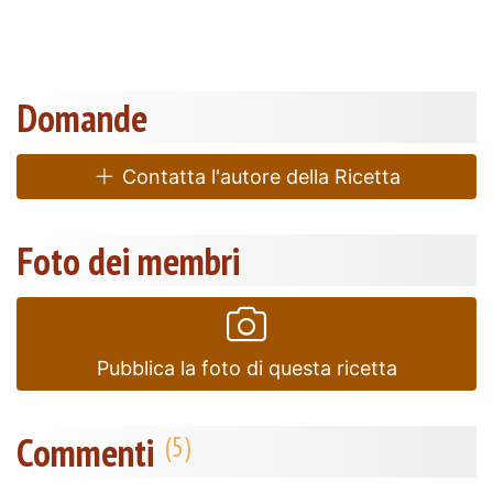
Domande
Contatta l'autore della Ricetta
Foto dei membri
Pubblica la foto di questa ricetta
Commenti