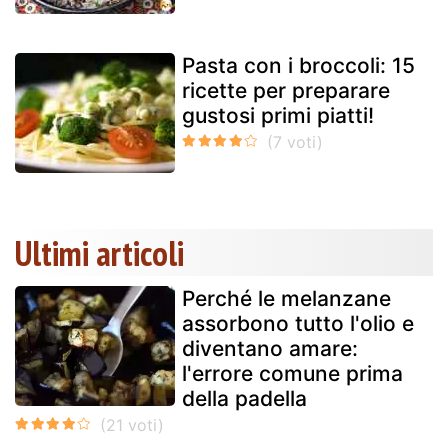
Pasta con i broccoli: 15
ricette per preparare
gustosi primi piatti!
Ultimi articoli
Perché le melanzane
assorbono tutto l'olio e
diventano amare:
l'errore comune prima
della padella