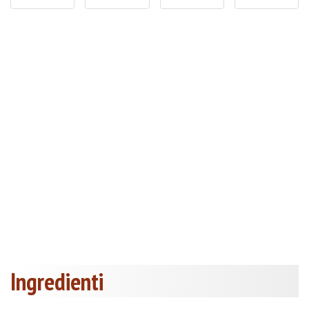
Ingredienti