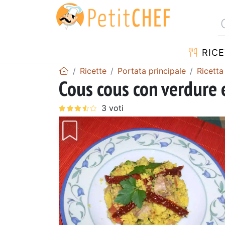
RICE
Ricette
Portata principale
Ricetta
Cous cous con verdure 