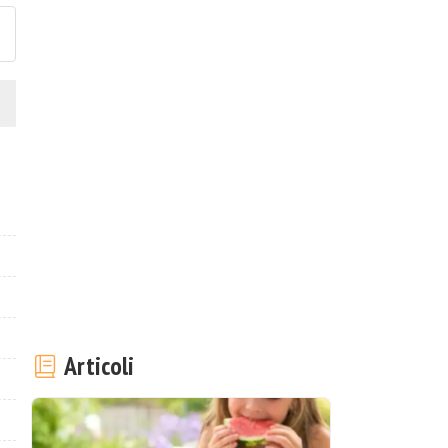
Articoli