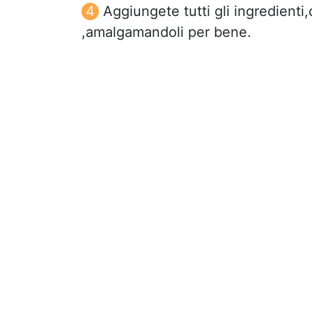
Aggiungete tutti gli ingredienti,
,amalgamandoli per bene.