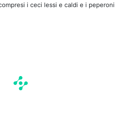
compresi i ceci lessi e caldi e i peperoni