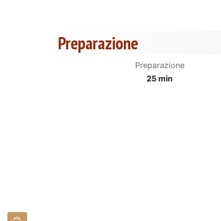
Preparazione
Preparazione
25 min