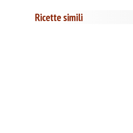
Ricette simili