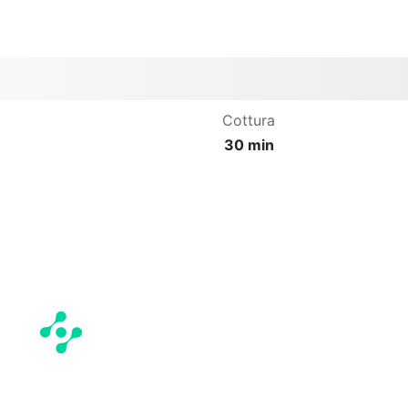
Cottura
30 min