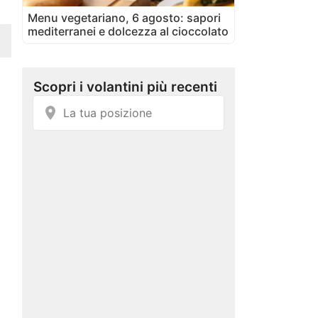
Menu vegetariano, 6 agosto: sapori
mediterranei e dolcezza al cioccolato