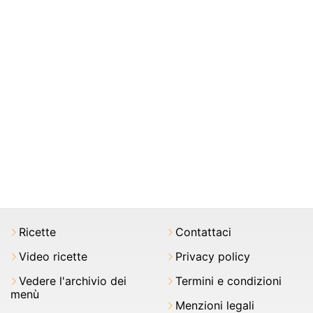
Ricette
Contattaci
Video ricette
Privacy policy
Vedere l'archivio dei
Termini e condizioni
menù
Menzioni legali