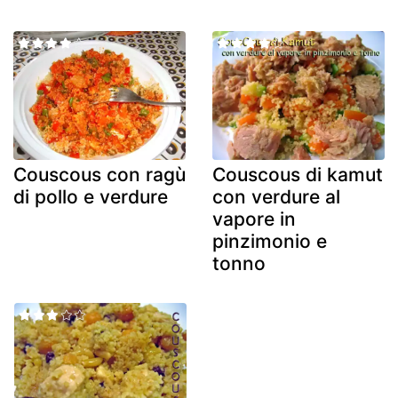
Couscous con ragù
Couscous di kamut
di pollo e verdure
con verdure al
vapore in
pinzimonio e
tonno