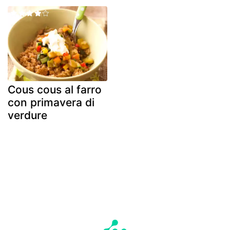
Cous cous al farro
con primavera di
verdure