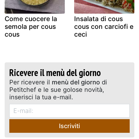
Come cuocere la
Insalata di cous
semola per cous
cous con carciofi e
cous
ceci
Ricevere il menù del giorno
Per ricevere il
menù del giorno
di
Petitchef e le sue golose novità,
inserisci la tua e-mail.
Iscriviti