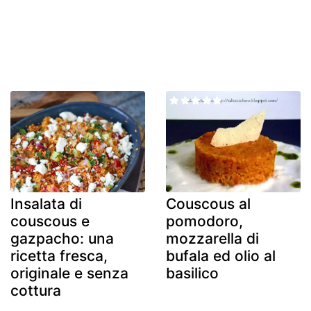
Insalata di
Couscous al
couscous e
pomodoro,
gazpacho: una
mozzarella di
ricetta fresca,
bufala ed olio al
originale e senza
basilico
cottura