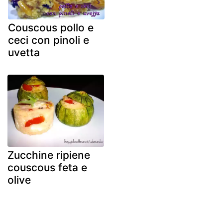
Couscous pollo e
ceci con pinoli e
uvetta
Zucchine ripiene
couscous feta e
olive