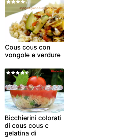
Cous cous con
vongole e verdure
Bicchierini colorati
di cous cous e
gelatina di