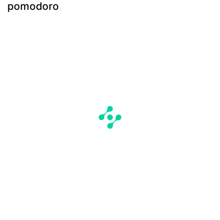
pomodoro