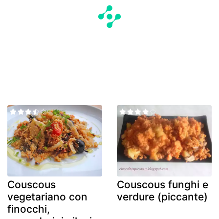
Couscous
Couscous funghi e
vegetariano con
verdure (piccante)
finocchi,