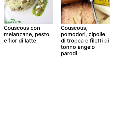
Couscous con
Couscous,
melanzane, pesto
pomodori, cipolle
e fior di latte
di tropea e filetti di
tonno angelo
parodi