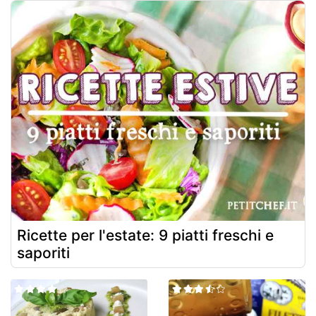
Ricette per l'estate: 9 piatti freschi e
saporiti