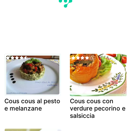
Cous cous al pesto
Cous cous con
e melanzane
verdure pecorino e
salsiccia