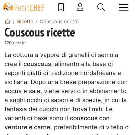
Ricette
Couscous ricette
Couscous ricette
120 ricette
La cottura a vapore di granelli di semola
crea il
couscous
, alimento alla base di
saporiti piatti di tradizione nordafricana e
siciliana. Dopo una breve preparazione con
acqua e sale, viene servito in abbinamento
a sughi ricchi di sapori e di spezie, in cui la
fantasia dei cuochi non trova limiti. Le
varianti di base sono il
couscous con
verdure e carne
, preferibilmente di vitello o