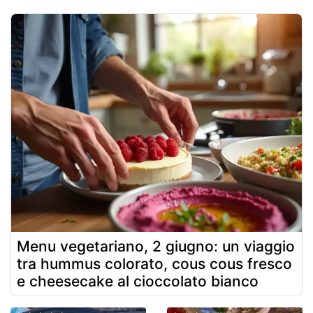
Menu vegetariano, 2 giugno: un viaggio
tra hummus colorato, cous cous fresco
e cheesecake al cioccolato bianco