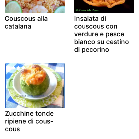
Couscous alla
Insalata di
catalana
couscous con
verdure e pesce
bianco su cestino
di pecorino
Zucchine tonde
ripiene di cous-
cous