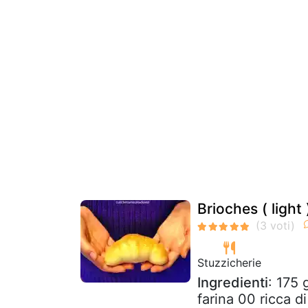
Brioches ( light
Stuzzicherie
Ingredienti
: 175 
farina 00 ricca di