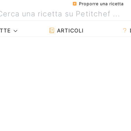
Proporre una ricetta
TTE
ARTICOLI