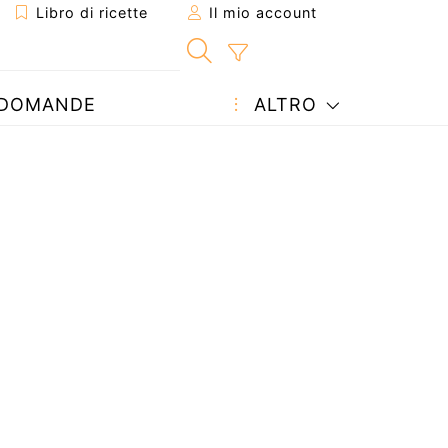
Libro di ricette
Il mio account
DOMANDE
ALTRO