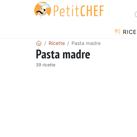
RICE
Ricette
Pasta madre
Pasta madre
39 ricette