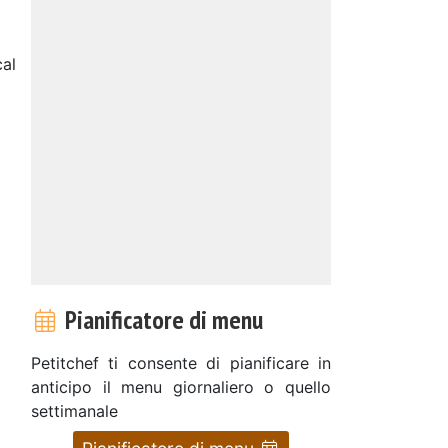
al
Pianificatore di menu
Petitchef ti consente di pianificare in
anticipo il menu giornaliero o quello
settimanale