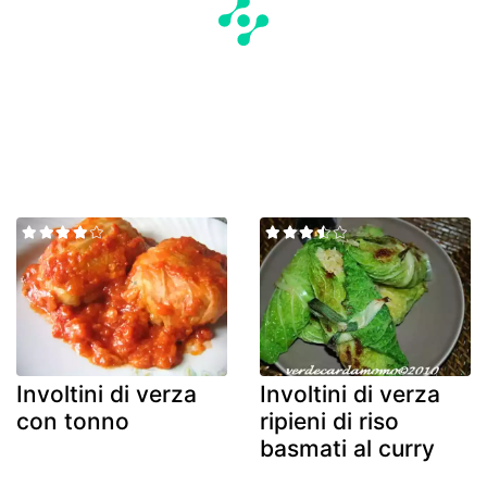
Involtini di verza
Involtini di verza
con tonno
ripieni di riso
basmati al curry