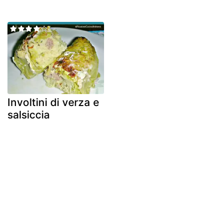
Involtini di verza e
salsiccia