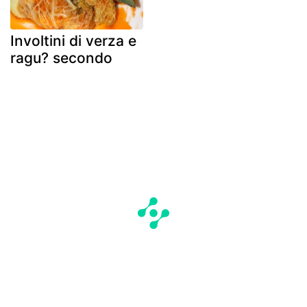
Involtini di verza e
ragu? secondo