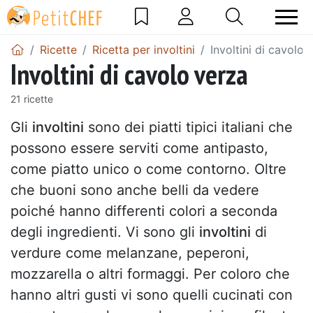
Ricette
Ricetta per involtini
Involtini di cavolo 
Involtini di cavolo verza
21 ricette
Gli
involtini
sono dei piatti tipici italiani che
possono essere serviti come antipasto,
come piatto unico o come contorno. Oltre
che buoni sono anche belli da vedere
poiché hanno differenti colori a seconda
degli ingredienti. Vi sono gli
involtini
di
verdure come melanzane, peperoni,
mozzarella o altri formaggi. Per coloro che
hanno altri gusti vi sono quelli cucinati con