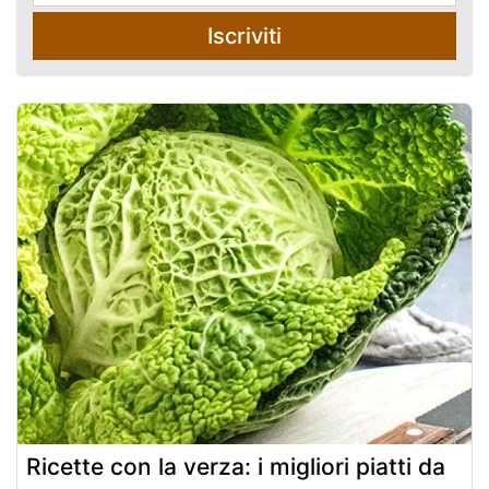
Iscriviti
Ricette con la verza: i migliori piatti da