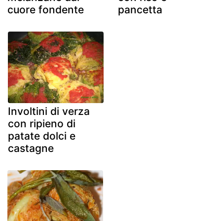
cuore fondente
pancetta
Involtini di verza
con ripieno di
patate dolci e
castagne