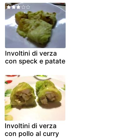
Involtini di verza
con speck e patate
Involtini di verza
con pollo al curry