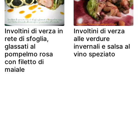
Involtini di verza in
Involtini di verza
rete di sfoglia,
alle verdure
glassati al
invernali e salsa al
pompelmo rosa
vino speziato
con filetto di
maiale