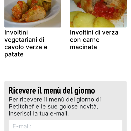
Involtini
Involtini di verza
vegetariani di
con carne
cavolo verza e
macinata
patate
Ricevere il menù del giorno
Per ricevere il
menù del giorno
di
Petitchef e le sue golose novità,
inserisci la tua e-mail.