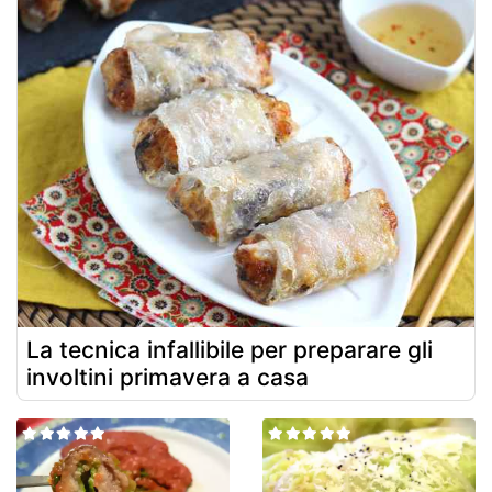
La tecnica infallibile per preparare gli
involtini primavera a casa