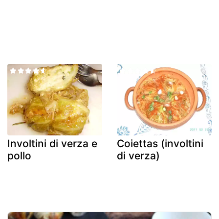
Involtini di verza e
Coiettas (involtini
pollo
di verza)