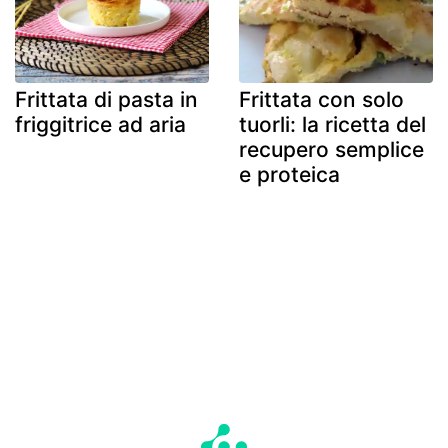
Frittata di pasta in
Frittata con solo
friggitrice ad aria
tuorli: la ricetta del
recupero semplice
e proteica