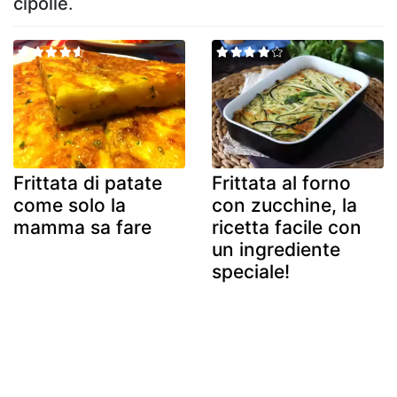
cipolle
.
Frittata di patate
Frittata al forno
come solo la
con zucchine, la
mamma sa fare
ricetta facile con
un ingrediente
speciale!