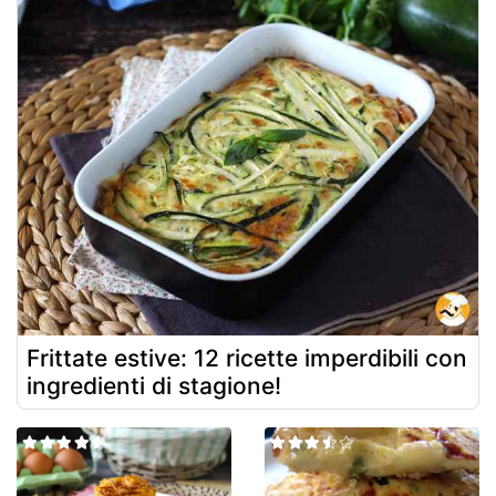
Frittate estive: 12 ricette imperdibili con
ingredienti di stagione!