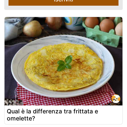
Qual è la differenza tra frittata e
omelette?