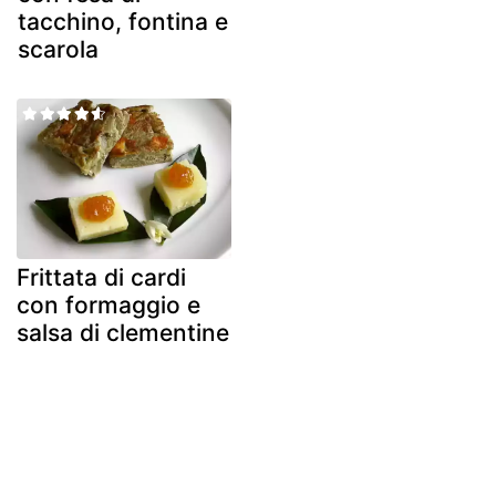
tacchino, fontina e
scarola
Frittata di cardi
con formaggio e
salsa di clementine