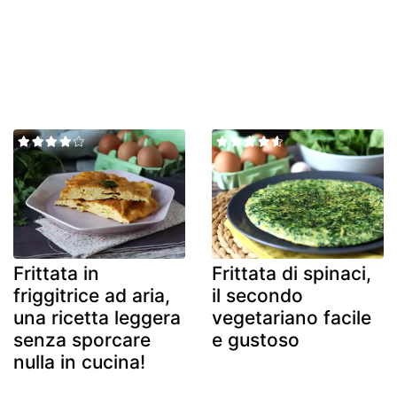
Frittata in
Frittata di spinaci,
friggitrice ad aria,
il secondo
una ricetta leggera
vegetariano facile
senza sporcare
e gustoso
nulla in cucina!