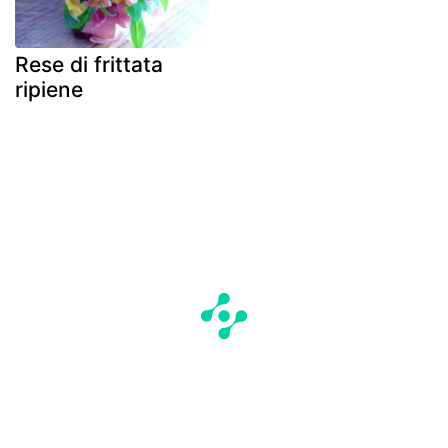
Rese di frittata
ripiene