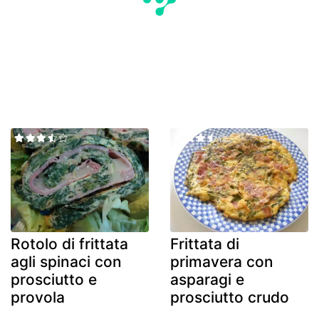
Rotolo di frittata
Frittata di
agli spinaci con
primavera con
prosciutto e
asparagi e
provola
prosciutto crudo