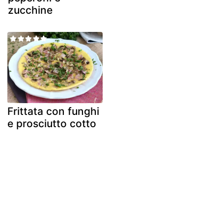
zucchine
Frittata con funghi
e prosciutto cotto