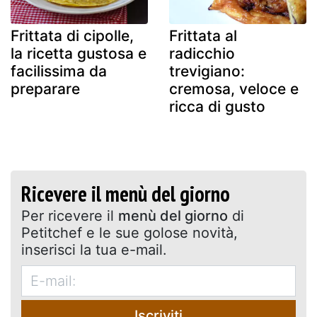
Frittata di cipolle,
Frittata al
la ricetta gustosa e
radicchio
facilissima da
trevigiano:
preparare
cremosa, veloce e
ricca di gusto
Ricevere il menù del giorno
Per ricevere il
menù del giorno
di
Petitchef e le sue golose novità,
inserisci la tua e-mail.
Iscriviti