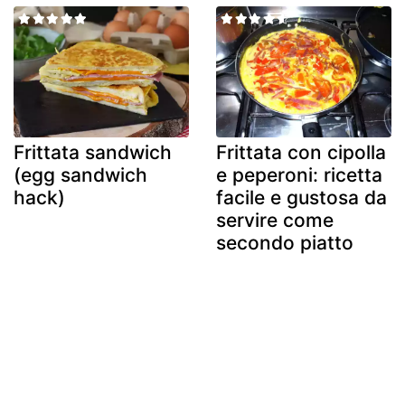
Frittata sandwich
Frittata con cipolla
(egg sandwich
e peperoni: ricetta
hack)
facile e gustosa da
servire come
secondo piatto