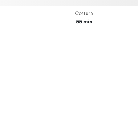
Cottura
55 min