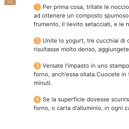
Per prima cosa, tritate le nocci
ad ottenere un composto spumoso, 
frumento, il lievito setacciati, e le 
Unite lo yogurt, tre cucchiai di 
risultasse molto denso, aggiungete 
Versate l'impasto in uno stampo 
forno, anch'essa oliata.Cuocete in 
minuti.
Se la superficie dovesse scurirs
forno, o carta d'alluminio, in ogni