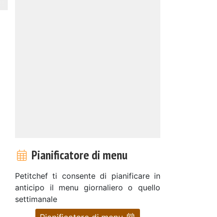
Pianificatore di menu
Petitchef ti consente di pianificare in
anticipo il menu giornaliero o quello
settimanale