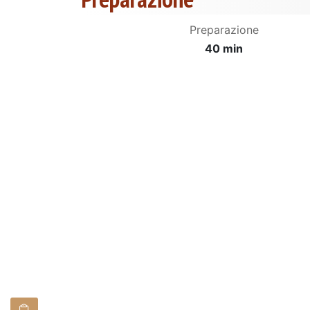
Preparazione
40 min