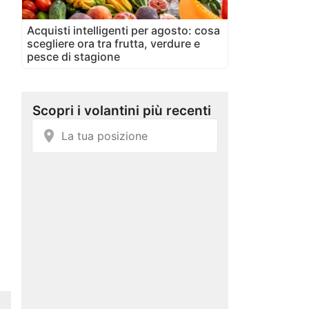
Acquisti intelligenti per agosto: cosa
scegliere ora tra frutta, verdure e
pesce di stagione