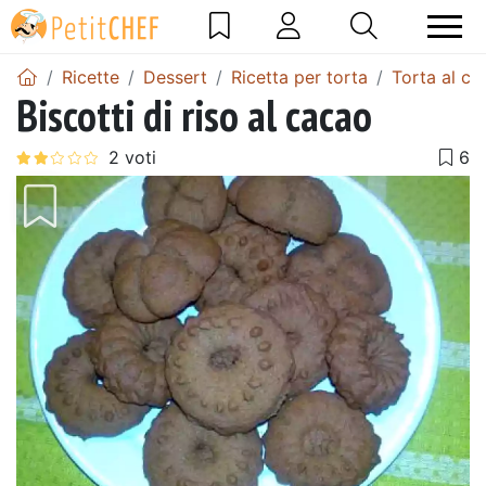
Ricette
Dessert
Ricetta per torta
Torta al ca
Biscotti di riso al cacao