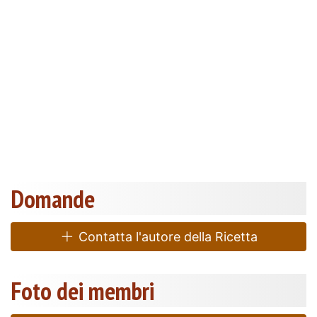
Domande
Contatta l'autore della Ricetta
Foto dei membri