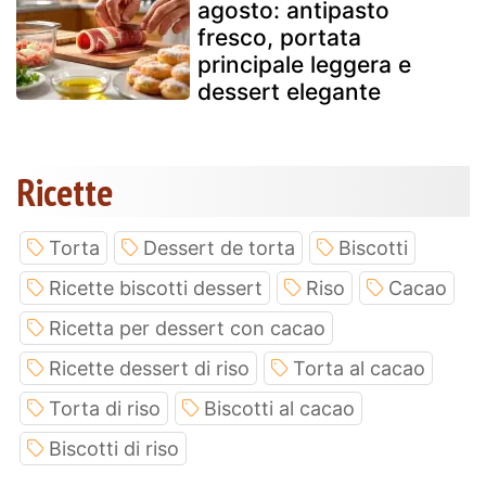
agosto: antipasto
fresco, portata
principale leggera e
dessert elegante
Ricette
Torta
Dessert de torta
Biscotti
Ricette biscotti dessert
Riso
Cacao
Ricetta per dessert con cacao
Ricette dessert di riso
Torta al cacao
Torta di riso
Biscotti al cacao
Biscotti di riso