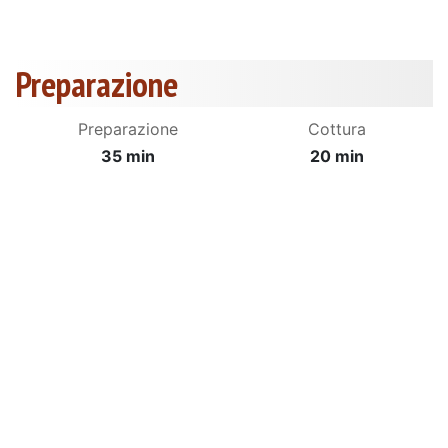
Preparazione
Preparazione
Cottura
35 min
20 min