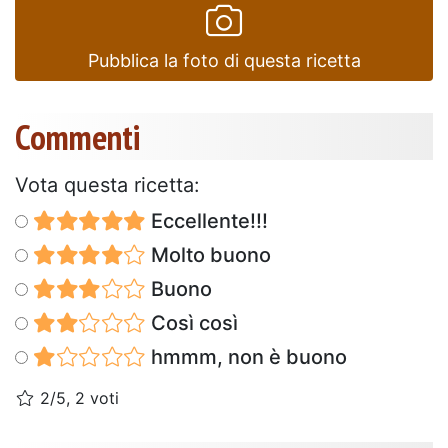
Pubblica la foto di questa ricetta
Commenti
Vota questa ricetta:
Eccellente!!!
Molto buono
Buono
Così così
hmmm, non è buono
2/5, 2 voti