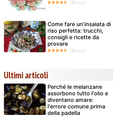
Come fare un'insalata di
riso perfetta: trucchi,
consigli e ricette da
provare
Ultimi articoli
Perché le melanzane
assorbono tutto l'olio e
diventano amare:
l'errore comune prima
della padella