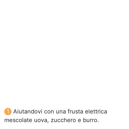
Aiutandovi con una frusta elettrica
mescolate uova, zucchero e burro.