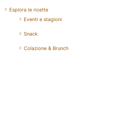
Esplora le ricette
Eventi e stagioni
Snack
Colazione & Brunch