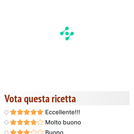
Vota questa ricetta
Eccellente!!!
Molto buono
Buono