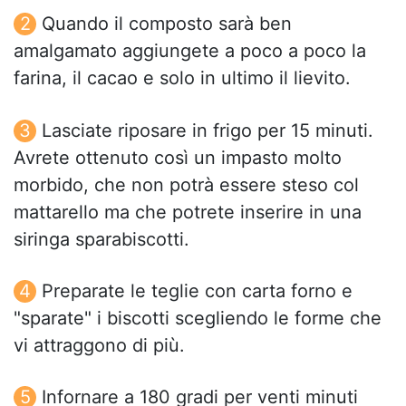
Quando il composto sarà ben
amalgamato aggiungete a poco a poco la
farina, il cacao e solo in ultimo il lievito.
Lasciate riposare in frigo per 15 minuti.
Avrete ottenuto così un impasto molto
morbido, che non potrà essere steso col
mattarello ma che potrete inserire in una
siringa sparabiscotti.
Preparate le teglie con carta forno e
"sparate" i biscotti scegliendo le forme che
vi attraggono di più.
Infornare a 180 gradi per venti minuti