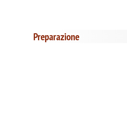
Preparazione