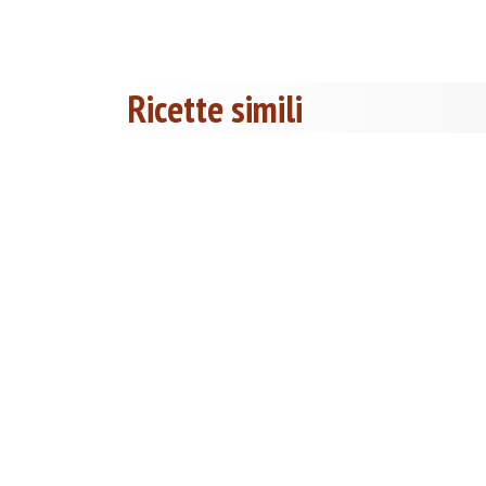
Ricette simili