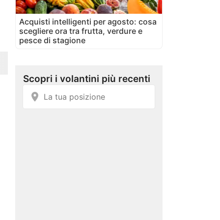
Acquisti intelligenti per agosto: cosa
scegliere ora tra frutta, verdure e
pesce di stagione