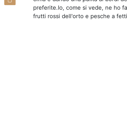
preferite.Io, come si vede, ne ho fa
frutti rossi dell'orto e pesche a fett