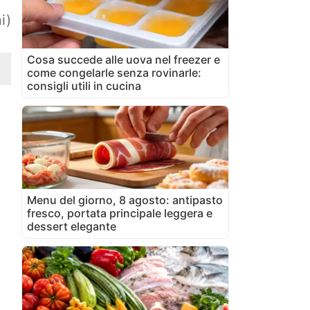
i)
Cosa succede alle uova nel freezer e
come congelarle senza rovinarle:
consigli utili in cucina
Menu del giorno, 8 agosto: antipasto
fresco, portata principale leggera e
dessert elegante