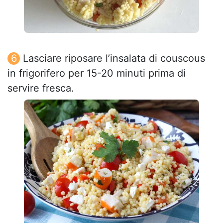
Lasciare riposare l’insalata di couscous
in frigorifero per 15-20 minuti prima di
servire fresca.