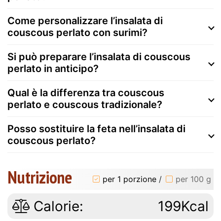
Come personalizzare l’insalata di
couscous perlato con surimi?
Si può preparare l’insalata di couscous
perlato in anticipo?
Qual è la differenza tra couscous
perlato e couscous tradizionale?
Posso sostituire la feta nell’insalata di
couscous perlato?
Nutrizione
per 1 porzione
/
per 100 g
Calorie:
199Kcal