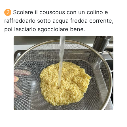
Scolare il couscous con un colino e
raffreddarlo sotto acqua fredda corrente,
poi lasciarlo sgocciolare bene.