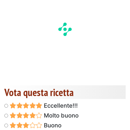
Vota questa ricetta
Eccellente!!!
Molto buono
Buono