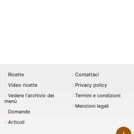
Ricette
Contattaci
Video ricette
Privacy policy
Vedere l'archivio dei
Termini e condizioni
menù
Menzioni legali
Domande
Articoli