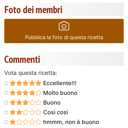
Foto dei membri
Pubblica la foto di questa ricetta
Commenti
Vota questa ricetta:
Eccellente!!!
Molto buono
Buono
Così così
hmmm, non è buono