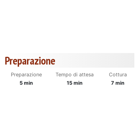
Preparazione
Preparazione
Tempo di attesa
Cottura
5 min
15 min
7 min