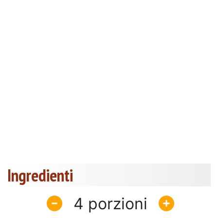
Ingredienti
4