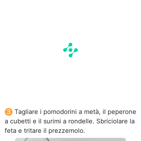
Tagliare i pomodorini a metà, il peperone
a cubetti e il surimi a rondelle. Sbriciolare la
feta e tritare il prezzemolo.