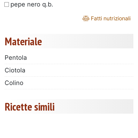
pepe nero q.b.
Fatti nutrizionali
Materiale
Pentola
Ciotola
Colino
Ricette simili