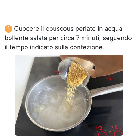
Cuocere il couscous perlato in acqua
bollente salata per circa 7 minuti, seguendo
il tempo indicato sulla confezione.