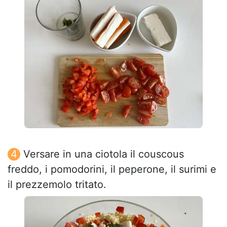
Versare in una ciotola il couscous
freddo, i pomodorini, il peperone, il surimi e
il prezzemolo tritato.