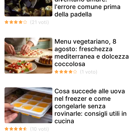
l'errore comune prima
della padella
Menu vegetariano, 8
agosto: freschezza
mediterranea e dolcezza
coccolosa
Cosa succede alle uova
nel freezer e come
congelarle senza
rovinarle: consigli utili in
cucina