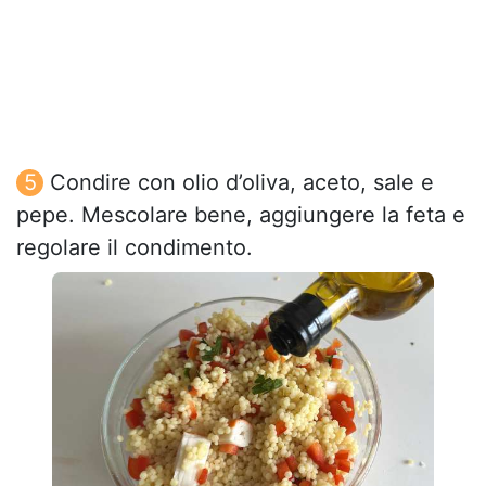
Condire con olio d’oliva, aceto, sale e
pepe. Mescolare bene, aggiungere la feta e
regolare il condimento.