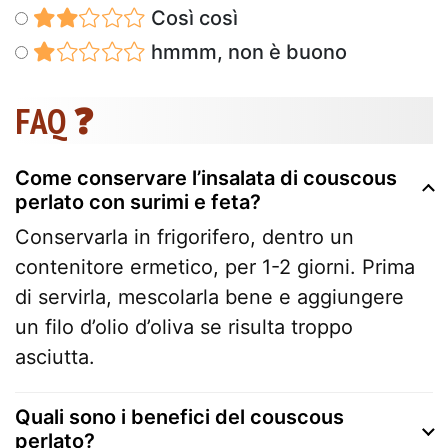
Così così
hmmm, non è buono
FAQ ❓
Come conservare l’insalata di couscous
perlato con surimi e feta?
Conservarla in frigorifero, dentro un
contenitore ermetico, per 1-2 giorni. Prima
di servirla, mescolarla bene e aggiungere
un filo d’olio d’oliva se risulta troppo
asciutta.
Quali sono i benefici del couscous
perlato?