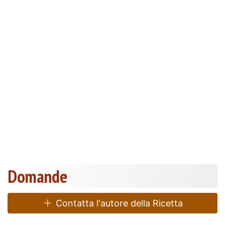
Domande
Contatta l'autore della Ricetta