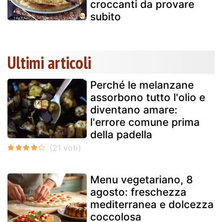
croccanti da provare
subito
Ultimi articoli
Perché le melanzane
assorbono tutto l'olio e
diventano amare:
l'errore comune prima
della padella
Menu vegetariano, 8
agosto: freschezza
mediterranea e dolcezza
coccolosa