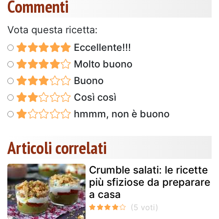
Commenti
Vota questa ricetta:
Eccellente!!!
Molto buono
Buono
Così così
hmmm, non è buono
Articoli correlati
Crumble salati: le ricette
più sfiziose da preparare
a casa