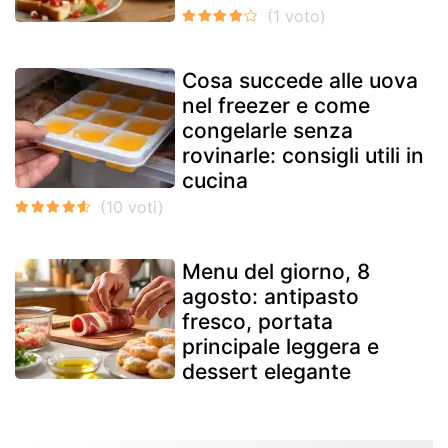
Cosa succede alle uova
nel freezer e come
congelarle senza
rovinarle: consigli utili in
cucina
Menu del giorno, 8
agosto: antipasto
fresco, portata
principale leggera e
dessert elegante