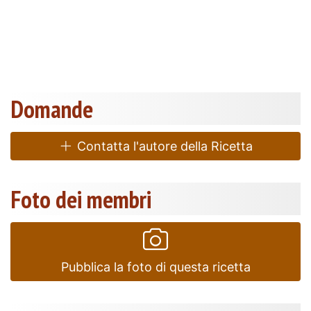
Domande
Contatta l'autore della Ricetta
Foto dei membri
Pubblica la foto di questa ricetta