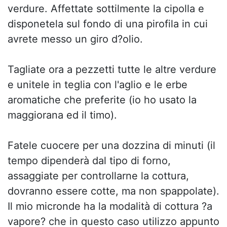
verdure. Affettate sottilmente la cipolla e
disponetela sul fondo di una pirofila in cui
avrete messo un giro d?olio.
Tagliate ora a pezzetti tutte le altre verdure
e unitele in teglia con l'aglio e le erbe
aromatiche che preferite (io ho usato la
maggiorana ed il timo).
Fatele cuocere per una dozzina di minuti (il
tempo dipenderà dal tipo di forno,
assaggiate per controllarne la cottura,
dovranno essere cotte, ma non spappolate).
Il mio micronde ha la modalità di cottura ?a
vapore? che in questo caso utilizzo appunto