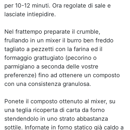
per 10-12 minuti. Ora regolate di sale e
lasciate intiepidire.
Nel frattempo preparate il crumble,
frullando in un mixer il burro ben freddo
tagliato a pezzetti con la farina ed il
formaggio grattugiato (pecorino o
parmigiano a seconda delle vostre
preferenze) fino ad ottenere un composto
con una consistenza granulosa.
Ponete il composto ottenuto al mixer, su
una teglia ricoperta di carta da forno
stendendolo in uno strato abbastanza
sottile. Infornate in forno statico già caldo a