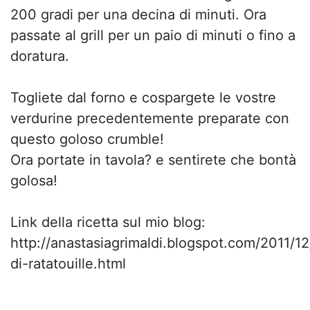
200 gradi per una decina di minuti. Ora
passate al grill per un paio di minuti o fino a
doratura.
Togliete dal forno e cospargete le vostre
verdurine precedentemente preparate con
questo goloso crumble!
Ora portate in tavola? e sentirete che bontà
golosa!
Link della ricetta sul mio blog:
http://anastasiagrimaldi.blogspot.com/2011/1
di-ratatouille.html