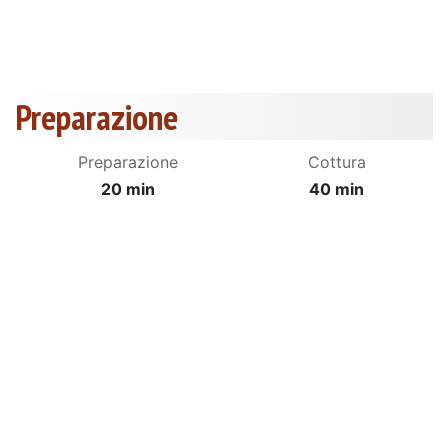
Preparazione
Preparazione
Cottura
20 min
40 min