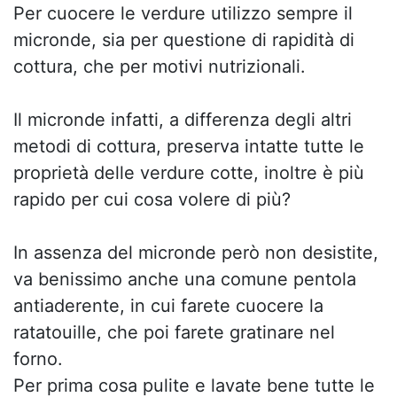
Per cuocere le verdure utilizzo sempre il
micronde, sia per questione di rapidità di
cottura, che per motivi nutrizionali.
Il micronde infatti, a differenza degli altri
metodi di cottura, preserva intatte tutte le
proprietà delle verdure cotte, inoltre è più
rapido per cui cosa volere di più?
In assenza del micronde però non desistite,
va benissimo anche una comune pentola
antiaderente, in cui farete cuocere la
ratatouille, che poi farete gratinare nel
forno.
Per prima cosa pulite e lavate bene tutte le