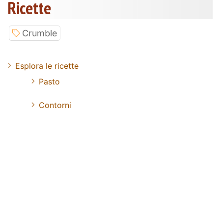
Ricette
Crumble
Esplora le ricette
Pasto
Contorni