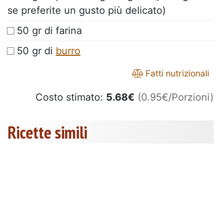
se preferite un gusto più delicato)
50 gr di farina
50 gr di
burro
Fatti nutrizionali
Costo stimato:
5.68
€
(0.95€/Porzioni)
Ricette simili