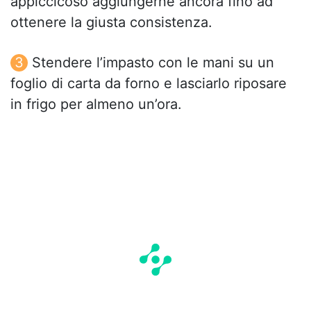
appiccicoso aggiungerne ancora fino ad
ottenere la giusta consistenza.
Stendere l’impasto con le mani su un
foglio di carta da forno e lasciarlo riposare
in frigo per almeno un’ora.