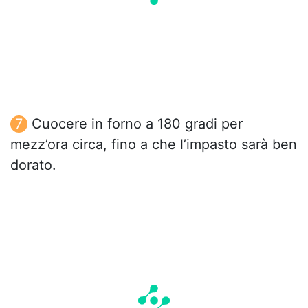
Cuocere in forno a 180 gradi per
mezz’ora circa, fino a che l’impasto sarà ben
dorato.