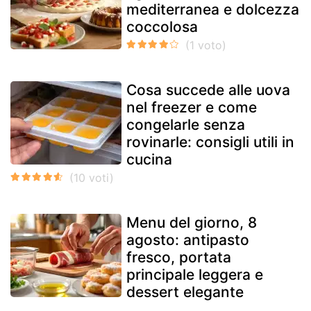
mediterranea e dolcezza
coccolosa
Cosa succede alle uova
nel freezer e come
congelarle senza
rovinarle: consigli utili in
cucina
Menu del giorno, 8
agosto: antipasto
fresco, portata
principale leggera e
dessert elegante