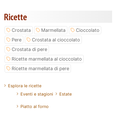
Ricette
Crostata
Marmellata
Cioccolato
Pere
Crostata al cioccolato
Crostata di pere
Ricette marmellata al cioccolato
Ricette marmellata di pere
Esplora le ricette
Eventi e stagioni
Estate
Piatto al forno