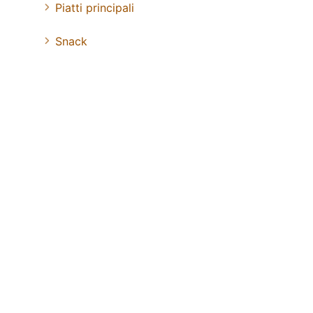
Piatti principali
Snack