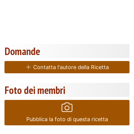
Domande
Contatta l'autore della Ricetta
Foto dei membri
Pubblica la foto di questa ricetta