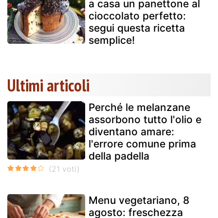
a casa un panettone al
cioccolato perfetto:
segui questa ricetta
semplice!
Ultimi articoli
Perché le melanzane
assorbono tutto l'olio e
diventano amare:
l'errore comune prima
della padella
Menu vegetariano, 8
agosto: freschezza