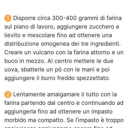
Disporre circa 300-400 grammi di farina
sul piano di lavoro, aggiungere zucchero e
lievito e mescolare fino ad ottenere una
distribuzione omogenea dei tre ingredienti.
Creare un vulcano con la farina attorno e un
buco in mezzo. Al centro mettere le due
uova, sbatterle un pò con le mani e poi
aggiungere il burro freddo spezzettato.
Lentamente amalgamare il tutto con la
farina partendo dal centro e continuando ad
aggiungerla fino ad ottenere un impasto
morbido ma compatto. Se l’impasto è troppo