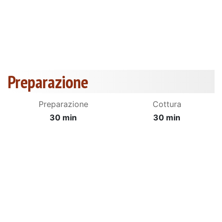
Preparazione
Preparazione
Cottura
30 min
30 min