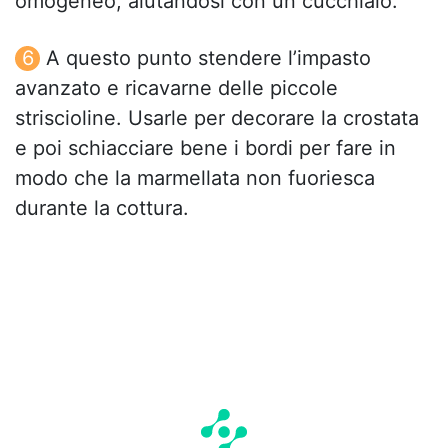
omogeneo, aiutandosi con un cucchiaio.
A questo punto stendere l’impasto
avanzato e ricavarne delle piccole
striscioline. Usarle per decorare la crostata
e poi schiacciare bene i bordi per fare in
modo che la marmellata non fuoriesca
durante la cottura.