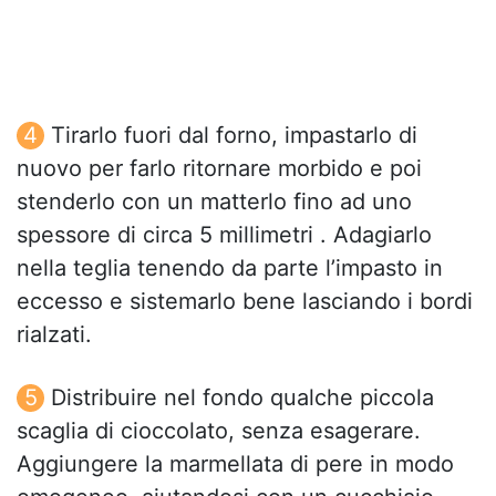
Tirarlo fuori dal forno, impastarlo di
nuovo per farlo ritornare morbido e poi
stenderlo con un matterlo fino ad uno
spessore di circa 5 millimetri . Adagiarlo
nella teglia tenendo da parte l’impasto in
eccesso e sistemarlo bene lasciando i bordi
rialzati.
Distribuire nel fondo qualche piccola
scaglia di cioccolato, senza esagerare.
Aggiungere la marmellata di pere in modo