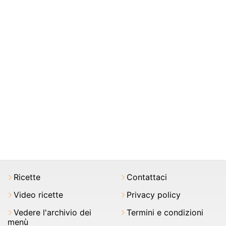
Ricette
Contattaci
Video ricette
Privacy policy
Vedere l'archivio dei
Termini e condizioni
menù