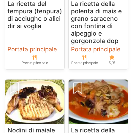
La ricetta del
La ricetta della
tempura (tenpura)
polenta di mais e
di acciughe o alici
grano saraceno
dir si voglia
con fontina di
alpeggio e
gorgonzola dop
Portata principale
Portata principale
Portata principale
Portata principale
5 / 5
Nodini di maiale
La ricetta della