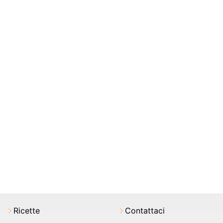
Ricette
Contattaci