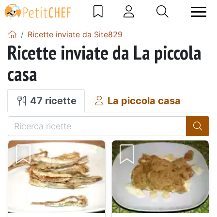
Ricette inviate da Site829
Ricette inviate da La piccola
casa
47 ricette
La piccola casa