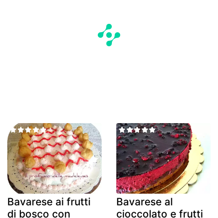
Bavarese ai frutti
Bavarese al
di bosco con
cioccolato e frutti