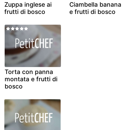
Zuppa inglese ai
Ciambella banana
frutti di bosco
e frutti di bosco
Torta con panna
montata e frutti di
bosco