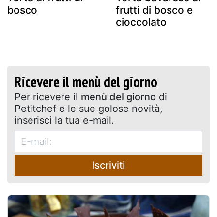
bosco
frutti di bosco e
cioccolato
Ricevere il menù del giorno
Per ricevere il
menù del giorno
di
Petitchef e le sue golose novità,
inserisci la tua e-mail.
Iscriviti