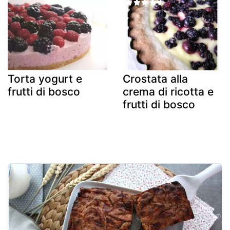
Torta yogurt e
Crostata alla
frutti di bosco
crema di ricotta e
frutti di bosco