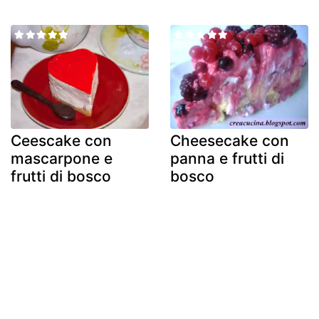
Ceescake con
Cheesecake con
mascarpone e
panna e frutti di
frutti di bosco
bosco