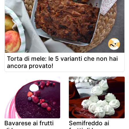
Torta di mele: le 5 varianti che non hai
ancora provato!
Bavarese ai frutti
Semifreddo ai