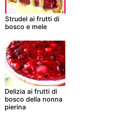
Strudel ai frutti di
bosco e mele
Delizia ai frutti di
bosco della nonna
pierina