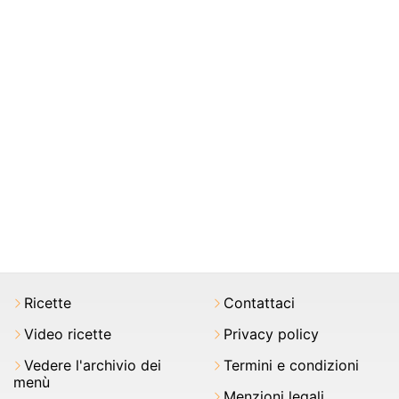
Ricette
Contattaci
Video ricette
Privacy policy
Vedere l'archivio dei
Termini e condizioni
menù
Menzioni legali