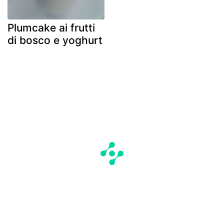
Plumcake ai frutti
di bosco e yoghurt