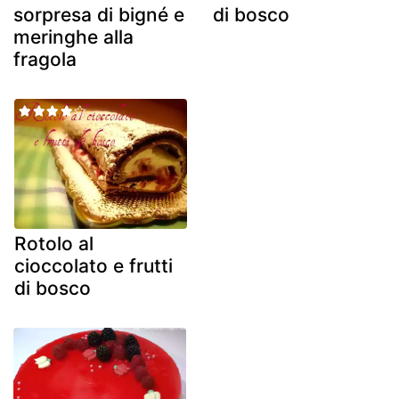
sorpresa di bigné e
di bosco
meringhe alla
fragola
Rotolo al
cioccolato e frutti
di bosco