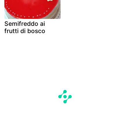
Semifreddo ai
frutti di bosco