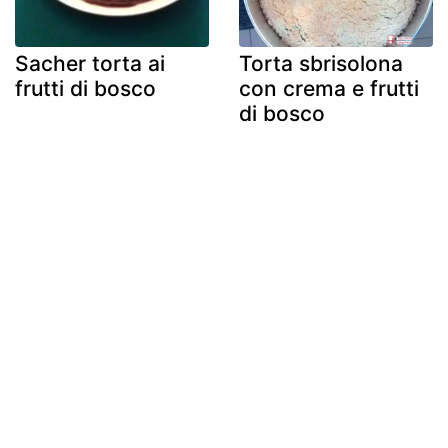
Sacher torta ai
Torta sbrisolona
frutti di bosco
con crema e frutti
di bosco