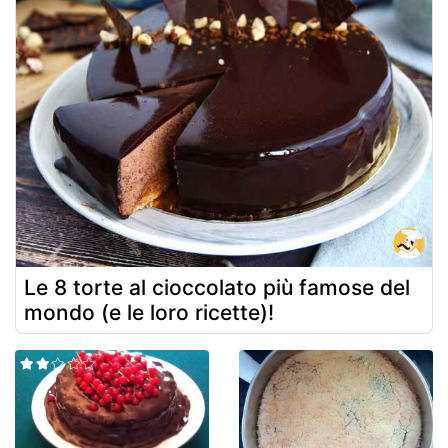
Le 8 torte al cioccolato più famose del
mondo (e le loro ricette)!