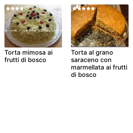
Torta mimosa ai
Torta al grano
frutti di bosco
saraceno con
marmellata ai frutti
di bosco