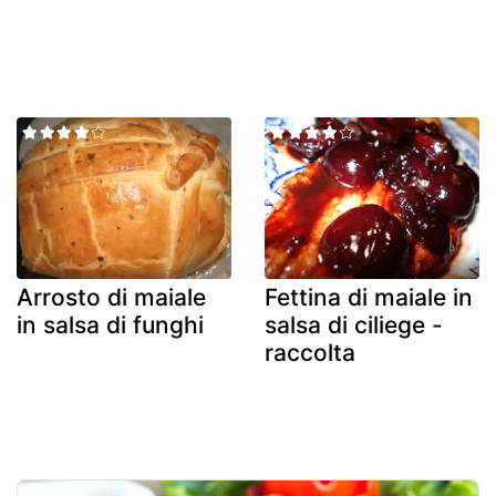
Arrosto di maiale
Fettina di maiale in
in salsa di funghi
salsa di ciliege -
raccolta