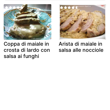
Coppa di maiale in
Arista di maiale in
crosta di lardo con
salsa alle nocciole
salsa ai funghi