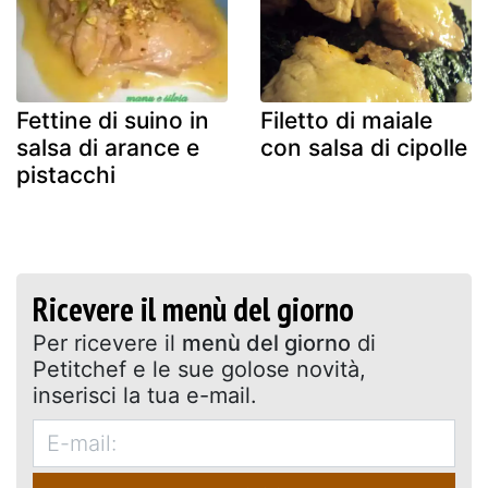
Fettine di suino in
Filetto di maiale
salsa di arance e
con salsa di cipolle
pistacchi
Ricevere il menù del giorno
Per ricevere il
menù del giorno
di
Petitchef e le sue golose novità,
inserisci la tua e-mail.