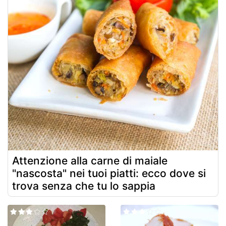
Attenzione alla carne di maiale
"nascosta" nei tuoi piatti: ecco dove si
trova senza che tu lo sappia