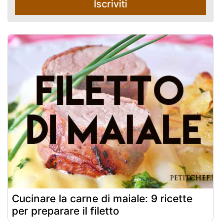
Iscriviti
Cucinare la carne di maiale: 9 ricette
per preparare il filetto