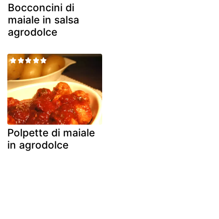
Bocconcini di
maiale in salsa
agrodolce
Polpette di maiale
in agrodolce