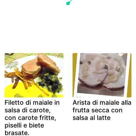
Filetto di maiale in
Arista di maiale alla
salsa di carote,
frutta secca con
con carote fritte,
salsa al latte
piselli e biete
brasate.