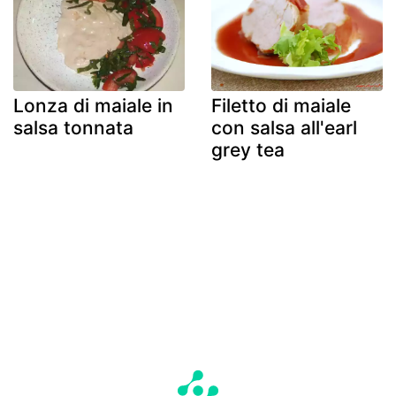
Lonza di maiale in
Filetto di maiale
salsa tonnata
con salsa all'earl
grey tea