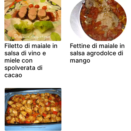
Filetto di maiale in
Fettine di maiale in
salsa di vino e
salsa agrodolce di
miele con
mango
spolverata di
cacao