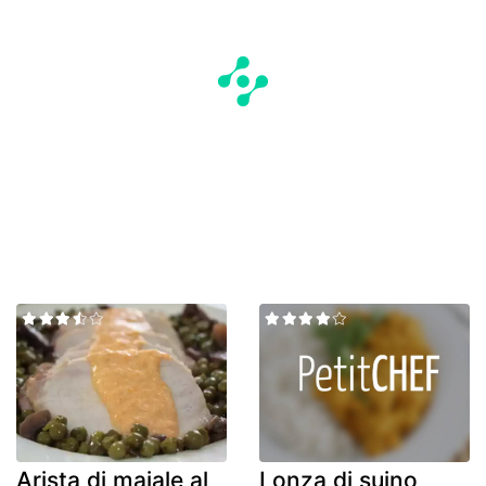
Arista di maiale al
Lonza di suino