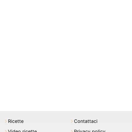
Ricette
Contattaci
Video ricette
Privacy policy