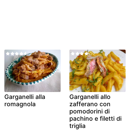
Garganelli alla
Garganelli allo
romagnola
zafferano con
pomodorini di
pachino e filetti di
triglia