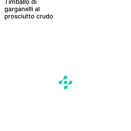
Timballo di
garganelli al
prosciutto crudo