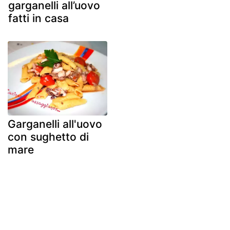
garganelli all’uovo
fatti in casa
Garganelli all'uovo
con sughetto di
mare