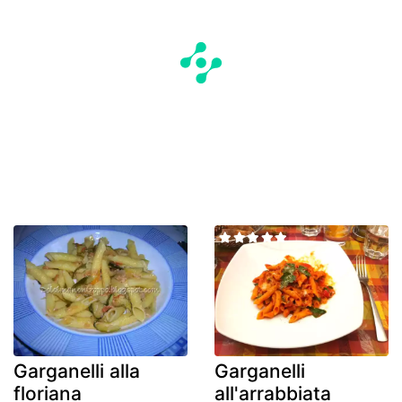
Garganelli alla
Garganelli
floriana
all'arrabbiata