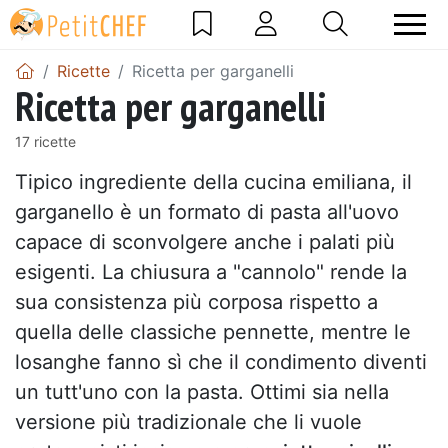
Ricette
Ricetta per garganelli
Ricetta per garganelli
17 ricette
Tipico ingrediente della cucina emiliana, il
garganello è un formato di pasta all'uovo
capace di sconvolgere anche i palati più
esigenti. La chiusura a "cannolo" rende la
sua consistenza più corposa rispetto a
quella delle classiche pennette, mentre le
losanghe fanno sì che il condimento diventi
un tutt'uno con la pasta. Ottimi sia nella
versione più tradizionale che li vuole