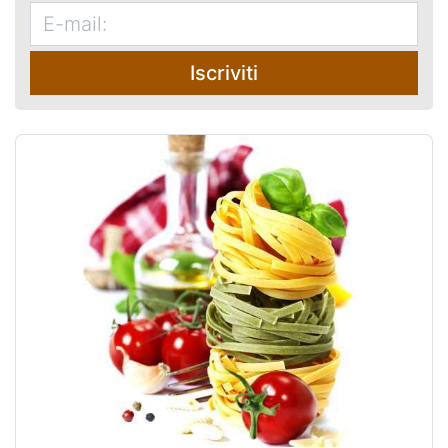
Iscriviti