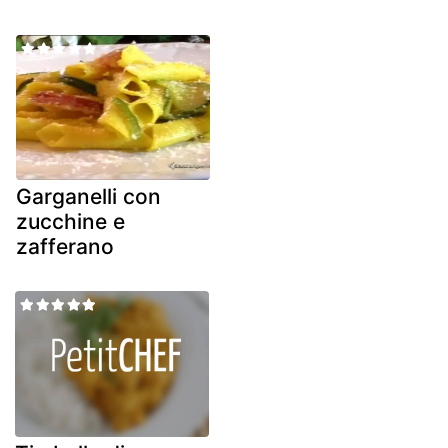
Garganelli con
zucchine e
zafferano