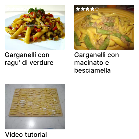
Garganelli con
Garganelli con
ragu' di verdure
macinato e
besciamella
Video tutorial