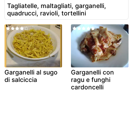
Tagliatelle, maltagliati, garganelli,
quadrucci, ravioli, tortellini
Garganelli al sugo
Garganelli con
di salciccia
ragu e funghi
cardoncelli