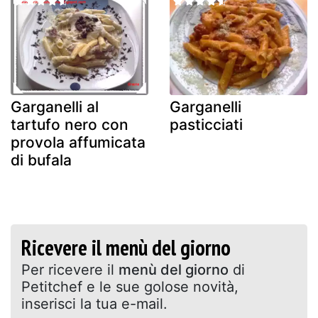
Garganelli al
Garganelli
tartufo nero con
pasticciati
provola affumicata
di bufala
Ricevere il menù del giorno
Per ricevere il
menù del giorno
di
Petitchef e le sue golose novità,
inserisci la tua e-mail.