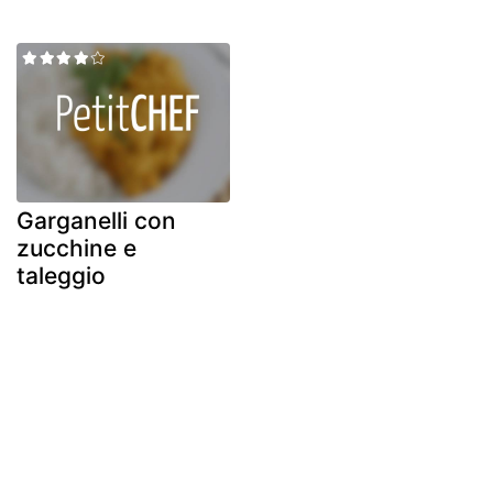
Garganelli con
zucchine e
taleggio