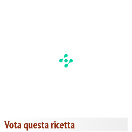
Vota questa ricetta