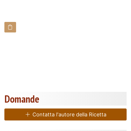
Domande
Contatta l'autore della Ricetta