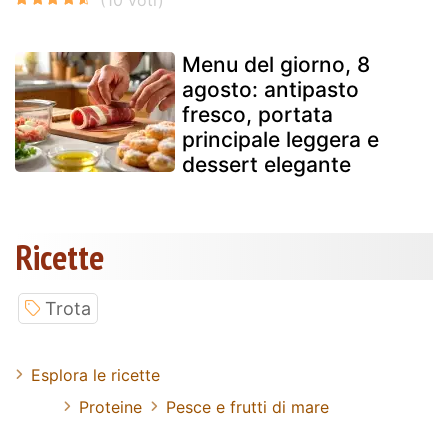
Menu del giorno, 8
agosto: antipasto
fresco, portata
principale leggera e
dessert elegante
Ricette
Trota
Esplora le ricette
Proteine
Pesce e frutti di mare