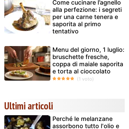
Come cucinare l’agnello
alla perfezione: i segreti
per una carne tenera e
saporita al primo
tentativo
Menu del giorno, 1 luglio:
bruschette fresche,
coppa di maiale saporita
e torta al cioccolato
Ultimi articoli
Perché le melanzane
assorbono tutto l'olio e