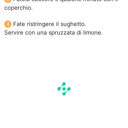
coperchio.
Fate ristringere il sughetto.
Servire con una spruzzata di limone.