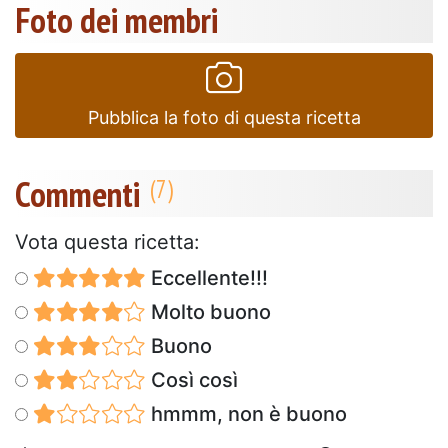
Foto dei membri
Pubblica la foto di questa ricetta
Commenti
Vota questa ricetta:
Eccellente!!!
Molto buono
Buono
Così così
hmmm, non è buono