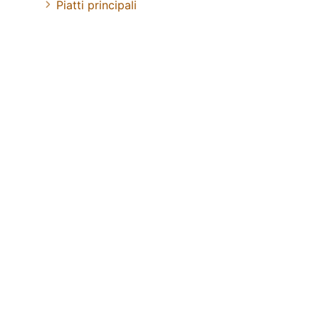
Piatti principali