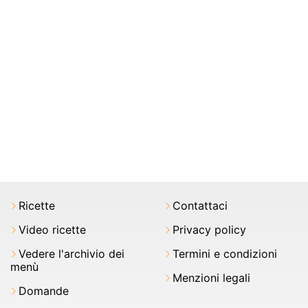
Ricette
Contattaci
Video ricette
Privacy policy
Vedere l'archivio dei
Termini e condizioni
menù
Menzioni legali
Domande