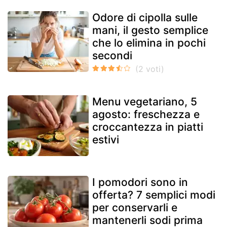
Odore di cipolla sulle
mani, il gesto semplice
che lo elimina in pochi
secondi
Menu vegetariano, 5
agosto: freschezza e
croccantezza in piatti
estivi
I pomodori sono in
offerta? 7 semplici modi
per conservarli e
mantenerli sodi prima