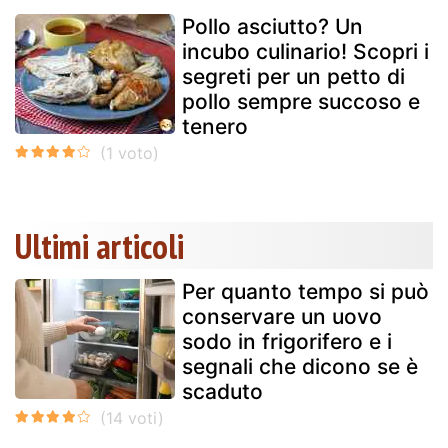
Pollo asciutto? Un
incubo culinario! Scopri i
segreti per un petto di
pollo sempre succoso e
tenero
Ultimi articoli
Per quanto tempo si può
conservare un uovo
sodo in frigorifero e i
segnali che dicono se è
scaduto