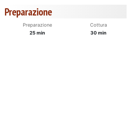
Preparazione
Preparazione
Cottura
25 min
30 min