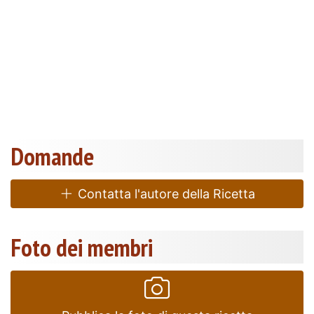
Domande
Contatta l'autore della Ricetta
Foto dei membri