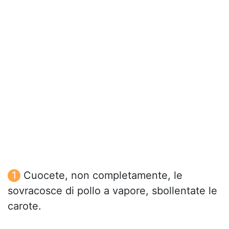
Cuocete, non completamente, le
sovracosce di pollo a vapore, sbollentate le
carote.