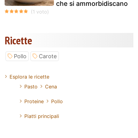
che si ammorbidiscano
Ricette
Pollo
Carote
Esplora le ricette
Pasto
Cena
Proteine
Pollo
Piatti principali