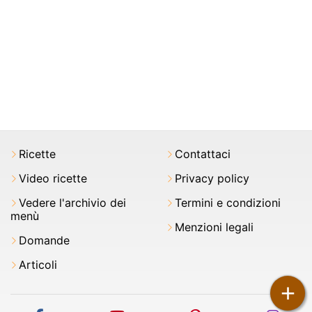
Ricette
Contattaci
Video ricette
Privacy policy
Vedere l'archivio dei
Termini e condizioni
menù
Menzioni legali
Domande
Articoli
+