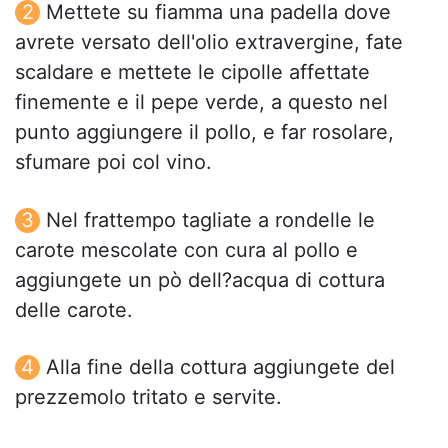
Mettete su fiamma una padella dove
avrete versato dell'olio extravergine, fate
scaldare e mettete le cipolle affettate
finemente e il pepe verde, a questo nel
punto aggiungere il pollo, e far rosolare,
sfumare poi col vino.
Nel frattempo tagliate a rondelle le
carote mescolate con cura al pollo e
aggiungete un pò dell?acqua di cottura
delle carote.
Alla fine della cottura aggiungete del
prezzemolo tritato e servite.