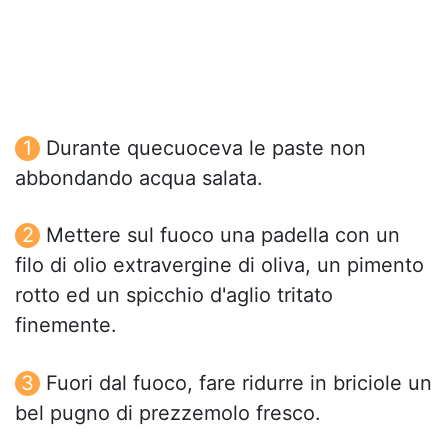
Durante quecuoceva le paste non
abbondando acqua salata.
Mettere sul fuoco una padella con un
filo di olio extravergine di oliva, un pimento
rotto ed un spicchio d'aglio tritato
finemente.
Fuori dal fuoco, fare ridurre in briciole un
bel pugno di prezzemolo fresco.