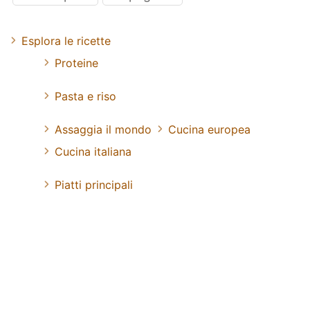
Esplora le ricette
Proteine
Pasta e riso
Assaggia il mondo
Cucina europea
Cucina italiana
Piatti principali