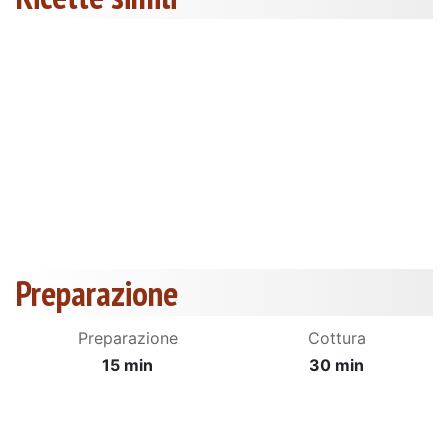
Preparazione
Preparazione
Cottura
15 min
30 min