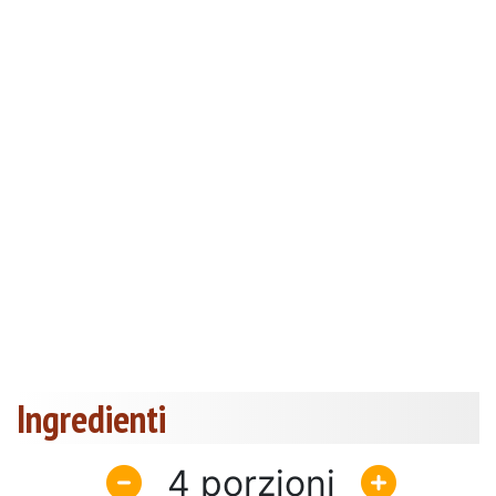
Ingredienti
4