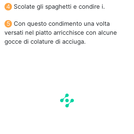
Scolate gli spaghetti e condire i.
Con questo condimento una volta
versati nel piatto arricchisce con alcune
gocce di colature di acciuga.