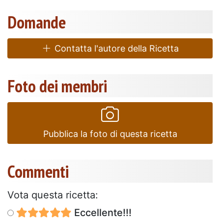
Domande
Contatta l'autore della Ricetta
Foto dei membri
Pubblica la foto di questa ricetta
Commenti
Vota questa ricetta:
Eccellente!!!