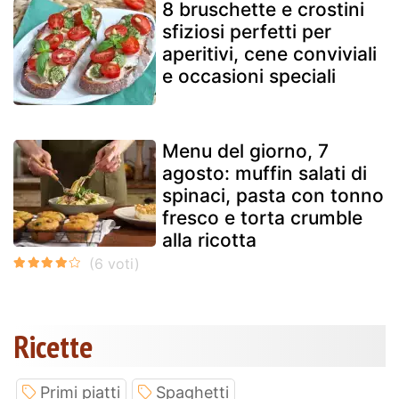
8 bruschette e crostini
sfiziosi perfetti per
aperitivi, cene conviviali
e occasioni speciali
Menu del giorno, 7
agosto: muffin salati di
spinaci, pasta con tonno
fresco e torta crumble
alla ricotta
Ricette
Primi piatti
Spaghetti