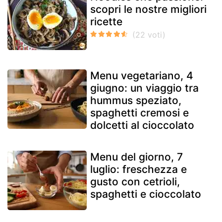
scopri le nostre migliori
ricette
Menu vegetariano, 4
giugno: un viaggio tra
hummus speziato,
spaghetti cremosi e
dolcetti al cioccolato
Menu del giorno, 7
luglio: freschezza e
gusto con cetrioli,
spaghetti e cioccolato