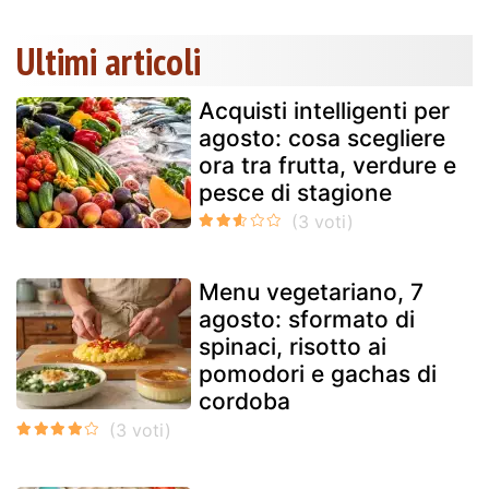
Ultimi articoli
Acquisti intelligenti per
agosto: cosa scegliere
ora tra frutta, verdure e
pesce di stagione
Menu vegetariano, 7
agosto: sformato di
spinaci, risotto ai
pomodori e gachas di
cordoba