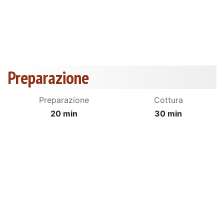
Preparazione
Preparazione
Cottura
20 min
30 min