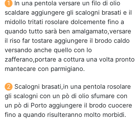
In una pentola versare un filo di olio
scaldare aggiungere gli scalogni brasati e il
midollo tritati rosolare dolcemente fino a
quando tutto sarà ben amalgamato,versare
il riso far tostare aggiungere il brodo caldo
versando anche quello con lo
zafferano,portare a cottura una volta pronto
mantecare con parmigiano.
Scalogni brasati,in una pentola rosolare
gli scalogni con un pò di olio sfumare con
un pò di Porto aggiungere il brodo cuocere
fino a quando risulteranno molto morbidi.