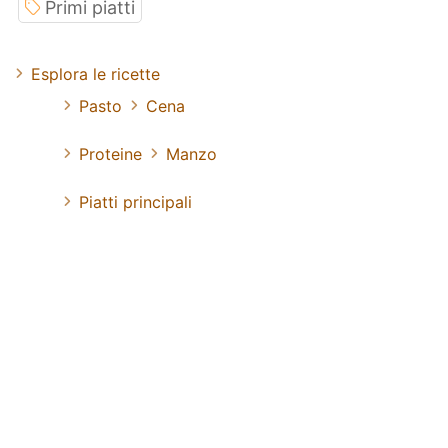
Primi piatti
Esplora le ricette
Pasto
Cena
Proteine
Manzo
Piatti principali