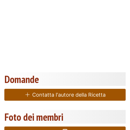
Domande
Contatta l'autore della Ricetta
Foto dei membri