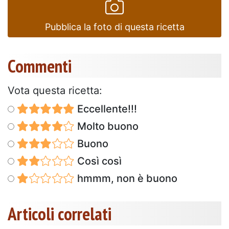
Pubblica la foto di questa ricetta
Commenti
Vota questa ricetta:
Eccellente!!!
Molto buono
Buono
Così così
hmmm, non è buono
Articoli correlati