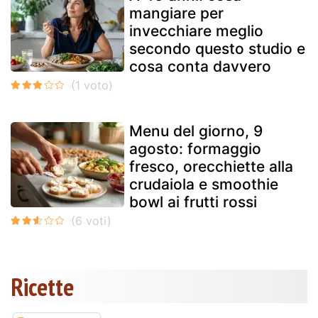
mangiare per
invecchiare meglio
secondo questo studio e
cosa conta davvero
Menu del giorno, 9
agosto: formaggio
fresco, orecchiette alla
crudaiola e smoothie
bowl ai frutti rossi
Ricette