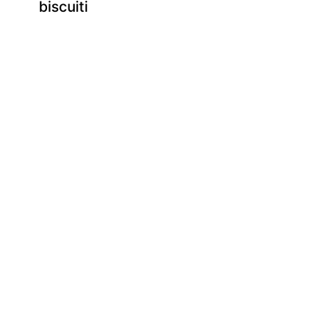
biscuiti