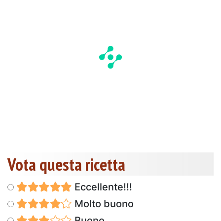
Vota questa ricetta
Eccellente!!!
Molto buono
Buono