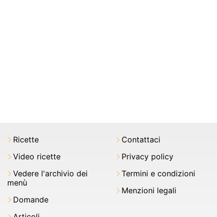
Ricette
Contattaci
Video ricette
Privacy policy
Vedere l'archivio dei
Termini e condizioni
menù
Menzioni legali
Domande
Articoli