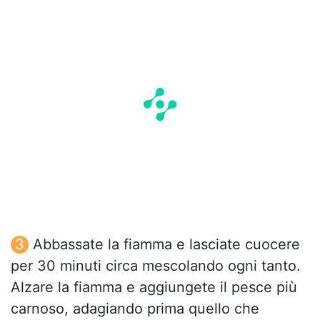
Abbassate la fiamma e lasciate cuocere
per 30 minuti circa mescolando ogni tanto.
Alzare la fiamma e aggiungete il pesce più
carnoso, adagiando prima quello che