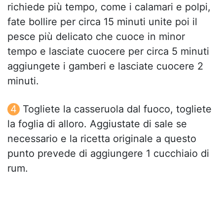
richiede più tempo, come i calamari e polpi,
fate bollire per circa 15 minuti unite poi il
pesce più delicato che cuoce in minor
tempo e lasciate cuocere per circa 5 minuti
aggiungete i gamberi e lasciate cuocere 2
minuti.
Togliete la casseruola dal fuoco, togliete
la foglia di alloro. Aggiustate di sale se
necessario e la ricetta originale a questo
punto prevede di aggiungere 1 cucchiaio di
rum.