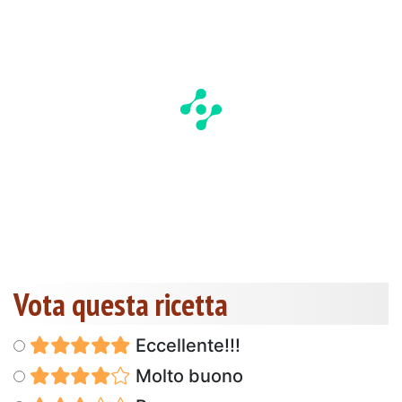
Vota questa ricetta
Eccellente!!!
Molto buono