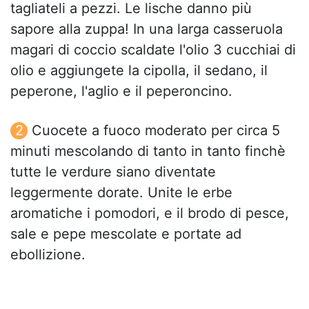
tagliateli a pezzi. Le lische danno più
sapore alla zuppa! In una larga casseruola
magari di coccio scaldate l'olio 3 cucchiai di
olio e aggiungete la cipolla, il sedano, il
peperone, l'aglio e il peperoncino.
Cuocete a fuoco moderato per circa 5
minuti mescolando di tanto in tanto finchè
tutte le verdure siano diventate
leggermente dorate. Unite le erbe
aromatiche i pomodori, e il brodo di pesce,
sale e pepe mescolate e portate ad
ebollizione.