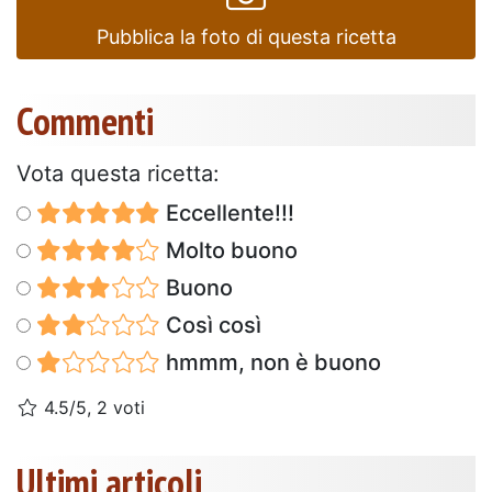
Pubblica la foto di questa ricetta
Commenti
Vota questa ricetta:
Eccellente!!!
Molto buono
Buono
Così così
hmmm, non è buono
4.5/5, 2 voti
Ultimi articoli