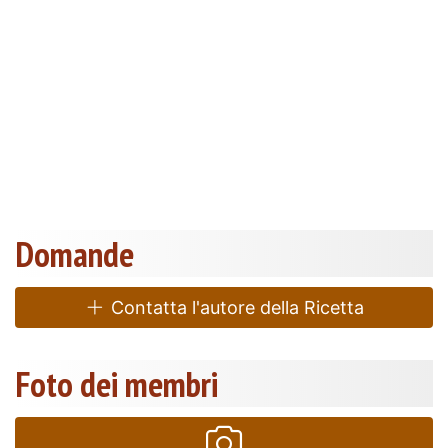
Domande
Contatta l'autore della Ricetta
Foto dei membri