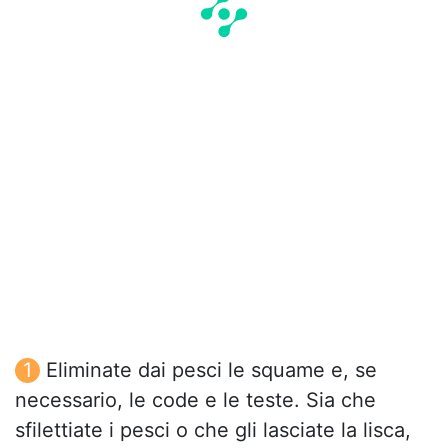
Eliminate dai pesci le squame e, se
necessario, le code e le teste. Sia che
sfilettiate i pesci o che gli lasciate la lisca,