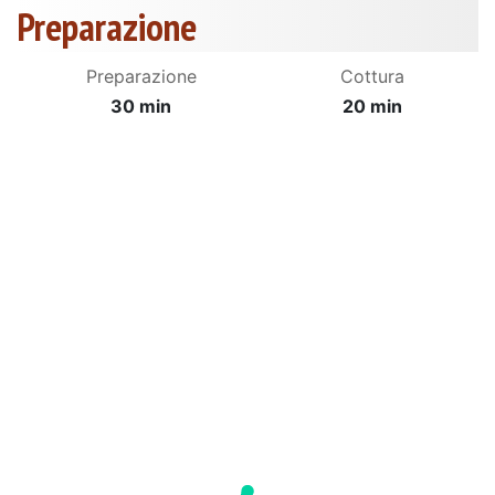
Preparazione
Preparazione
Cottura
30 min
20 min