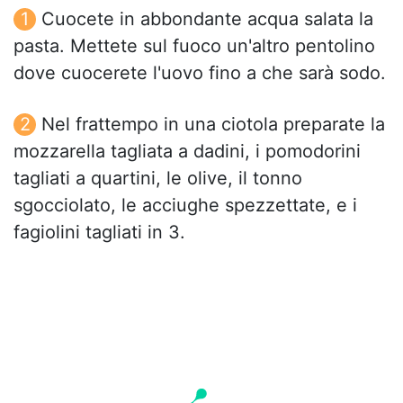
Cuocete in abbondante acqua salata la
pasta. Mettete sul fuoco un'altro pentolino
dove cuocerete l'uovo fino a che sarà sodo.
Nel frattempo in una ciotola preparate la
mozzarella tagliata a dadini, i pomodorini
tagliati a quartini, le olive, il tonno
sgocciolato, le acciughe spezzettate, e i
fagiolini tagliati in 3.