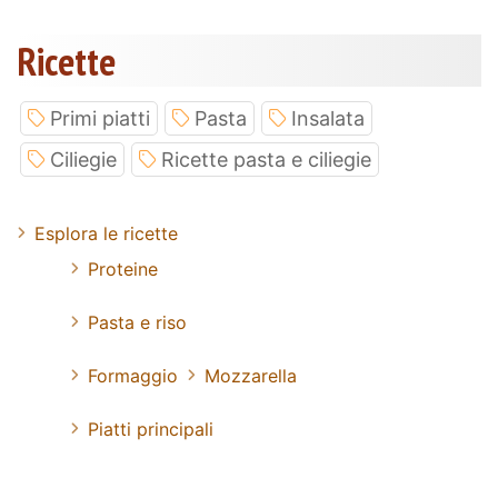
Ricette
Primi piatti
Pasta
Insalata
Ciliegie
Ricette pasta e ciliegie
Esplora le ricette
Proteine
Pasta e riso
Formaggio
Mozzarella
Piatti principali