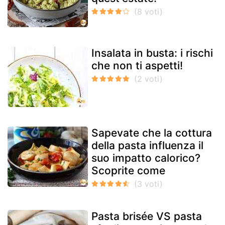
Insalata in busta: i rischi
che non ti aspetti!
Sapevate che la cottura
della pasta influenza il
suo impatto calorico?
Scoprite come
Pasta brisée VS pasta