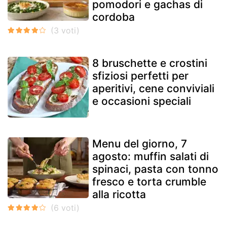
pomodori e gachas di
cordoba
8 bruschette e crostini
sfiziosi perfetti per
aperitivi, cene conviviali
e occasioni speciali
Menu del giorno, 7
agosto: muffin salati di
spinaci, pasta con tonno
fresco e torta crumble
alla ricotta