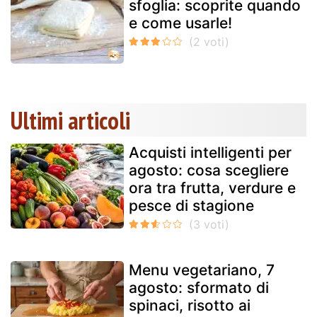
sfoglia: scoprite quando
e come usarle!
Ultimi articoli
Acquisti intelligenti per
agosto: cosa scegliere
ora tra frutta, verdure e
pesce di stagione
Menu vegetariano, 7
agosto: sformato di
spinaci, risotto ai