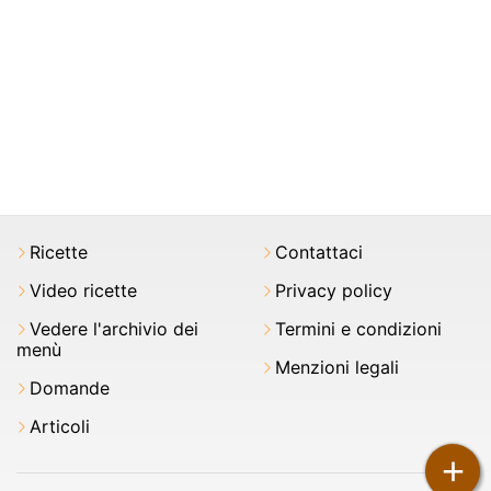
Ricette
Contattaci
Video ricette
Privacy policy
Vedere l'archivio dei
Termini e condizioni
menù
Menzioni legali
Domande
Articoli
+