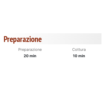
Preparazione
Preparazione
Cottura
20 min
10 min