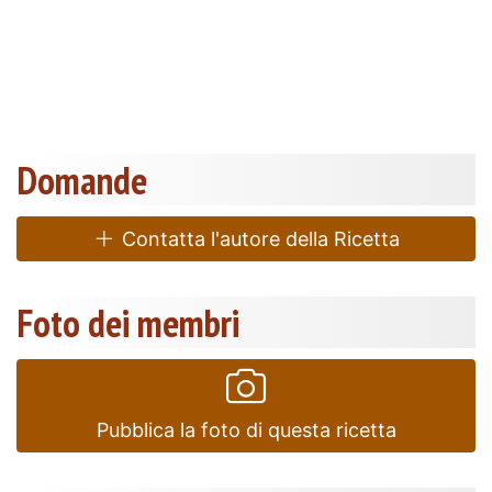
Domande
Contatta l'autore della Ricetta
Foto dei membri
Pubblica la foto di questa ricetta