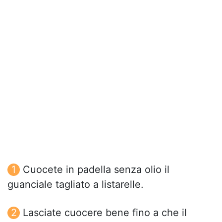
Cuocete in padella senza olio il
guanciale tagliato a listarelle.
Lasciate cuocere bene fino a che il