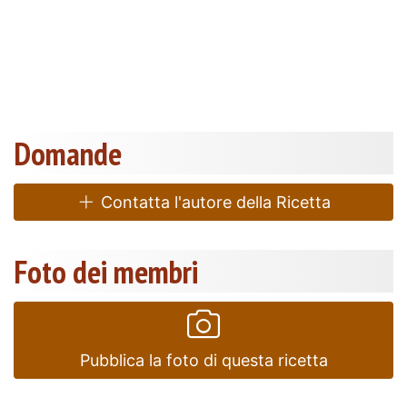
Domande
Contatta l'autore della Ricetta
Foto dei membri
Pubblica la foto di questa ricetta