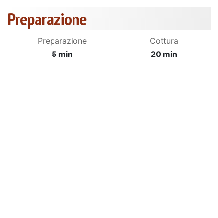
Preparazione
Preparazione
Cottura
5 min
20 min