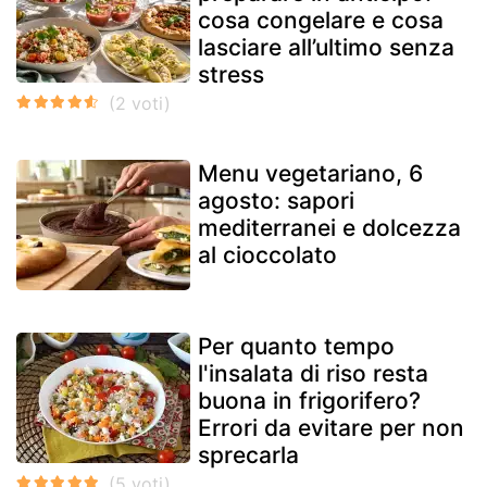
cosa congelare e cosa
lasciare all’ultimo senza
stress
Menu vegetariano, 6
agosto: sapori
mediterranei e dolcezza
al cioccolato
Per quanto tempo
l'insalata di riso resta
buona in frigorifero?
Errori da evitare per non
sprecarla