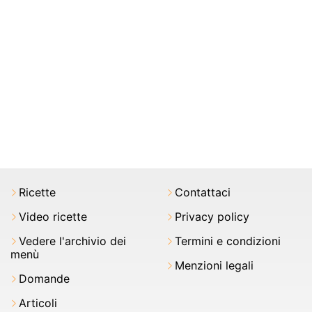
Ricette
Contattaci
Video ricette
Privacy policy
Vedere l'archivio dei
Termini e condizioni
menù
Menzioni legali
Domande
Articoli