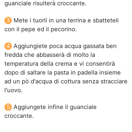
guanciale risulterà croccante.
Mete i tuorli in una terrina e sbatteteli
con il pepe ed il pecorino.
Aggiungiete poca acqua gassata ben
fredda che abbasserà di molto la
temperatura della crema e vi consentirà
dopo di saltare la pasta in padella insieme
ad un pò d'acqua di cottura senza stracciare
l'uovo.
Aggiungete infine il guanciale
croccante.