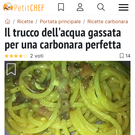
Ricette
Portata principale
Ricette carbonara
Il trucco dell'acqua gassata
per una carbonara perfetta