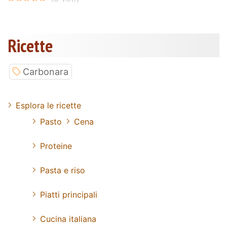
Ricette
Carbonara
Esplora le ricette
Pasto
Cena
Proteine
Pasta e riso
Piatti principali
Cucina italiana