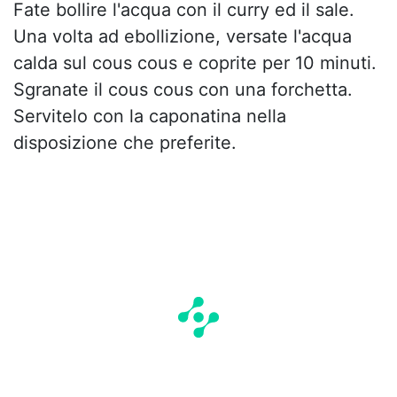
Fate bollire l'acqua con il curry ed il sale.
Una volta ad ebollizione, versate l'acqua
calda sul cous cous e coprite per 10 minuti.
Sgranate il cous cous con una forchetta.
Servitelo con la caponatina nella
disposizione che preferite.