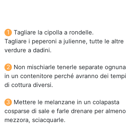
Tagliare la cipolla a rondelle.
Tagliare i peperoni a julienne, tutte le altre
verdure a dadini.
Non mischiarle tenerle separate ognuna
in un contenitore perché avranno dei tempi
di cottura diversi.
Mettere le melanzane in un colapasta
cosparse di sale e farle drenare per almeno
mezzora, sciacquarle.