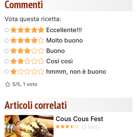
Commenti
Vota questa ricetta:
Eccellente!!!
Molto buono
Buono
Così così
hmmm, non è buono
5/5, 1 voto
Articoli correlati
Cous Cous Fest