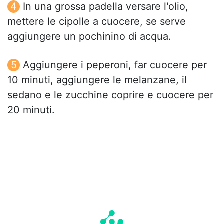
In una grossa padella versare l'olio,
mettere le cipolle a cuocere, se serve
aggiungere un pochinino di acqua.
Aggiungere i peperoni, far cuocere per
10 minuti, aggiungere le melanzane, il
sedano e le zucchine coprire e cuocere per
20 minuti.