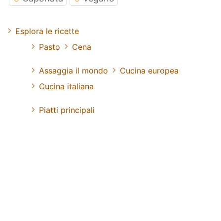
Esplora le ricette
Pasto
Cena
Assaggia il mondo
Cucina europea
Cucina italiana
Piatti principali