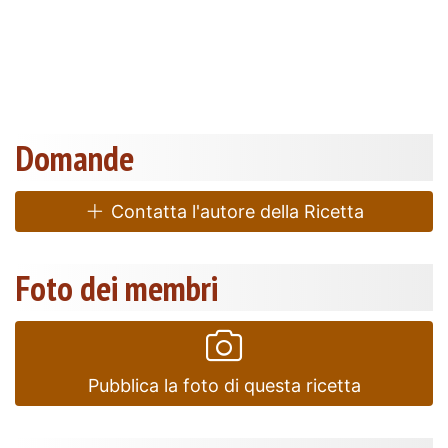
Domande
Contatta l'autore della Ricetta
Foto dei membri
Pubblica la foto di questa ricetta