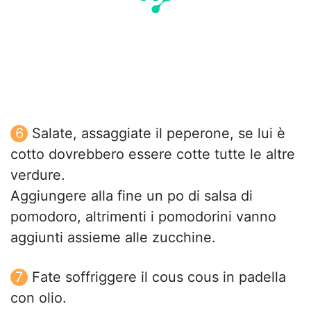
Salate, assaggiate il peperone, se lui è
cotto dovrebbero essere cotte tutte le altre
verdure.
Aggiungere alla fine un po di salsa di
pomodoro, altrimenti i pomodorini vanno
aggiunti assieme alle zucchine.
Fate soffriggere il cous cous in padella
con olio.