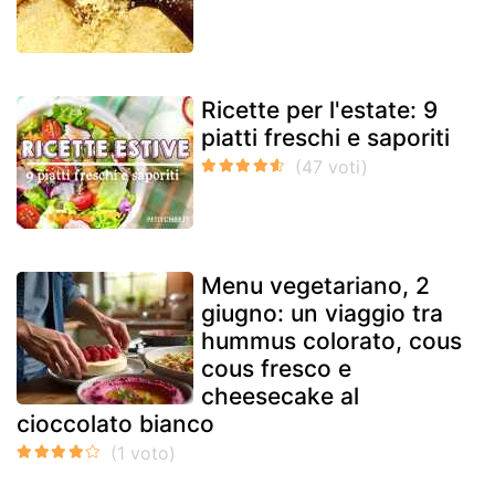
Ricette per l'estate: 9
piatti freschi e saporiti
Menu vegetariano, 2
giugno: un viaggio tra
hummus colorato, cous
cous fresco e
cheesecake al
cioccolato bianco