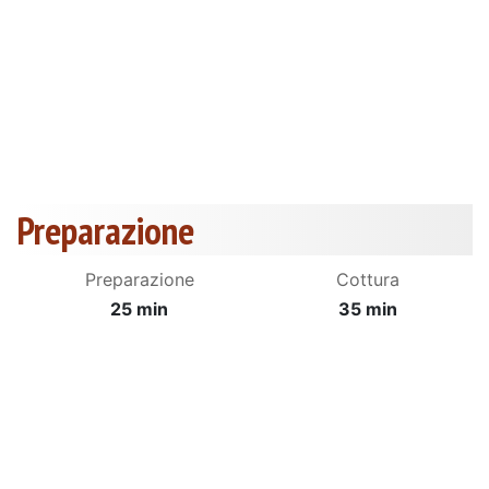
Preparazione
Preparazione
Cottura
25 min
35 min