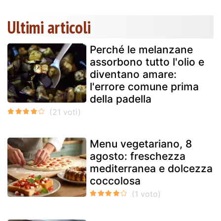
Ultimi articoli
Perché le melanzane
assorbono tutto l'olio e
diventano amare:
l'errore comune prima
della padella
Menu vegetariano, 8
agosto: freschezza
mediterranea e dolcezza
coccolosa