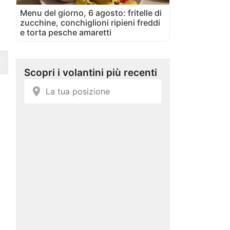
Menu del giorno, 6 agosto: fritelle di
zucchine, conchiglioni ripieni freddi
e torta pesche amaretti