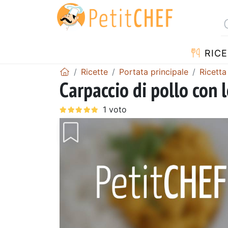
RICE
Ricette
Portata principale
Ricetta
Carpaccio di pollo con 