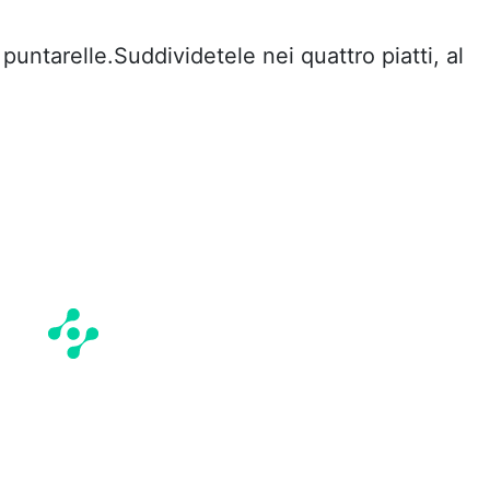
puntarelle.Suddividetele nei quattro piatti, al