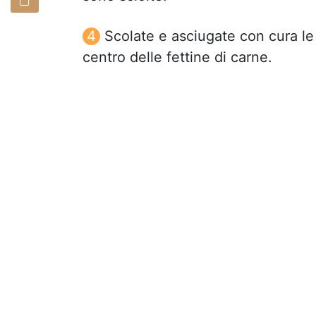
Scolate e asciugate con cura le 
centro delle fettine di carne.