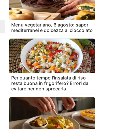
Menu vegetariano, 6 agosto: sapori
mediterranei e dolcezza al cioccolato
Per quanto tempo l'insalata di riso
resta buona in frigorifero? Errori da
evitare per non sprecarla