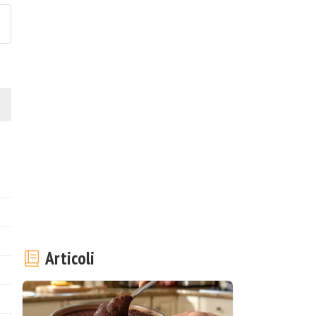
Articoli