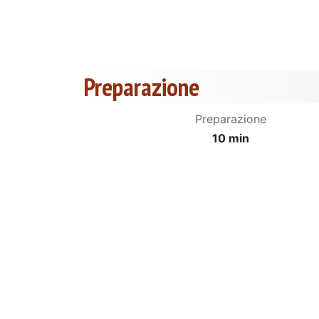
Preparazione
Preparazione
10 min