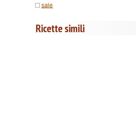
sale
Ricette simili