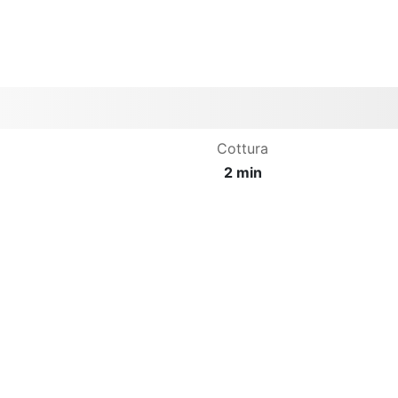
Cottura
2 min