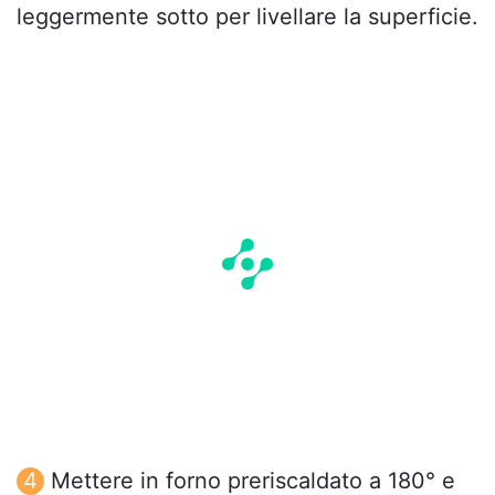
leggermente sotto per livellare la superficie.
Mettere in forno preriscaldato a 180° e