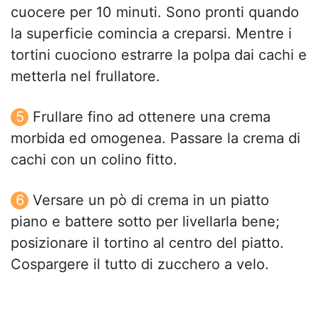
cuocere per 10 minuti. Sono pronti quando
la superficie comincia a creparsi. Mentre i
tortini cuociono estrarre la polpa dai cachi e
metterla nel frullatore.
Frullare fino ad ottenere una crema
morbida ed omogenea. Passare la crema di
cachi con un colino fitto.
Versare un pò di crema in un piatto
piano e battere sotto per livellarla bene;
posizionare il tortino al centro del piatto.
Cospargere il tutto di zucchero a velo.