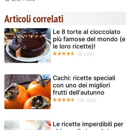
Articoli correlati
Le 8 torte al cioccolato
più famose del mondo (e
le loro ricette)!
Cachi: ricette speciali
con uno dei migliori
frutti dell'autunno
Le ricette imperdibili per