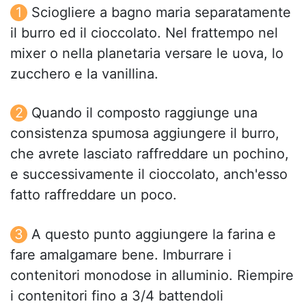
Sciogliere a bagno maria separatamente
il burro ed il cioccolato. Nel frattempo nel
mixer o nella planetaria versare le uova, lo
zucchero e la vanillina.
Quando il composto raggiunge una
consistenza spumosa aggiungere il burro,
che avrete lasciato raffreddare un pochino,
e successivamente il cioccolato, anch'esso
fatto raffreddare un poco.
A questo punto aggiungere la farina e
fare amalgamare bene. Imburrare i
contenitori monodose in alluminio. Riempire
i contenitori fino a 3/4 battendoli