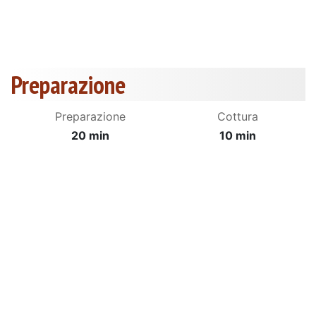
Preparazione
Preparazione
Cottura
20 min
10 min