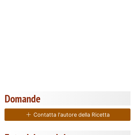
Domande
Contatta l'autore della Ricetta