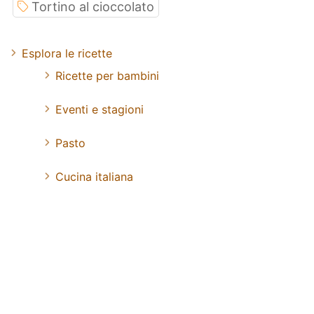
Tortino al cioccolato
Esplora le ricette
Ricette per bambini
Eventi e stagioni
Pasto
Cucina italiana