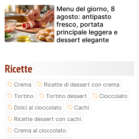
Menu del giorno, 8
agosto: antipasto
fresco, portata
principale leggera e
dessert elegante
Ricette
Crema
Ricette di dessert con crema
Tortino
Tortino dessert
Cioccolato
Dolci al cioccolato
Cachi
Ricette dessert con cachi
Crema al cioccolato