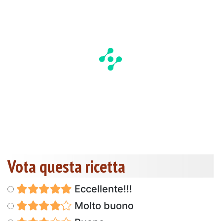
Vota questa ricetta
Eccellente!!!
Molto buono