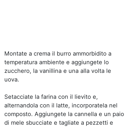
Montate a crema il burro ammorbidito a
temperatura ambiente e aggiungete lo
zucchero, la vanillina e una alla volta le
uova.
Setacciate la farina con il lievito e,
alternandola con il latte, incorporatela nel
composto. Aggiungete la cannella e un paio
di mele sbucciate e tagliate a pezzetti e