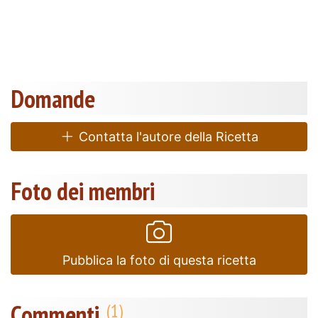
Domande
Contatta l'autore della Ricetta
Foto dei membri
Pubblica la foto di questa ricetta
Commenti