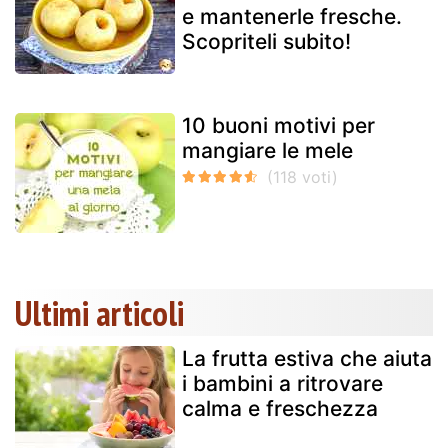
e mantenerle fresche.
Scopriteli subito!
10 buoni motivi per
mangiare le mele
Ultimi articoli
La frutta estiva che aiuta
i bambini a ritrovare
calma e freschezza