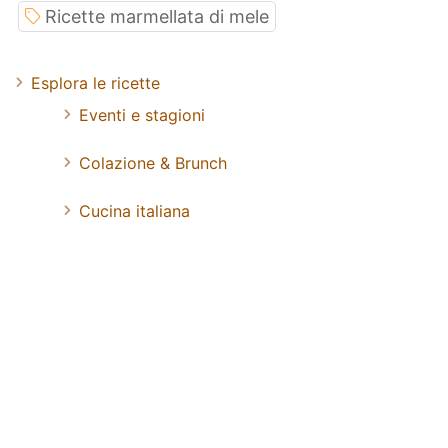
Ricette marmellata di mele
Esplora le ricette
Eventi e stagioni
Colazione & Brunch
Cucina italiana