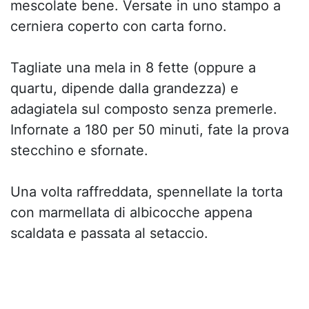
mescolate bene. Versate in uno stampo a
cerniera coperto con carta forno.
Tagliate una mela in 8 fette (oppure a
quartu, dipende dalla grandezza) e
adagiatela sul composto senza premerle.
Infornate a 180 per 50 minuti, fate la prova
stecchino e sfornate.
Una volta raffreddata, spennellate la torta
con marmellata di albicocche appena
scaldata e passata al setaccio.