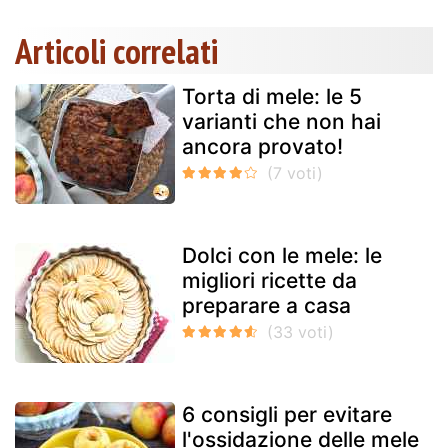
Articoli correlati
Torta di mele: le 5
varianti che non hai
ancora provato!
Dolci con le mele: le
migliori ricette da
preparare a casa
6 consigli per evitare
l'ossidazione delle mele