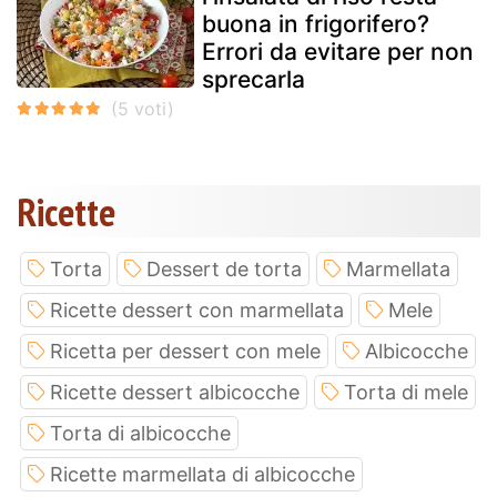
buona in frigorifero?
Errori da evitare per non
sprecarla
Ricette
Torta
Dessert de torta
Marmellata
Ricette dessert con marmellata
Mele
Ricetta per dessert con mele
Albicocche
Ricette dessert albicocche
Torta di mele
Torta di albicocche
Ricette marmellata di albicocche