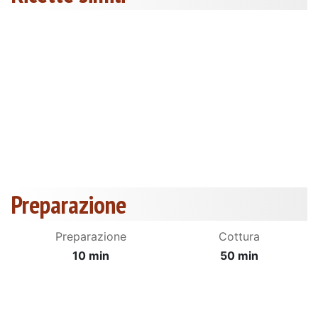
Preparazione
Preparazione
Cottura
10 min
50 min