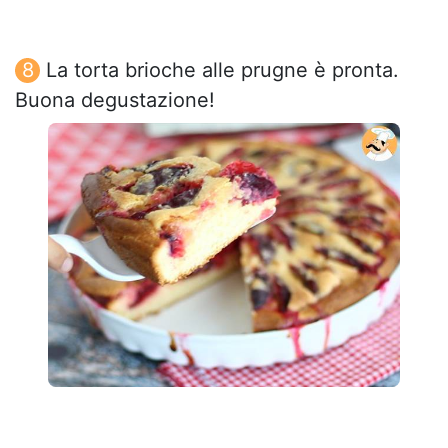
La torta brioche alle prugne è pronta.
Buona degustazione!