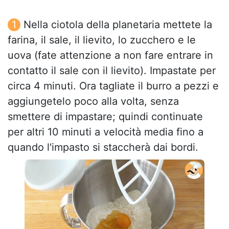
Nella ciotola della planetaria mettete la
farina, il sale, il lievito, lo zucchero e le
uova (fate attenzione a non fare entrare in
contatto il sale con il lievito). Impastate per
circa 4 minuti. Ora tagliate il burro a pezzi e
aggiungetelo poco alla volta, senza
smettere di impastare; quindi continuate
per altri 10 minuti a velocità media fino a
quando l'impasto si staccherà dai bordi.