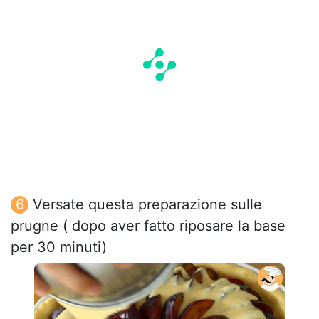
Versate questa preparazione sulle
prugne ( dopo aver fatto riposare la base
per 30 minuti)