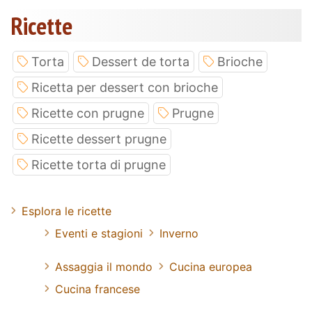
Ricette
Torta
Dessert de torta
Brioche
Ricetta per dessert con brioche
Ricette con prugne
Prugne
Ricette dessert prugne
Ricette torta di prugne
Esplora le ricette
Eventi e stagioni
Inverno
Assaggia il mondo
Cucina europea
Cucina francese