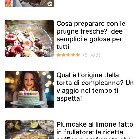
Cosa preparare con le
prugne fresche? Idee
semplici e golose per
tutti
Qual è l'origine della
torta di compleanno? Un
viaggio nel tempo ti
aspetta!
Plumcake al limone fatto
in frullatore: la ricetta