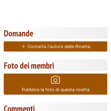
Domande
Contatta l'autore della Ricetta
Foto dei membri
Pubblica la foto di questa ricetta
Commenti