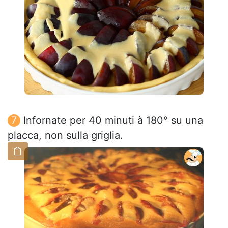
Infornate per 40 minuti à 180° su una
placca, non sulla griglia.