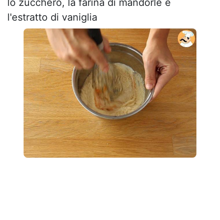
lo zucchero, la farina di mandorle e
l'estratto di vaniglia