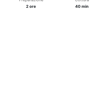
2 ore
40 min