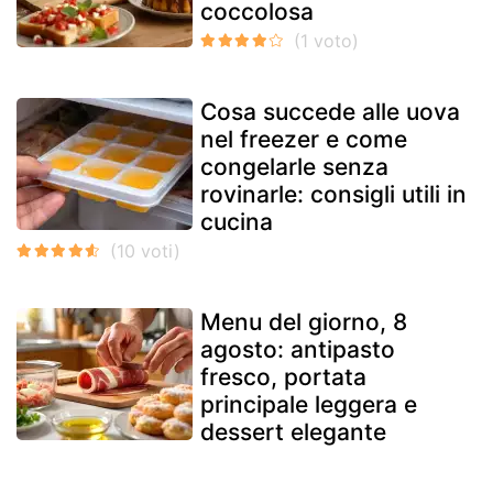
coccolosa
Cosa succede alle uova
nel freezer e come
congelarle senza
rovinarle: consigli utili in
cucina
Menu del giorno, 8
agosto: antipasto
fresco, portata
principale leggera e
dessert elegante