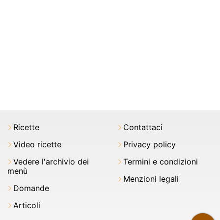
Ricette
Contattaci
Video ricette
Privacy policy
Vedere l'archivio dei
Termini e condizioni
menù
Menzioni legali
Domande
Articoli