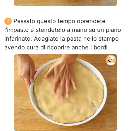
Passato questo tempo riprendete
l'impasto e stendetelo a mano su un piano
infarinato. Adagiate la pasta nello stampo
avendo cura di ricoprire anche i bordi