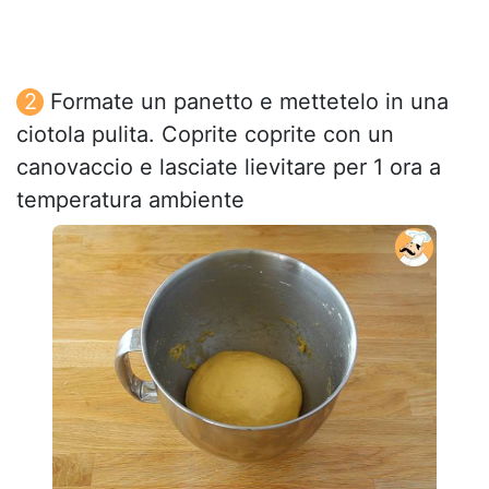
Formate un panetto e mettetelo in una
ciotola pulita. Coprite coprite con un
canovaccio e lasciate lievitare per 1 ora a
temperatura ambiente