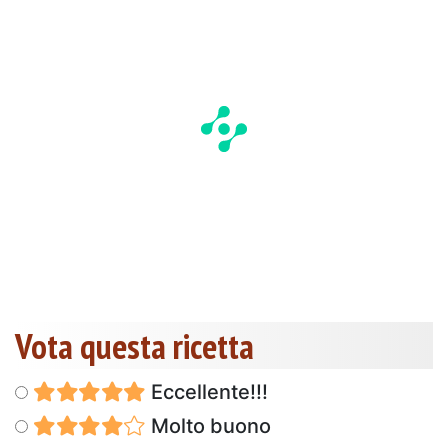
Vota questa ricetta
Eccellente!!!
Molto buono