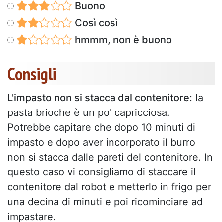
Buono
Così così
hmmm, non è buono
Consigli
L'impasto non si stacca dal contenitore:
la
pasta brioche è un po' capricciosa.
Potrebbe capitare che dopo 10 minuti di
impasto e dopo aver incorporato il burro
non si stacca dalle pareti del contenitore. In
questo caso vi consigliamo di staccare il
contenitore dal robot e metterlo in frigo per
una decina di minuti e poi ricominciare ad
impastare.