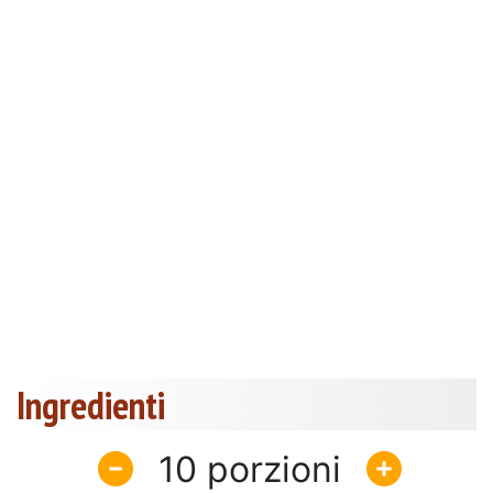
Ingredienti
10