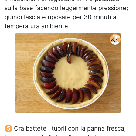
sulla base facendo leggermente pressione;
quindi lasciate riposare per 30 minuti a
temperatura ambiente
Ora battete i tuorli con la panna fresca,