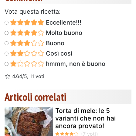
Vota questa ricetta:
Eccellente!!!
Molto buono
Buono
Così così
hmmm, non è buono
4.64/5, 11 voti
Articoli correlati
Torta di mele: le 5
varianti che non hai
ancora provato!