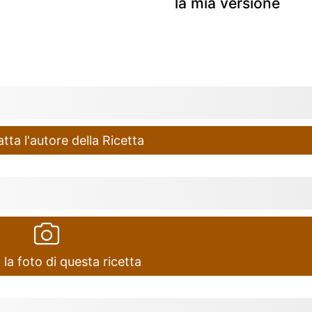
la mia versione
ta l'autore della Ricetta
 la foto di questa ricetta