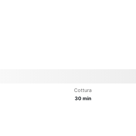
Cottura
30 min