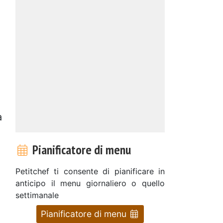
a
Pianificatore di menu
Petitchef ti consente di pianificare in
anticipo il menu giornaliero o quello
settimanale
Pianificatore di menu