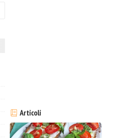
Articoli