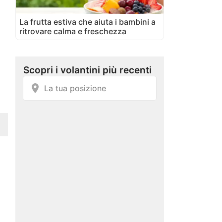
La frutta estiva che aiuta i bambini a
ritrovare calma e freschezza