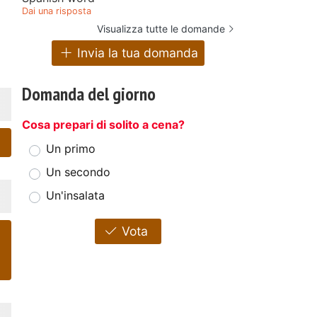
Dai una risposta
Visualizza tutte le domande
Invia la tua domanda
Domanda del giorno
Cosa prepari di solito a cena?
Un primo
Un secondo
Un'insalata
Vota