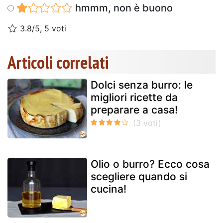
hmmm, non è buono
3.8/5, 5 voti
Articoli correlati
Dolci senza burro: le
migliori ricette da
preparare a casa!
Olio o burro? Ecco cosa
scegliere quando si
cucina!