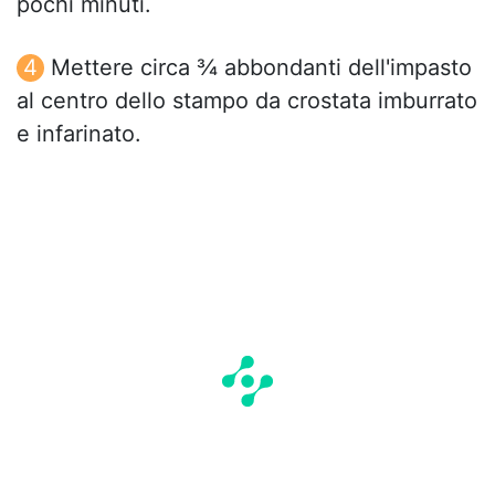
pochi minuti.
Mettere circa ¾ abbondanti dell'impasto
al centro dello stampo da crostata imburrato
e infarinato.