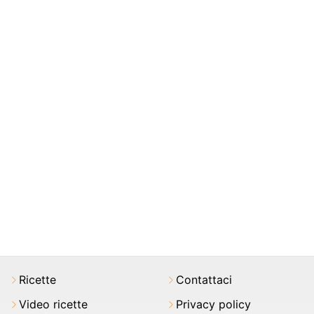
Ricette
Contattaci
Video ricette
Privacy policy