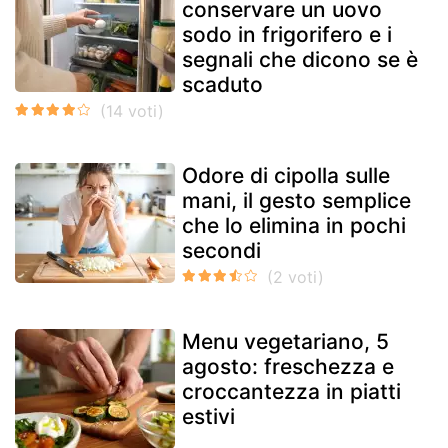
conservare un uovo
sodo in frigorifero e i
segnali che dicono se è
scaduto
Odore di cipolla sulle
mani, il gesto semplice
che lo elimina in pochi
secondi
Menu vegetariano, 5
agosto: freschezza e
croccantezza in piatti
estivi