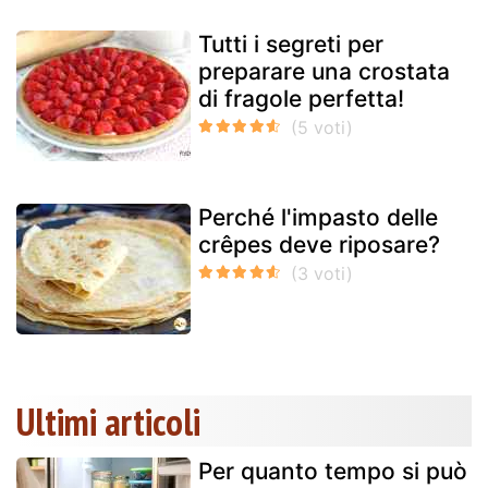
Tutti i segreti per
preparare una crostata
di fragole perfetta!
Perché l'impasto delle
crêpes deve riposare?
Ultimi articoli
Per quanto tempo si può