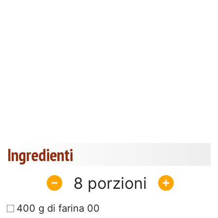
Ingredienti
8
400 g di farina 00