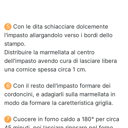
Con le dita schiacciare dolcemente
l'impasto allargandolo verso i bordi dello
stampo.
Distribuire la marmellata al centro
dell'impasto avendo cura di lasciare libera
una cornice spessa circa 1 cm.
Con il resto dell'impasto formare dei
cordoncini, e adagiarli sulla marmellata in
modo da formare la caretteristica griglia.
Cuocere in forno caldo a 180° per circa
45 minuti, poi lasciare riposare nel forno