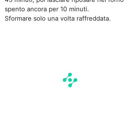
spento ancora per 10 minuti.
Sformare solo una volta raffreddata.