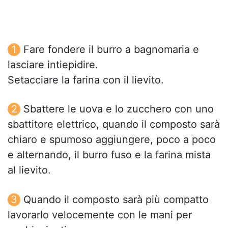
Fare fondere il burro a bagnomaria e
lasciare intiepidire.
Setacciare la farina con il lievito.
Sbattere le uova e lo zucchero con uno
sbattitore elettrico, quando il composto sarà
chiaro e spumoso aggiungere, poco a poco
e alternando, il burro fuso e la farina mista
al lievito.
Quando il composto sarà più compatto
lavorarlo velocemente con le mani per