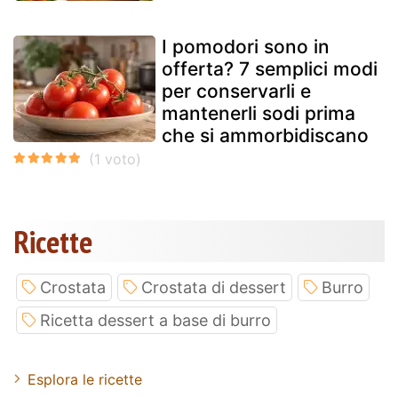
I pomodori sono in
offerta? 7 semplici modi
per conservarli e
mantenerli sodi prima
che si ammorbidiscano
Ricette
Crostata
Crostata di dessert
Burro
Ricetta dessert a base di burro
Esplora le ricette