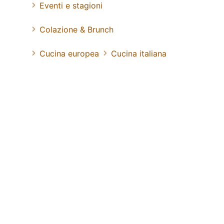
Eventi e stagioni
Colazione & Brunch
Cucina europea
Cucina italiana