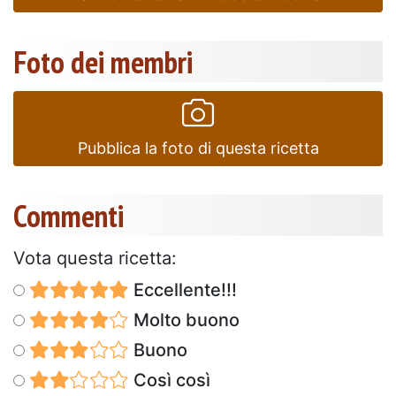
Foto dei membri
Pubblica la foto di questa ricetta
Commenti
Vota questa ricetta:
Eccellente!!!
Molto buono
Buono
Così così