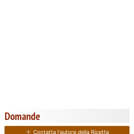
Domande
Contatta l'autore della Ricetta