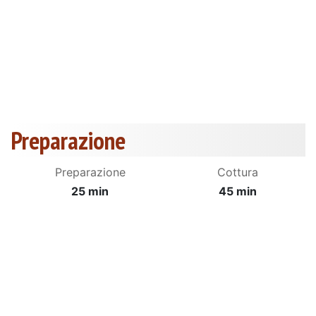
Preparazione
Preparazione
Cottura
25 min
45 min