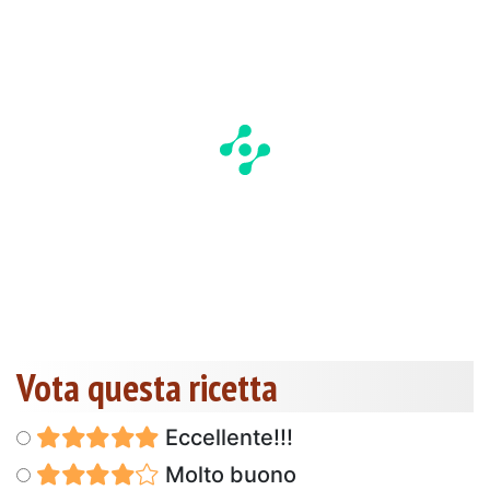
Vota questa ricetta
Eccellente!!!
Molto buono