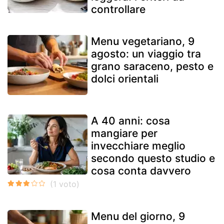
controllare
Menu vegetariano, 9
agosto: un viaggio tra
grano saraceno, pesto e
dolci orientali
A 40 anni: cosa
mangiare per
invecchiare meglio
secondo questo studio e
cosa conta davvero
Menu del giorno, 9