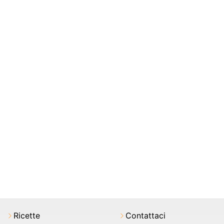
Ricette
Contattaci