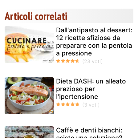
Articoli correlati
Dall'antipasto al dessert:
12 ricette sfiziose da
preparare con la pentola
a pressione
Dieta DASH: un alleato
prezioso per
l'ipertensione
Caffè e denti bianchi:
esiste una soluzione?