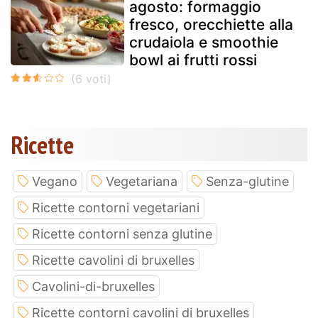
agosto: formaggio
fresco, orecchiette alla
crudaiola e smoothie
bowl ai frutti rossi
Ricette
Vegano
Vegetariana
Senza-glutine
Ricette contorni vegetariani
Ricette contorni senza glutine
Ricette cavolini di bruxelles
Cavolini-di-bruxelles
Ricette contorni cavolini di bruxelles