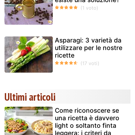
Asparagi: 3 varietà da
utilizzare per le nostre
ricette
Ultimi articoli
Come riconoscere se
una ricetta è davvero
light o soltanto finta
leggera: i criteri da