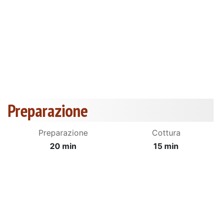
Preparazione
Preparazione
Cottura
20 min
15 min