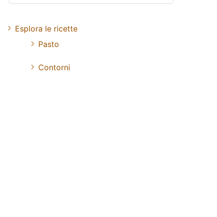
Esplora le ricette
Pasto
Contorni