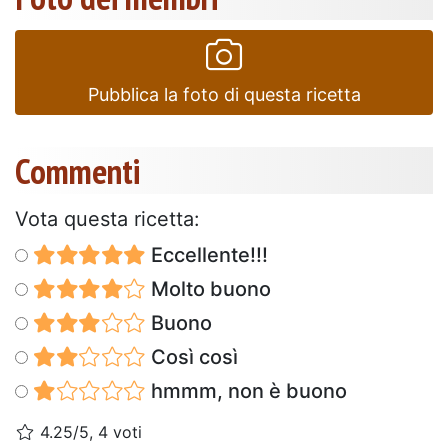
Pubblica la foto di questa ricetta
Commenti
Vota questa ricetta:
Eccellente!!!
Molto buono
Buono
Così così
hmmm, non è buono
4.25/5, 4 voti