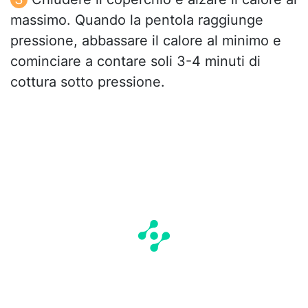
massimo. Quando la pentola raggiunge
pressione, abbassare il calore al minimo e
cominciare a contare soli 3-4 minuti di
cottura sotto pressione.