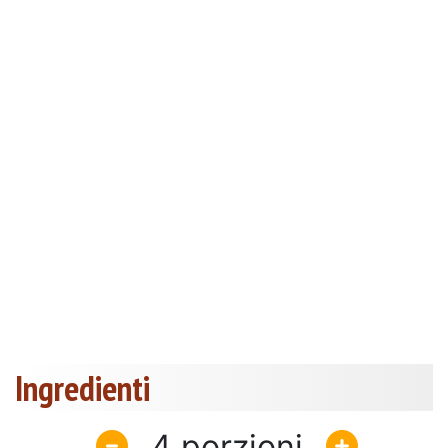
Ingredienti
4