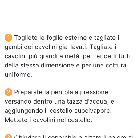
Togliete le foglie esterne e tagliate i
gambi dei cavolini gia' lavati. Tagliate i
cavolini più grandi a metà, per renderli tutti
della stessa dimensione e per una cottura
uniforme.
Preparate la pentola a pressione
versando dentro una tazza d'acqua, e
aggiungendo il cestello cuocivapore.
Mettete i cavolini nel cestello.
Chiudere il coperchio e alzare il calore al