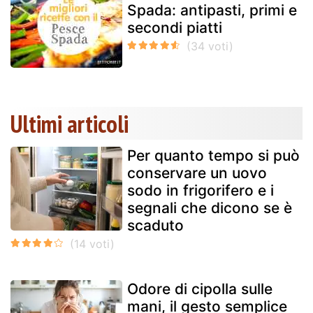
Spada: antipasti, primi e
secondi piatti
Ultimi articoli
Per quanto tempo si può
conservare un uovo
sodo in frigorifero e i
segnali che dicono se è
scaduto
Odore di cipolla sulle
mani, il gesto semplice