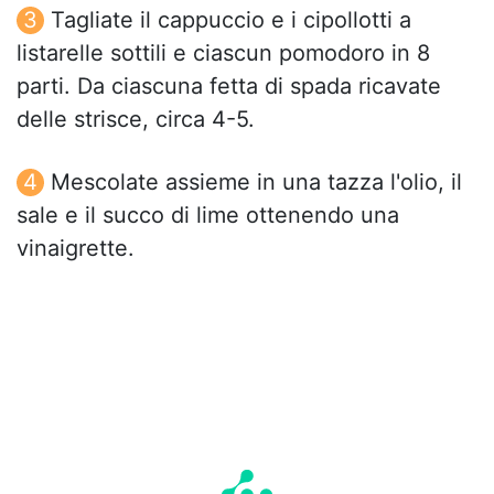
Tagliate il cappuccio e i cipollotti a
listarelle sottili e ciascun pomodoro in 8
parti. Da ciascuna fetta di spada ricavate
delle strisce, circa 4-5.
Mescolate assieme in una tazza l'olio, il
sale e il succo di lime ottenendo una
vinaigrette.