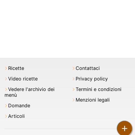
Ricette
Contattaci
Video ricette
Privacy policy
Vedere l'archivio dei
Termini e condizioni
menù
Menzioni legali
Domande
Articoli
+