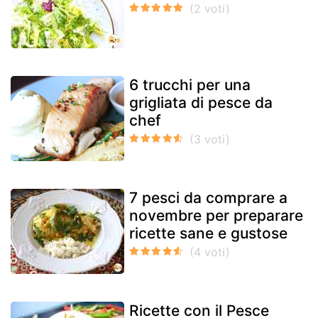
6 trucchi per una
grigliata di pesce da
chef
7 pesci da comprare a
novembre per preparare
ricette sane e gustose
Ricette con il Pesce