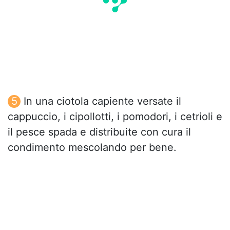
In una ciotola capiente versate il
cappuccio, i cipollotti, i pomodori, i cetrioli e
il pesce spada e distribuite con cura il
condimento mescolando per bene.