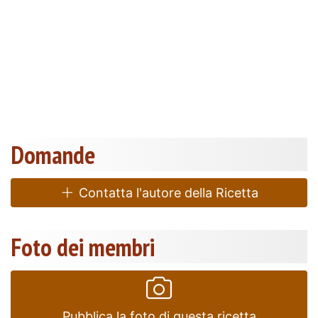
Domande
Contatta l'autore della Ricetta
Foto dei membri
Pubblica la foto di questa ricetta