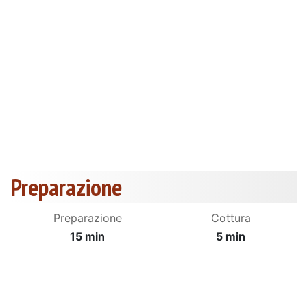
Preparazione
Preparazione
Cottura
15 min
5 min