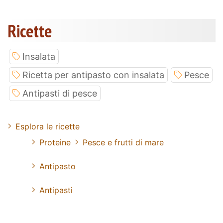
Ricette
Insalata
Ricetta per antipasto con insalata
Pesce
Antipasti di pesce
Esplora le ricette
Proteine
Pesce e frutti di mare
Antipasto
Antipasti