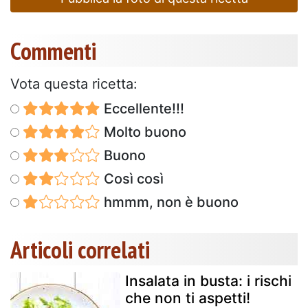
Commenti
Vota questa ricetta:
Eccellente!!!
Molto buono
Buono
Così così
hmmm, non è buono
Articoli correlati
Insalata in busta: i rischi
che non ti aspetti!