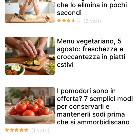
che lo elimina in pochi
secondi
Menu vegetariano, 5
agosto: freschezza e
croccantezza in piatti
estivi
I pomodori sono in
offerta? 7 semplici modi
per conservarli e
mantenerli sodi prima
che si ammorbidiscano