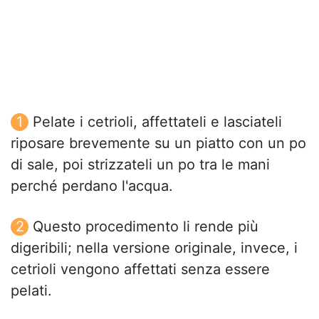
Pelate i cetrioli, affettateli e lasciateli
riposare brevemente su un piatto con un po
di sale, poi strizzateli un po tra le mani
perché perdano l'acqua.
Questo procedimento li rende più
digeribili; nella versione originale, invece, i
cetrioli vengono affettati senza essere
pelati.