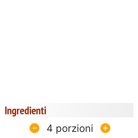
Ingredienti
4