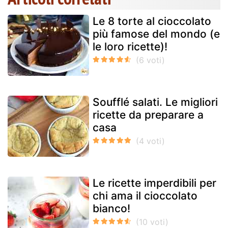
Le 8 torte al cioccolato
più famose del mondo (e
le loro ricette)!
Soufflé salati. Le migliori
ricette da preparare a
casa
Le ricette imperdibili per
chi ama il cioccolato
bianco!