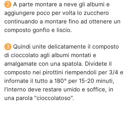
A parte montare a neve gli albumi e
aggiungere poco per volta lo zucchero
continuando a montare fino ad ottenere un
composto gonfio e liscio.
Quindi unite delicatamente il composto
di cioccolato agli albumi montati e
amalgamate con una spatola. Dividete il
composto nei pirottini riempendoli per 3/4 e
infornate il tutto a 180° per 15-20 minuti,
l'interno deve restare umido e soffice, in
una parola "cioccolatoso".