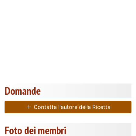
Domande
Contatta l'autore della Ricetta
Foto dei membri