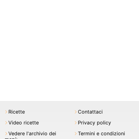
Ricette
Contattaci
Video ricette
Privacy policy
Vedere l'archivio dei
Termini e condizioni