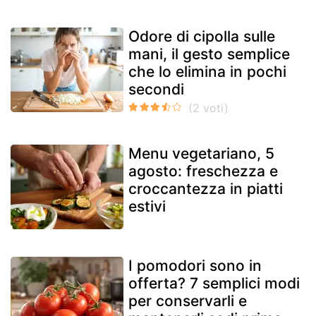
Odore di cipolla sulle
mani, il gesto semplice
che lo elimina in pochi
secondi
Menu vegetariano, 5
agosto: freschezza e
croccantezza in piatti
estivi
I pomodori sono in
offerta? 7 semplici modi
per conservarli e