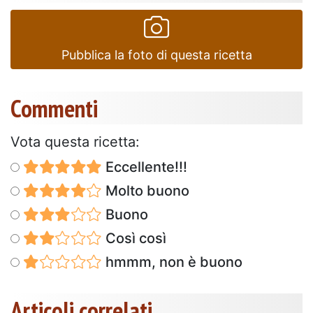
Pubblica la foto di questa ricetta
Commenti
Vota questa ricetta:
Eccellente!!!
Molto buono
Buono
Così così
hmmm, non è buono
Articoli correlati