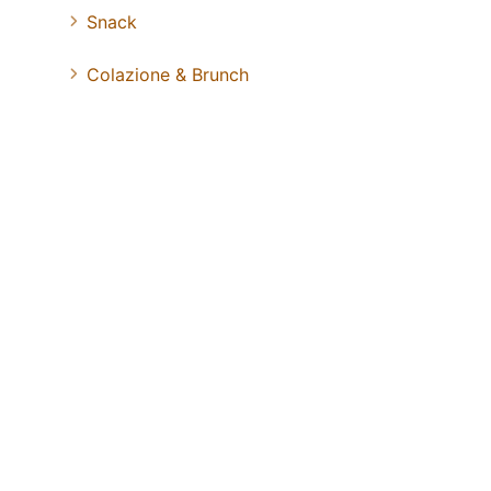
Snack
Colazione & Brunch