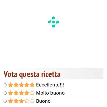
Vota questa ricetta
Eccellente!!!
Molto buono
Buono