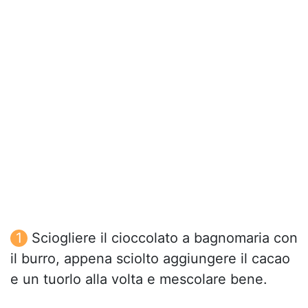
Sciogliere il cioccolato a bagnomaria con
il burro, appena sciolto aggiungere il cacao
e un tuorlo alla volta e mescolare bene.