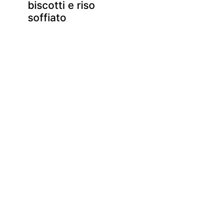
biscotti e riso
soffiato