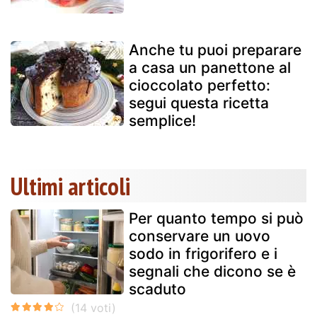
Anche tu puoi preparare
a casa un panettone al
cioccolato perfetto:
segui questa ricetta
semplice!
Ultimi articoli
Per quanto tempo si può
conservare un uovo
sodo in frigorifero e i
segnali che dicono se è
scaduto