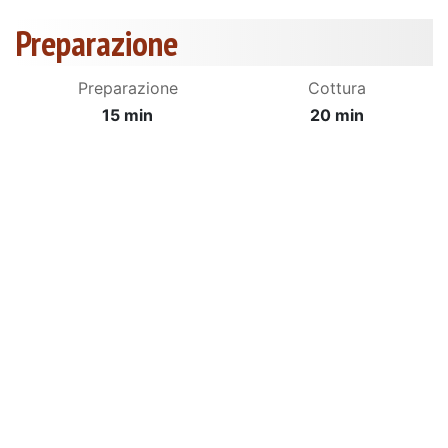
Preparazione
Preparazione
Cottura
15 min
20 min