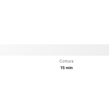
Cottura
15 min