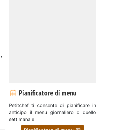
,
Pianificatore di menu
Petitchef ti consente di pianificare in
anticipo il menu giornaliero o quello
settimanale