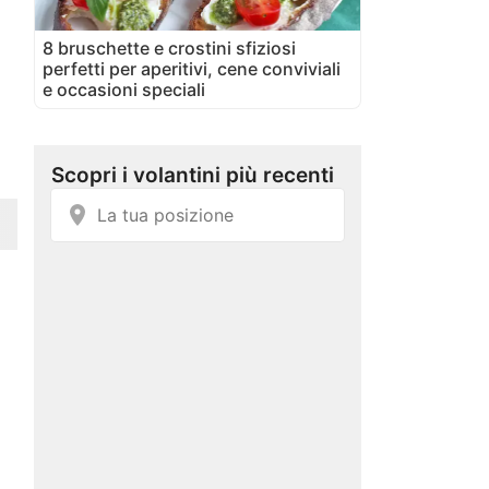
8 bruschette e crostini sfiziosi
perfetti per aperitivi, cene conviviali
e occasioni speciali