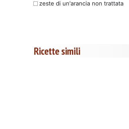
zeste di un'arancia non trattata
Ricette simili