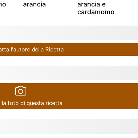
mo
arancia
arancia e
cardamomo
ta l'autore della Ricetta
 la foto di questa ricetta