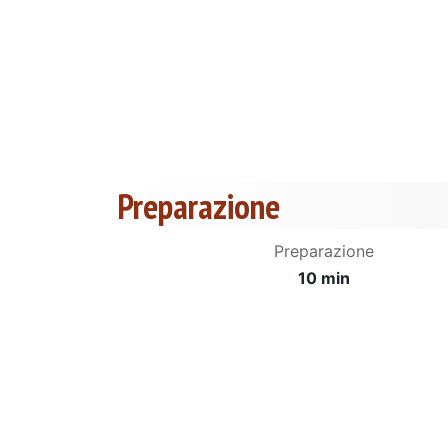
Preparazione
Preparazione
10 min