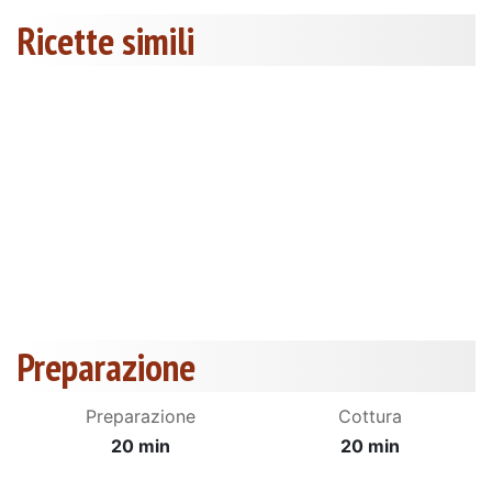
Ricette simili
Preparazione
Preparazione
Cottura
20 min
20 min