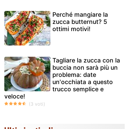
Perché mangiare la
zucca butternut? 5
ottimi motivi!
Tagliare la zucca con la
buccia non sarà più un
problema: date
un'occhiata a questo
trucco semplice e
veloce!