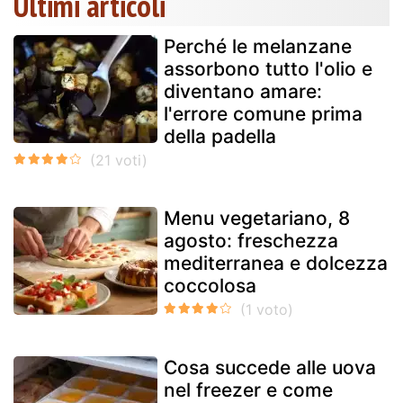
Ultimi articoli
Perché le melanzane
assorbono tutto l'olio e
diventano amare:
l'errore comune prima
della padella
Menu vegetariano, 8
agosto: freschezza
mediterranea e dolcezza
coccolosa
Cosa succede alle uova
nel freezer e come