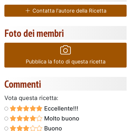
Contatta l'autore della Ricetta
Foto dei membri
Pubblica la foto di questa ricetta
Commenti
Vota questa ricetta:
Eccellente!!!
Molto buono
Buono