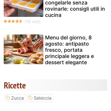
congelarle senza
rovinarle: consigli utili in
cucina
Menu del giorno, 8
agosto: antipasto
fresco, portata
principale leggera e
dessert elegante
Ricette
Zucca
Salsiccia