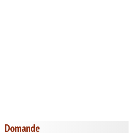
Domande