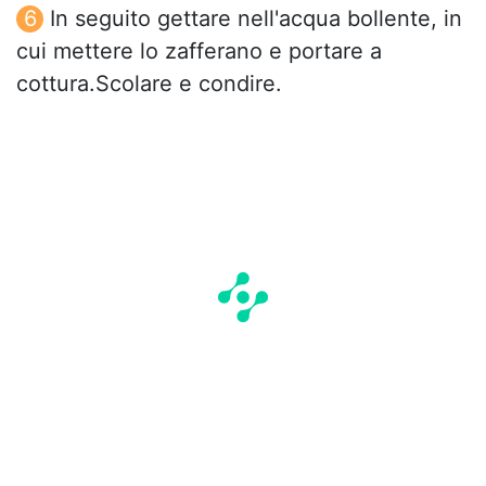
In seguito gettare nell'acqua bollente, in
cui mettere lo zafferano e portare a
cottura.Scolare e condire.