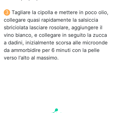
Tagliare la cipolla e mettere in poco olio,
collegare quasi rapidamente la salsiccia
sbriciolata lasciare rosolare, aggiungere il
vino bianco, e collegare in seguito la zucca
a dadini, inizialmente scorsa alle microonde
da ammorbidire per 6 minuti con la pelle
verso l'alto al massimo.