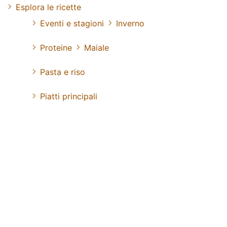
Esplora le ricette
Eventi e stagioni
Inverno
Proteine
Maiale
Pasta e riso
Piatti principali