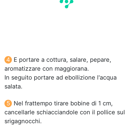
E portare a cottura, salare, pepare,
aromatizzare con maggiorana.
In seguito portare ad ebollizione l'acqua
salata.
Nel frattempo tirare bobine di 1 cm,
cancellarle schiacciandole con il pollice sul
srigagnocchi.