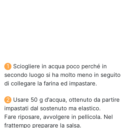
Sciogliere in acqua poco perché in
secondo luogo si ha molto meno in seguito
di collegare la farina ed impastare.
Usare 50 g d'acqua, ottenuto da partire
impastati dal sostenuto ma elastico.
Fare riposare, avvolgere in pellicola. Nel
frattempo preparare la salsa.