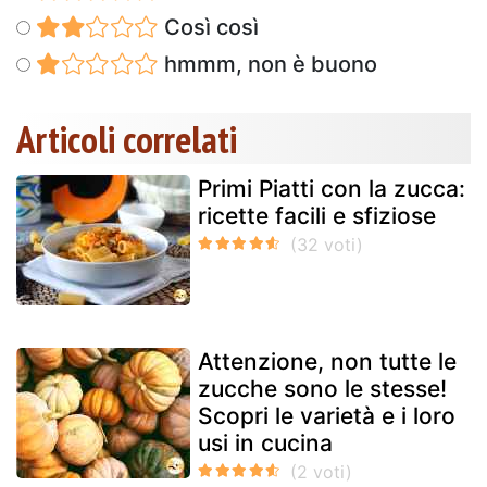
Così così
hmmm, non è buono
Articoli correlati
Primi Piatti con la zucca:
ricette facili e sfiziose
Attenzione, non tutte le
zucche sono le stesse!
Scopri le varietà e i loro
usi in cucina