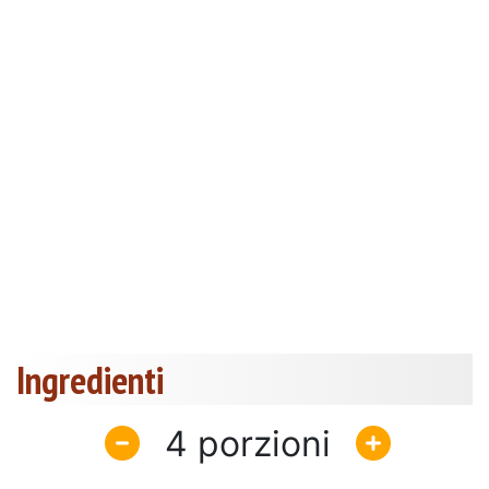
Ingredienti
4