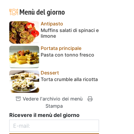
Menù del giorno
Antipasto
Muffins salati di spinaci e
limone
Portata principale
Pasta con tonno fresco
Dessert
Torta crumble alla ricotta
Vedere l'archivio dei menù
Stampa
Ricevere il menù del giorno