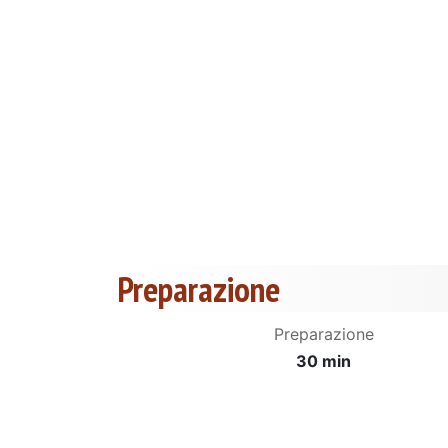
Preparazione
Preparazione
30 min