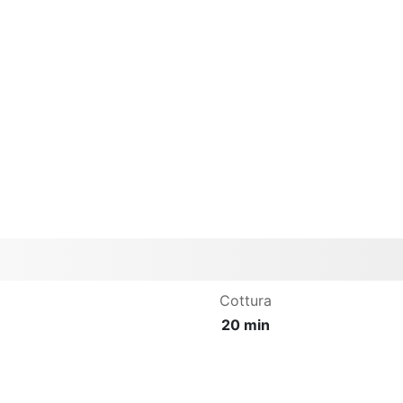
Cottura
20 min