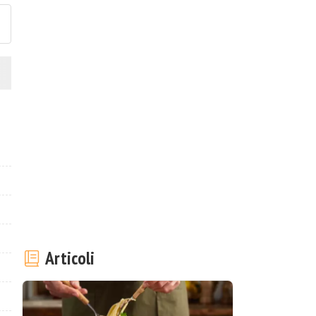
Articoli