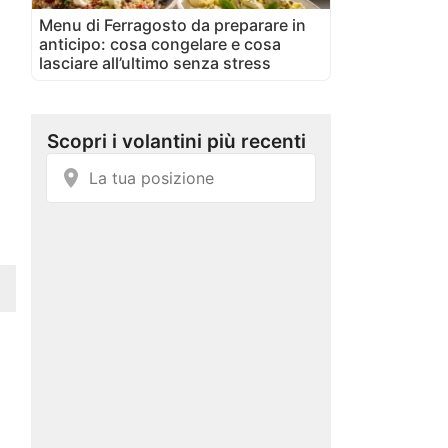
Menu di Ferragosto da preparare in
anticipo: cosa congelare e cosa
lasciare all’ultimo senza stress