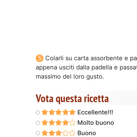
Colarli su carta assorbente e pa
appena usciti dalla padella e passa
massimo del loro gusto.
Vota questa ricetta
Eccellente!!!
Molto buono
Buono