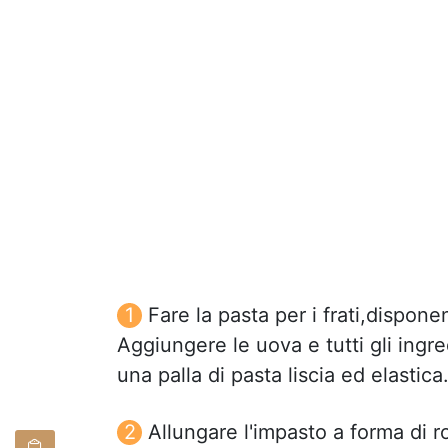
Fare la pasta per i frati,dispone
Aggiungere le uova e tutti gli ingre
una palla di pasta liscia ed elastica
Allungare l'impasto a forma di r