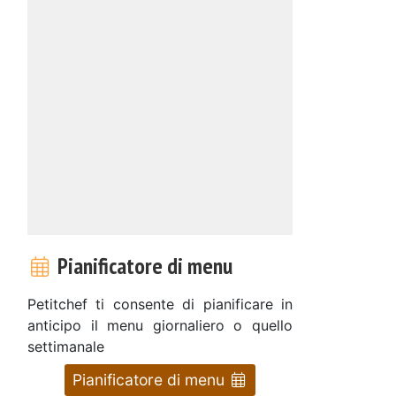
Pianificatore di menu
Petitchef ti consente di pianificare in
anticipo il menu giornaliero o quello
settimanale
Pianificatore di menu