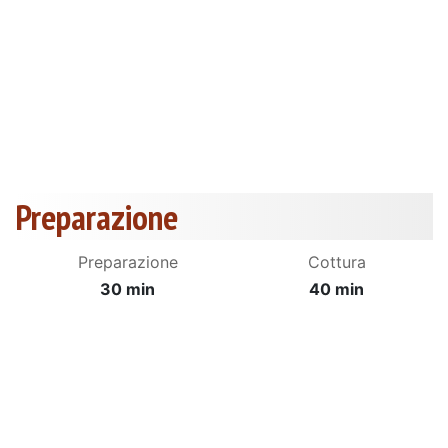
Preparazione
Preparazione
Cottura
30 min
40 min