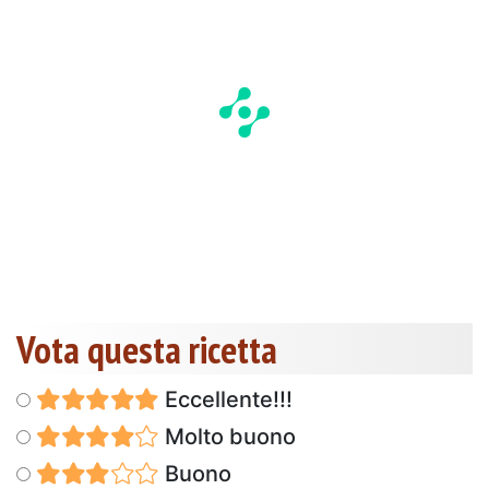
Vota questa ricetta
Eccellente!!!
Molto buono
Buono