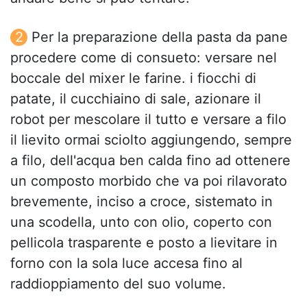
Per la preparazione della pasta da pane
procedere come di consueto: versare nel
boccale del mixer le farine. i fiocchi di
patate, il cucchiaino di sale, azionare il
robot per mescolare il tutto e versare a filo
il lievito ormai sciolto aggiungendo, sempre
a filo, dell'acqua ben calda fino ad ottenere
un composto morbido che va poi rilavorato
brevemente, inciso a croce, sistemato in
una scodella, unto con olio, coperto con
pellicola trasparente e posto a lievitare in
forno con la sola luce accesa fino al
raddioppiamento del suo volume.