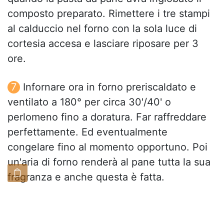
composto preparato. Rimettere i tre stampi
al calduccio nel forno con la sola luce di
cortesia accesa e lasciare riposare per 3
ore.
Infornare ora in forno preriscaldato e
ventilato a 180° per circa 30'/40' o
perlomeno fino a doratura. Far raffreddare
perfettamente. Ed eventualmente
congelare fino al momento opportuno. Poi
un'aria di forno renderà al pane tutta la sua
fragranza e anche questa è fatta.