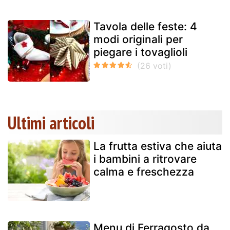
Tavola delle feste: 4
modi originali per
piegare i tovaglioli
Ultimi articoli
La frutta estiva che aiuta
i bambini a ritrovare
calma e freschezza
Menu di Ferragosto da