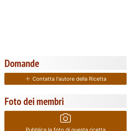
Domande
Contatta l'autore della Ricetta
Foto dei membri
Pubblica la foto di questa ricetta