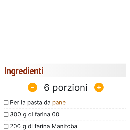
Ingredienti
6
Per la pasta da
pane
300 g di farina 00
200 g di farina Manitoba