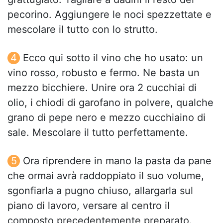
pecorino. Aggiungere le noci spezzettate e
mescolare il tutto con lo strutto.
Ecco qui sotto il vino che ho usato: un
vino rosso, robusto e fermo. Ne basta un
mezzo bicchiere. Unire ora 2 cucchiai di
olio, i chiodi di garofano in polvere, qualche
grano di pepe nero e mezzo cucchiaino di
sale. Mescolare il tutto perfettamente.
Ora riprendere in mano la pasta da pane
che ormai avrà raddoppiato il suo volume,
sgonfiarla a pugno chiuso, allargarla sul
piano di lavoro, versare al centro il
composto precedentemente preparato.