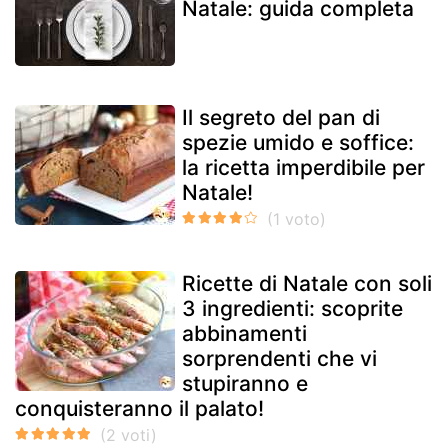
Natale: guida completa
Il segreto del pan di
spezie umido e soffice:
la ricetta imperdibile per
Natale!
Ricette di Natale con soli
3 ingredienti: scoprite
abbinamenti
sorprendenti che vi
stupiranno e
conquisteranno il palato!