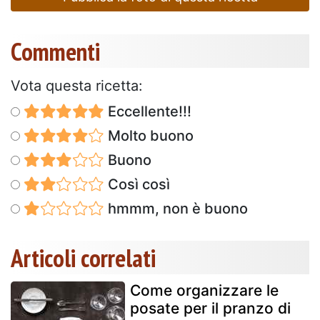
Commenti
Vota questa ricetta:
Eccellente!!!
Molto buono
Buono
Così così
hmmm, non è buono
Articoli correlati
Come organizzare le
posate per il pranzo di