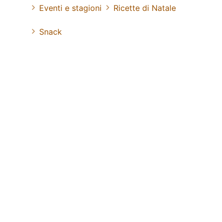
Eventi e stagioni
Ricette di Natale
Snack