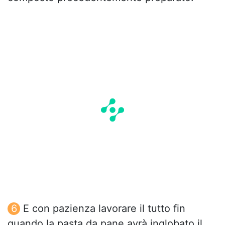
E con pazienza lavorare il tutto fin
quando la pasta da pane avrà inglobato il