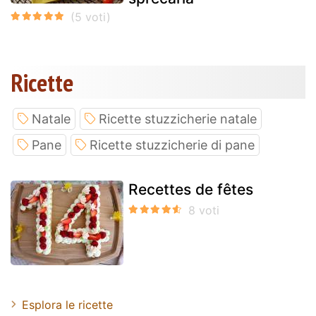
Ricette
Natale
Ricette stuzzicherie natale
Pane
Ricette stuzzicherie di pane
Recettes de fêtes
Esplora le ricette