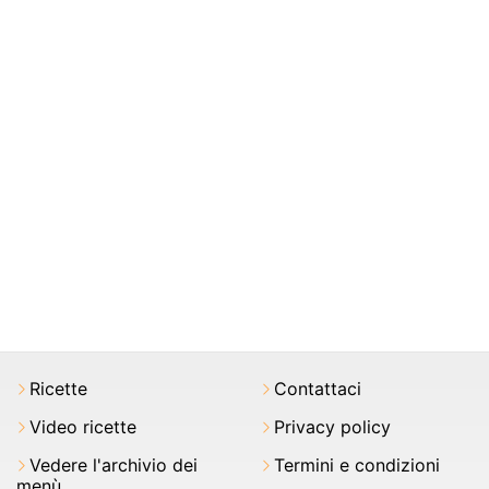
Ricette
Contattaci
Video ricette
Privacy policy
Vedere l'archivio dei
Termini e condizioni
menù