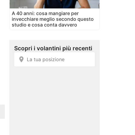
A 40 anni: cosa mangiare per
invecchiare meglio secondo questo
studio e cosa conta davvero