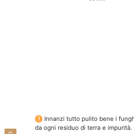
Innanzi tutto pulito bene i fungh
da ogni residuo di terra e impurità