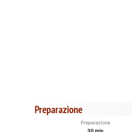
Preparazione
Preparazione
30 min