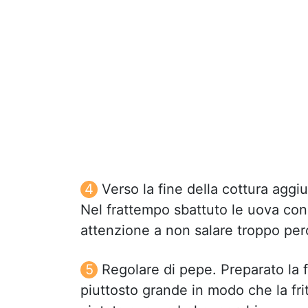
Verso la fine della cottura aggi
Nel frattempo sbattuto le uova con
attenzione a non salare troppo perc
Regolare di pepe. Preparato la fr
piuttosto grande in modo che la frit