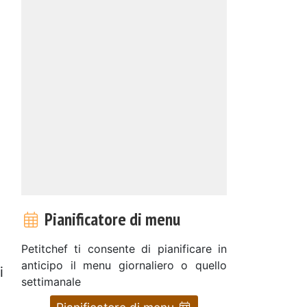
Pianificatore di menu
Petitchef ti consente di pianificare in
anticipo il menu giornaliero o quello
i
settimanale