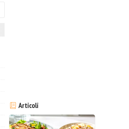
Articoli