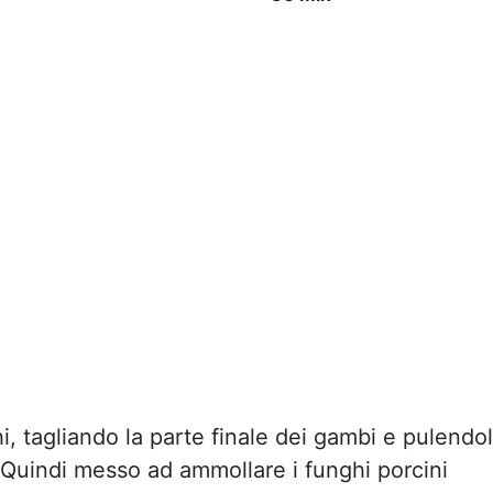
i, tagliando la parte finale dei gambi e pulendol
. Quindi messo ad ammollare i funghi porcini