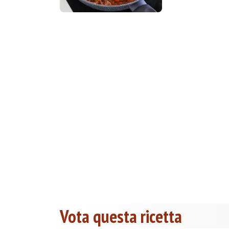
Vota questa ricetta