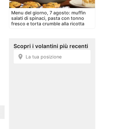
Menu del giorno, 7 agosto: muffin
salati di spinaci, pasta con tonno
fresco e torta crumble alla ricotta