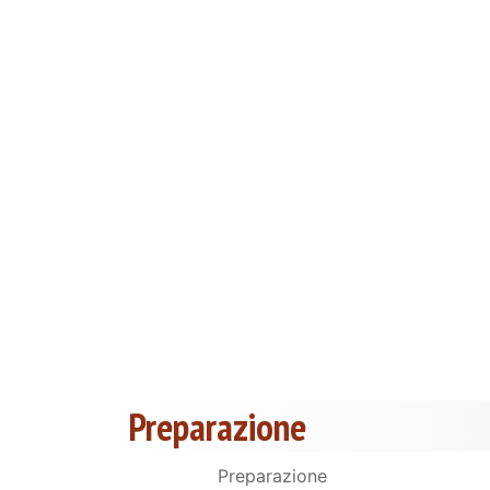
Preparazione
Preparazione