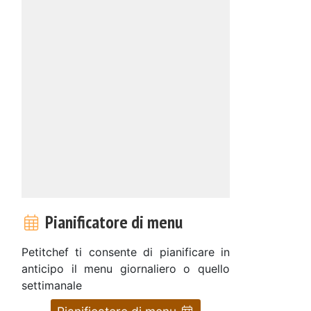
Pianificatore di menu
Petitchef ti consente di pianificare in
anticipo il menu giornaliero o quello
settimanale