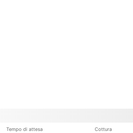
Tempo di attesa
Cottura