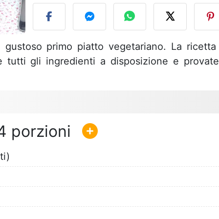
gustoso primo piatto vegetariano. La ricetta
 tutti gli ingredienti a disposizione e provate
4
ti)