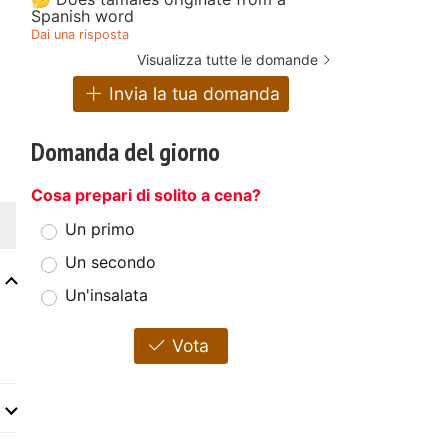
Spanish word
Dai una risposta
Visualizza tutte le domande
Invia la tua domanda
Domanda del giorno
Cosa prepari di solito a cena?
Un primo
Un secondo
Un'insalata
Vota