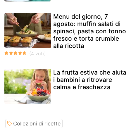
Menu del giorno, 7
agosto: muffin salati di
spinaci, pasta con tonno
fresco e torta crumble
alla ricotta
La frutta estiva che aiuta
i bambini a ritrovare
calma e freschezza
Collezioni di ricette