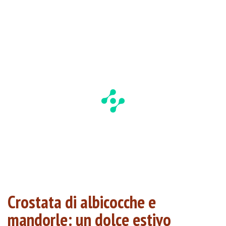
Crostata di albicocche e
mandorle: un dolce estivo