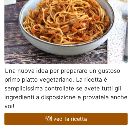
Una nuova idea per preparare un gustoso
primo piatto vegetariano. La ricetta è
semplicissima controllate se avete tutti gli
ingredienti a disposizione e provatela anche
voi!
vedi la ricetta