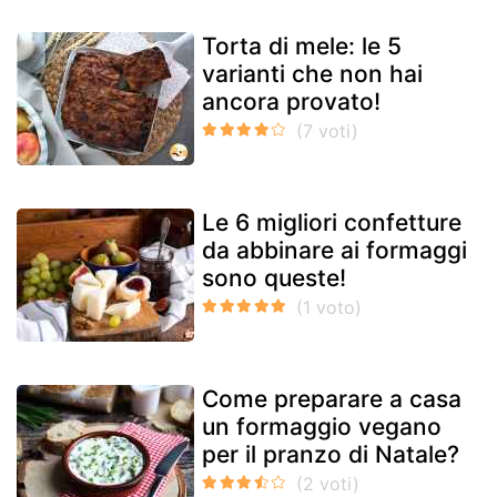
Torta di mele: le 5
varianti che non hai
ancora provato!
Le 6 migliori confetture
da abbinare ai formaggi
sono queste!
Come preparare a casa
un formaggio vegano
per il pranzo di Natale?