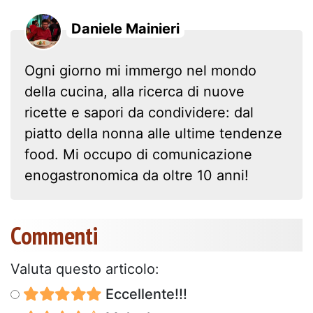
Daniele Mainieri
Ogni giorno mi immergo nel mondo
della cucina, alla ricerca di nuove
ricette e sapori da condividere: dal
piatto della nonna alle ultime tendenze
food. Mi occupo di comunicazione
enogastronomica da oltre 10 anni!
Commenti
Valuta questo articolo:
Eccellente!!!