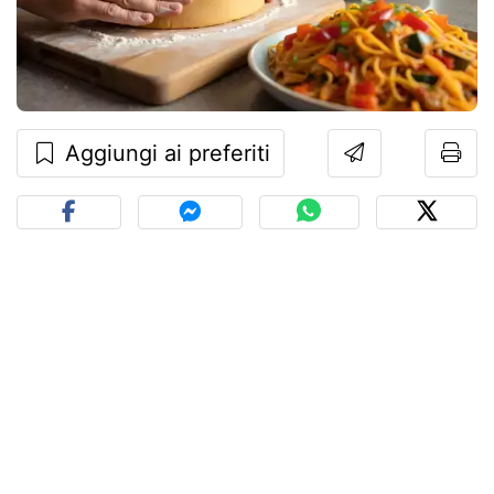
Aggiungi ai preferiti