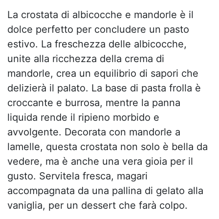
La crostata di albicocche e mandorle è il
dolce perfetto per concludere un pasto
estivo. La freschezza delle albicocche,
unite alla ricchezza della crema di
mandorle, crea un equilibrio di sapori che
delizierà il palato. La base di pasta frolla è
croccante e burrosa, mentre la panna
liquida rende il ripieno morbido e
avvolgente. Decorata con mandorle a
lamelle, questa crostata non solo è bella da
vedere, ma è anche una vera gioia per il
gusto. Servitela fresca, magari
accompagnata da una pallina di gelato alla
vaniglia, per un dessert che farà colpo.