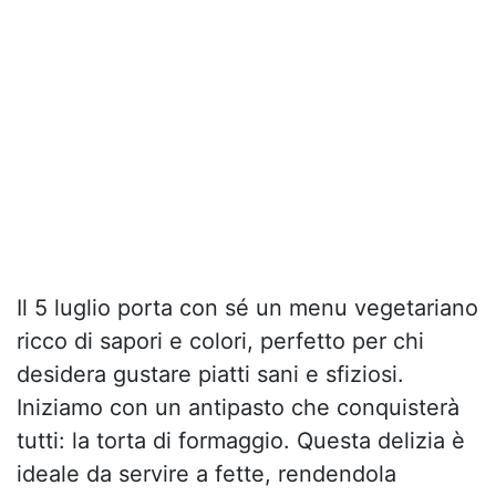
Il 5 luglio porta con sé un menu vegetariano
ricco di sapori e colori, perfetto per chi
desidera gustare piatti sani e sfiziosi.
Iniziamo con un antipasto che conquisterà
tutti: la torta di formaggio. Questa delizia è
ideale da servire a fette, rendendola