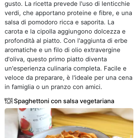
gusto. La ricetta prevede l'uso di lenticchie
verdi, che apportano proteine e fibre, e una
salsa di pomodoro ricca e saporita. La
carota e la cipolla aggiungono dolcezza e
profondità al piatto. Con l'aggiunta di erbe
aromatiche e un filo di olio extravergine
d'oliva, questo primo piatto diventa
un'esperienza culinaria completa. Facile e
veloce da preparare, è l'ideale per una cena
in famiglia o un pranzo con amici.
Spaghettoni con salsa vegetariana