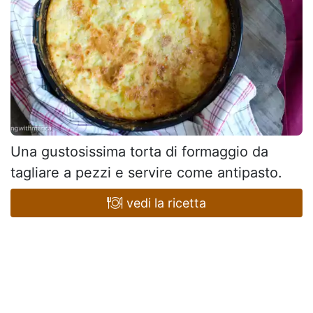
Una gustosissima torta di formaggio da
tagliare a pezzi e servire come antipasto.
vedi la ricetta