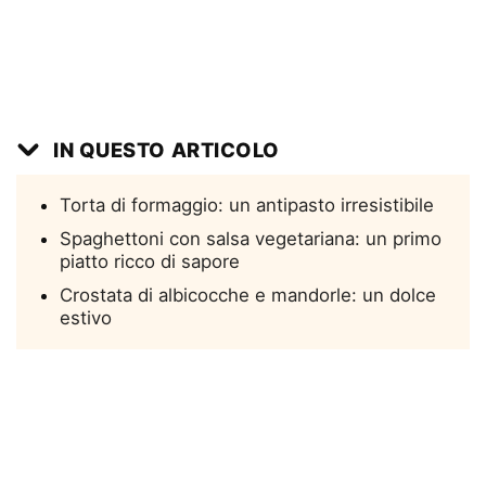
IN QUESTO ARTICOLO
Torta di formaggio: un antipasto irresistibile
Spaghettoni con salsa vegetariana: un primo
piatto ricco di sapore
Crostata di albicocche e mandorle: un dolce
estivo