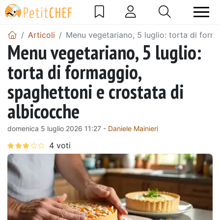
Articoli
Menu vegetariano, 5 luglio: torta di form
Menu vegetariano, 5 luglio:
torta di formaggio,
spaghettoni e crostata di
albicocche
domenica 5 luglio 2026 11:27 -
Daniele Mainieri