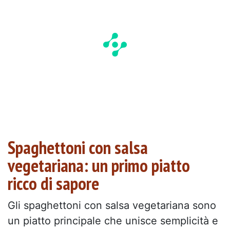
Spaghettoni con salsa
vegetariana: un primo piatto
ricco di sapore
Gli spaghettoni con salsa vegetariana sono
un piatto principale che unisce semplicità e