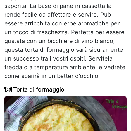
saporita. La base di pane in cassetta la
rende facile da affettare e servire. Può
essere arricchita con erbe aromatiche per
un tocco di freschezza. Perfetta per essere
gustata con un bicchiere di vino bianco,
questa torta di formaggio sarà sicuramente
un successo tra i vostri ospiti. Servitela
fredda o a temperatura ambiente, e vedrete
come sparirà in un batter d'occhio!
Torta di formaggio