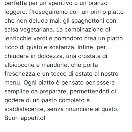
perfetta per un aperitivo o un pranzo
leggero. Proseguiremo con un primo piatto
che non delude mai: gli spaghettoni con
salsa vegetariana. La combinazione di
lenticchie verdi e pomodoro crea un piatto
ricco di gusto e sostanza. Infine, per
chiudere in dolcezza, una crostata di
albicocche e mandorle, che porta
freschezza e un tocco di estate al nostro
menu. Ogni piatto è pensato per essere
semplice da preparare, permettendoti di
godere di un pasto completo e
soddisfacente, senza rinunciare al gusto.
Buon appetito!