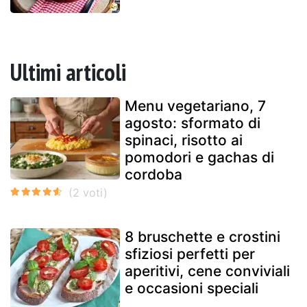
Ultimi articoli
Menu vegetariano, 7
agosto: sformato di
spinaci, risotto ai
pomodori e gachas di
cordoba
8 bruschette e crostini
sfiziosi perfetti per
aperitivi, cene conviviali
e occasioni speciali