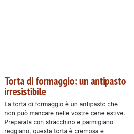
Torta di formaggio: un antipasto
irresistibile
La torta di formaggio è un antipasto che
non può mancare nelle vostre cene estive.
Preparata con stracchino e parmigiano
reggiano, questa torta è cremosa e