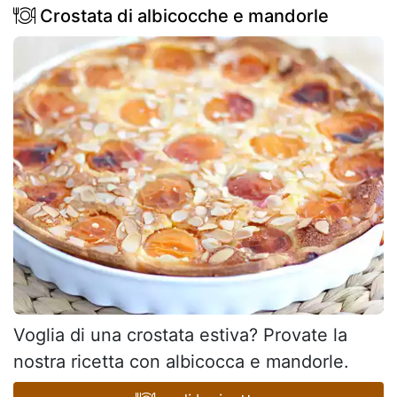
Crostata di albicocche e mandorle
Voglia di una crostata estiva? Provate la
nostra ricetta con albicocca e mandorle.