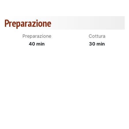
Preparazione
Preparazione
Cottura
40 min
30 min