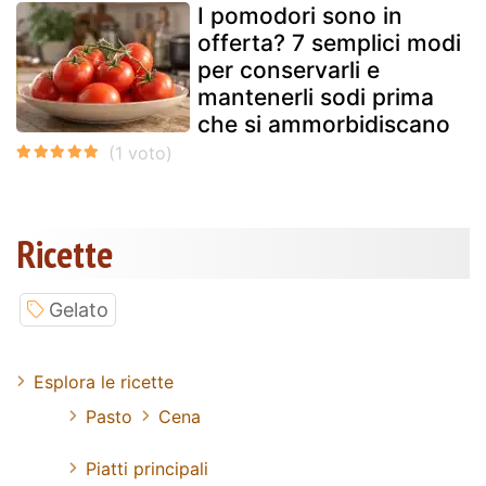
I pomodori sono in
offerta? 7 semplici modi
per conservarli e
mantenerli sodi prima
che si ammorbidiscano
Ricette
Gelato
Esplora le ricette
Pasto
Cena
Piatti principali