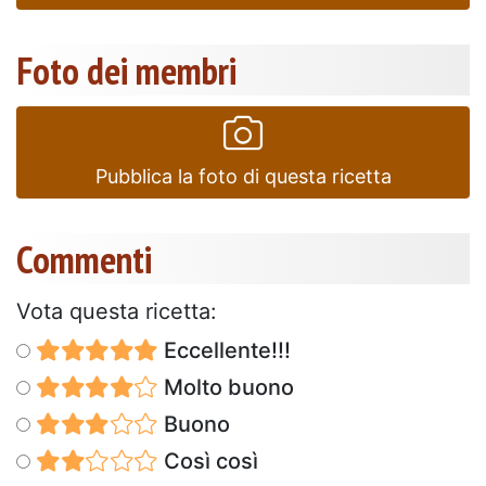
Foto dei membri
Pubblica la foto di questa ricetta
Commenti
Vota questa ricetta:
Eccellente!!!
Molto buono
Buono
Così così