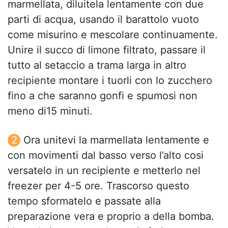
marmellata, diluitela lentamente con due
parti di acqua, usando il barattolo vuoto
come misurino e mescolare continuamente.
Unire il succo di limone filtrato, passare il
tutto al setaccio a trama larga in altro
recipiente montare i tuorli con lo zucchero
fino a che saranno gonfi e spumosi non
meno di15 minuti.
Ora unitevi la marmellata lentamente e
con movimenti dal basso verso l’alto cosi
versatelo in un recipiente e metterlo nel
freezer per 4-5 ore. Trascorso questo
tempo sformatelo e passate alla
preparazione vera e proprio a della bomba.