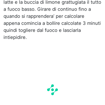
latte e la buccia di limone grattugiata il tutto
a fuoco basso. Girare di continuo fino a
quando si rapprendera’ per calcolare
appena comincia a bollire calcolate 3 minuti
quindi togliere dal fuoco e lasciarla
intiepidire.