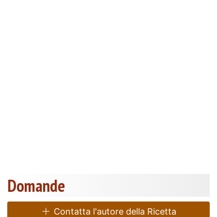
Domande
Contatta l'autore della Ricetta