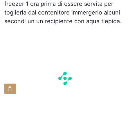
freezer 1 ora prima di essere servita per
toglierla dal contenitore immergerlo alcuni
secondi un un recipiente con aqua tiepida.