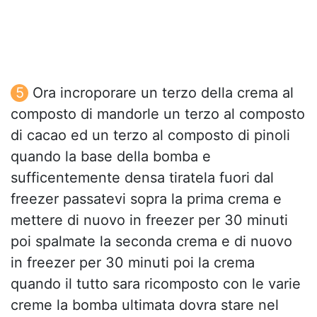
Ora incroporare un terzo della crema al
composto di mandorle un terzo al composto
di cacao ed un terzo al composto di pinoli
quando la base della bomba e
sufficentemente densa tiratela fuori dal
freezer passatevi sopra la prima crema e
mettere di nuovo in freezer per 30 minuti
poi spalmate la seconda crema e di nuovo
in freezer per 30 minuti poi la crema
quando il tutto sara ricomposto con le varie
creme la bomba ultimata dovra stare nel