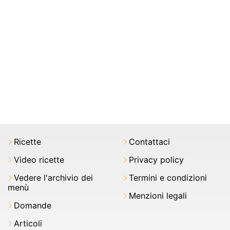
Ricette
Contattaci
Video ricette
Privacy policy
Vedere l'archivio dei
Termini e condizioni
menù
Menzioni legali
Domande
Articoli