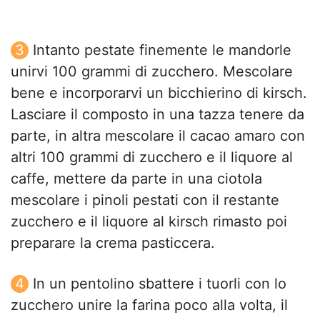
Intanto pestate finemente le mandorle
unirvi 100 grammi di zucchero. Mescolare
bene e incorporarvi un bicchierino di kirsch.
Lasciare il composto in una tazza tenere da
parte, in altra mescolare il cacao amaro con
altri 100 grammi di zucchero e il liquore al
caffe, mettere da parte in una ciotola
mescolare i pinoli pestati con il restante
zucchero e il liquore al kirsch rimasto poi
preparare la crema pasticcera.
In un pentolino sbattere i tuorli con lo
zucchero unire la farina poco alla volta, il