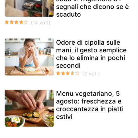
segnali che dicono se è
scaduto
Odore di cipolla sulle
mani, il gesto semplice
che lo elimina in pochi
secondi
Menu vegetariano, 5
agosto: freschezza e
croccantezza in piatti
estivi