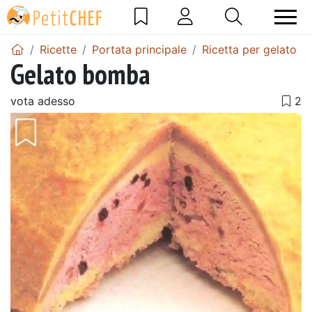
Ricette
Portata principale
Ricetta per gelato
Gelato bomba
vota adesso