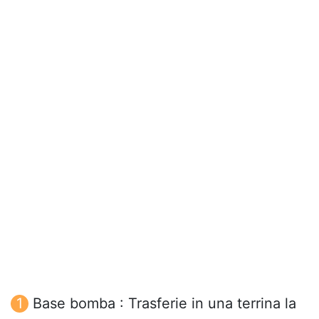
Base bomba : Trasferie in una terrina la