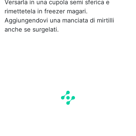
Versarla in una cupola semi sferica e
rimettetela in freezer magari.
Aggiungendovi una manciata di mirtilli
anche se surgelati.