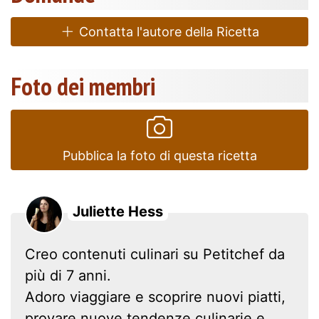
Contatta l'autore della Ricetta
Foto dei membri
Pubblica la foto di questa ricetta
Juliette Hess
Creo contenuti culinari su Petitchef da
più di 7 anni.
Adoro viaggiare e scoprire nuovi piatti,
provare nuove tendenze culinarie e