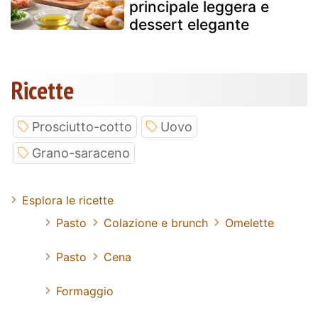
principale leggera e
dessert elegante
Ricette
Prosciutto-cotto
Uovo
Grano-saraceno
Esplora le ricette
Pasto
Colazione e brunch
Omelette
Pasto
Cena
Formaggio