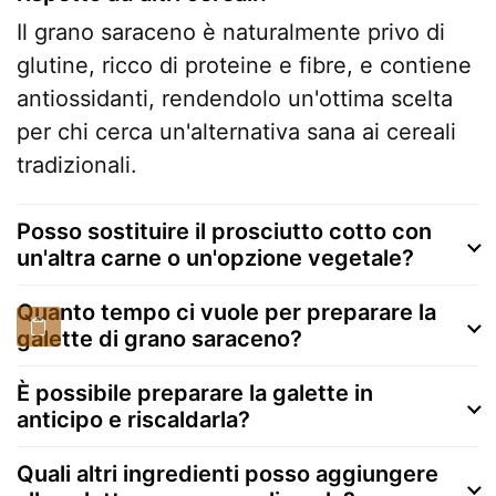
Il grano saraceno è naturalmente privo di
glutine, ricco di proteine e fibre, e contiene
antiossidanti, rendendolo un'ottima scelta
per chi cerca un'alternativa sana ai cereali
tradizionali.
Posso sostituire il prosciutto cotto con
un'altra carne o un'opzione vegetale?
Quanto tempo ci vuole per preparare la
galette di grano saraceno?
È possibile preparare la galette in
anticipo e riscaldarla?
Quali altri ingredienti posso aggiungere