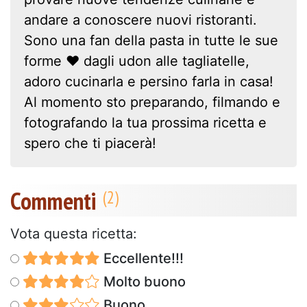
andare a conoscere nuovi ristoranti.
Sono una fan della pasta in tutte le sue
forme ❤ dagli udon alle tagliatelle,
adoro cucinarla e persino farla in casa!
Al momento sto preparando, filmando e
fotografando la tua prossima ricetta e
spero che ti piacerà!
Commenti
Vota questa ricetta:
Eccellente!!!
Molto buono
Buono