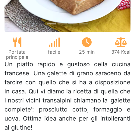
Portata
facile
25 min
374 Kcal
principale
Un piatto rapido e gustoso della cucina
francese. Una galette di grano saraceno da
farcire con quello che si ha a disposizione
in casa. Qui vi diamo la ricetta di quella che
i nostri vicini transalpini chiamano la 'galette
complete': prosciutto cotto, formaggio e
uova. Ottima idea anche per gli intolleranti
al glutine!