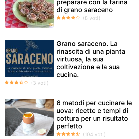
preparare con la farina
di grano saraceno
Grano saraceno. La
rinascita di una pianta
virtuosa, la sua
coltivazione e la sua
cucina.
6 metodi per cucinare le
uova: ricette e tempi di
cottura per un risultato
perfetto