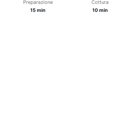
Preparazione
Cottura
15 min
10 min