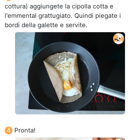
cottura) aggiungete la cipolla cotta e
l'emmental grattugiato. Quindi piegate i
bordi della galette e servite.
Pronta!