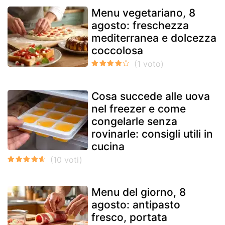
Menu vegetariano, 8
agosto: freschezza
mediterranea e dolcezza
coccolosa
Cosa succede alle uova
nel freezer e come
congelarle senza
rovinarle: consigli utili in
cucina
Menu del giorno, 8
agosto: antipasto
fresco, portata