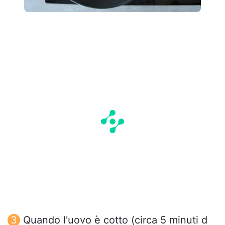
Quando l'uovo è cotto (circa 5 minuti d