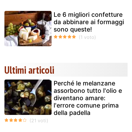
Le 6 migliori confetture
da abbinare ai formaggi
sono queste!
Ultimi articoli
Perché le melanzane
assorbono tutto l'olio e
diventano amare:
l'errore comune prima
della padella