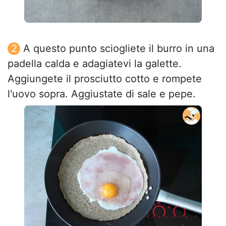
A questo punto sciogliete il burro in una
padella calda e adagiatevi la galette.
Aggiungete il prosciutto cotto e rompete
l'uovo sopra. Aggiustate di sale e pepe.