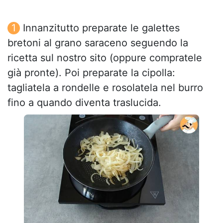
Innanzitutto preparate le galettes
bretoni al grano saraceno seguendo la
ricetta sul nostro sito (oppure compratele
già pronte). Poi preparate la cipolla:
tagliatela a rondelle e rosolatela nel burro
fino a quando diventa traslucida.