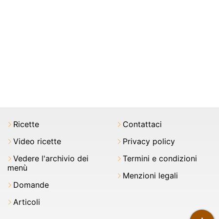
Ricette
Contattaci
Video ricette
Privacy policy
Vedere l'archivio dei
Termini e condizioni
menù
Menzioni legali
Domande
Articoli