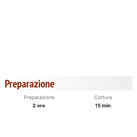
Preparazione
Preparazione
Cottura
2 ore
15 min