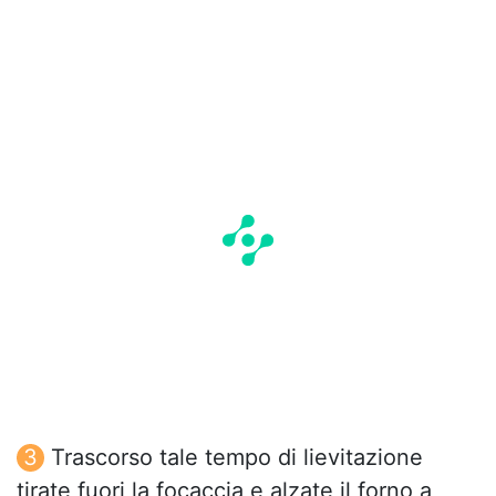
Trascorso tale tempo di lievitazione
tirate fuori la focaccia e alzate il forno a