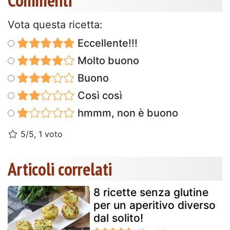
Vota questa ricetta:
Eccellente!!!
Molto buono
Buono
Così così
hmmm, non è buono
5/5, 1 voto
Articoli correlati
8 ricette senza glutine
per un aperitivo diverso
dal solito!