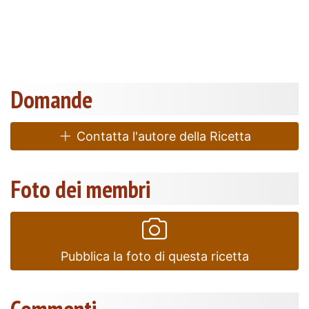
Domande
Contatta l'autore della Ricetta
Foto dei membri
Pubblica la foto di questa ricetta
Commenti