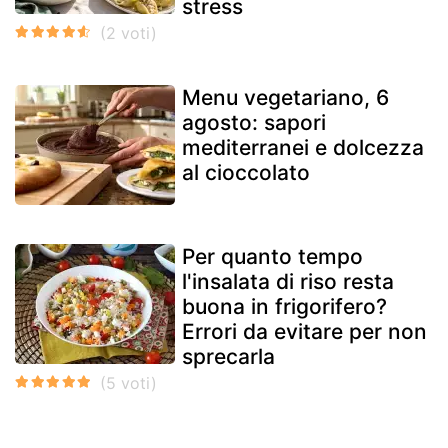
stress
Menu vegetariano, 6
agosto: sapori
mediterranei e dolcezza
al cioccolato
Per quanto tempo
l'insalata di riso resta
buona in frigorifero?
Errori da evitare per non
sprecarla