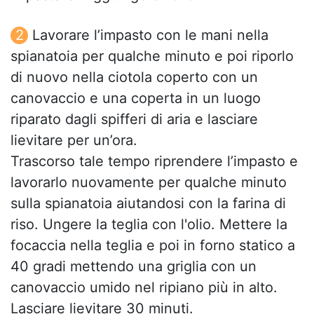
Lavorare l’impasto con le mani nella
spianatoia per qualche minuto e poi riporlo
di nuovo nella ciotola coperto con un
canovaccio e una coperta in un luogo
riparato dagli spifferi di aria e lasciare
lievitare per un’ora.
Trascorso tale tempo riprendere l’impasto e
lavorarlo nuovamente per qualche minuto
sulla spianatoia aiutandosi con la farina di
riso. Ungere la teglia con l'olio. Mettere la
focaccia nella teglia e poi in forno statico a
40 gradi mettendo una griglia con un
canovaccio umido nel ripiano più in alto.
Lasciare lievitare 30 minuti.