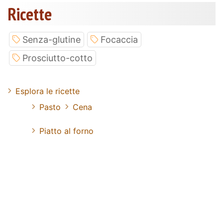
Ricette
Senza-glutine
Focaccia
Prosciutto-cotto
Esplora le ricette
Pasto
Cena
Piatto al forno