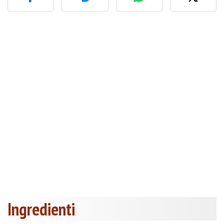
Ingredienti