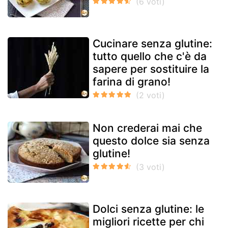
Cucinare senza glutine:
tutto quello che c'è da
sapere per sostituire la
farina di grano!
Non crederai mai che
questo dolce sia senza
glutine!
Dolci senza glutine: le
migliori ricette per chi