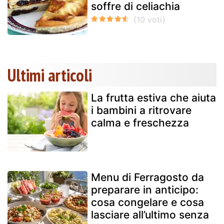
soffre di celiachia
Ultimi articoli
La frutta estiva che aiuta
i bambini a ritrovare
calma e freschezza
Menu di Ferragosto da
preparare in anticipo:
cosa congelare e cosa
lasciare all’ultimo senza