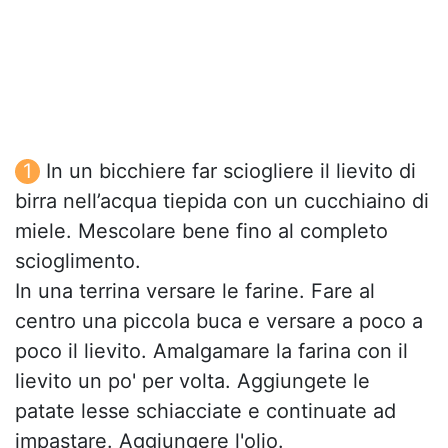
In un bicchiere far sciogliere il lievito di
birra nell’acqua tiepida con un cucchiaino di
miele. Mescolare bene fino al completo
scioglimento.
In una terrina versare le farine. Fare al
centro una piccola buca e versare a poco a
poco il lievito. Amalgamare la farina con il
lievito un po' per volta. Aggiungete le
patate lesse schiacciate e continuate ad
impastare. Aggiungere l'olio.