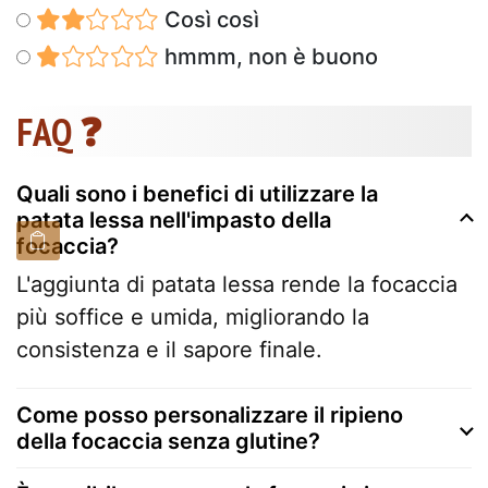
Così così
hmmm, non è buono
FAQ ❓
Quali sono i benefici di utilizzare la
patata lessa nell'impasto della
focaccia?
L'aggiunta di patata lessa rende la focaccia
più soffice e umida, migliorando la
consistenza e il sapore finale.
Come posso personalizzare il ripieno
della focaccia senza glutine?