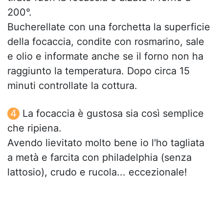
200°.
Bucherellate con una forchetta la superficie
della focaccia, condite con rosmarino, sale
e olio e informate anche se il forno non ha
raggiunto la temperatura. Dopo circa 15
minuti controllate la cottura.
La focaccia è gustosa sia così semplice
che ripiena.
Avendo lievitato molto bene io l'ho tagliata
a metà e farcita con philadelphia (senza
lattosio), crudo e rucola... eccezionale!