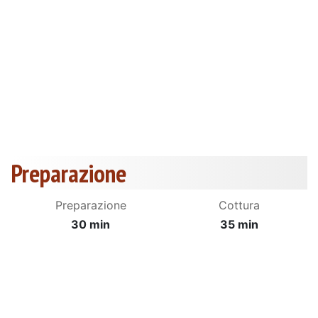
Preparazione
Preparazione
Cottura
30 min
35 min