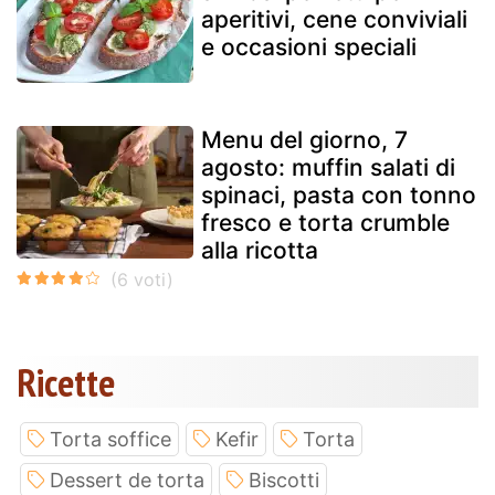
aperitivi, cene conviviali
e occasioni speciali
Menu del giorno, 7
agosto: muffin salati di
spinaci, pasta con tonno
fresco e torta crumble
alla ricotta
Ricette
Torta soffice
Kefir
Torta
Dessert de torta
Biscotti