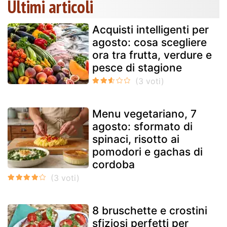
Ultimi articoli
Acquisti intelligenti per
agosto: cosa scegliere
ora tra frutta, verdure e
pesce di stagione
Menu vegetariano, 7
agosto: sformato di
spinaci, risotto ai
pomodori e gachas di
cordoba
8 bruschette e crostini
sfiziosi perfetti per