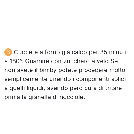
Cuocere a forno già caldo per 35 minuti
a 180°. Guarnire con zucchero a velo.Se
non avete il bimby potete procedere molto
semplicemente unendo i componenti solidi
a quelli liquidi, avendo però cura di tritare
prima la granella di nocciole.