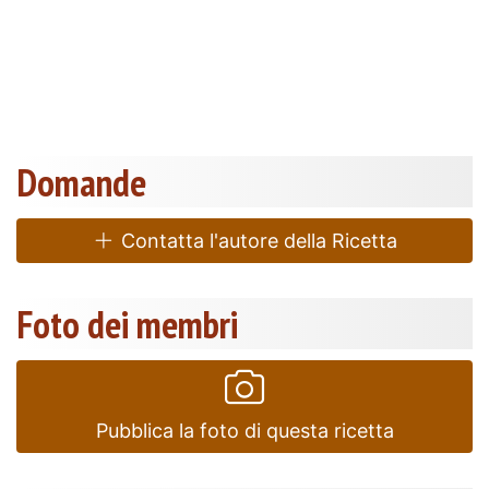
Domande
Contatta l'autore della Ricetta
Foto dei membri
Pubblica la foto di questa ricetta