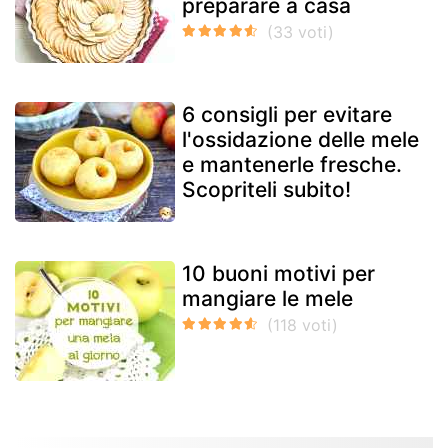
preparare a casa
6 consigli per evitare
l'ossidazione delle mele
e mantenerle fresche.
Scopriteli subito!
10 buoni motivi per
mangiare le mele