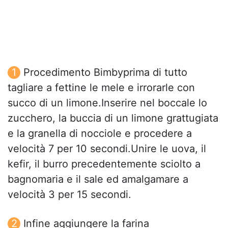
Procedimento Bimbyprima di tutto
tagliare a fettine le mele e irrorarle con
succo di un limone.Inserire nel boccale lo
zucchero, la buccia di un limone grattugiata
e la granella di nocciole e procedere a
velocità 7 per 10 secondi.Unire le uova, il
kefir, il burro precedentemente sciolto a
bagnomaria e il sale ed amalgamare a
velocità 3 per 15 secondi.
Infine aggiungere la farina