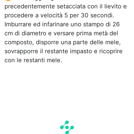
precedentemente setacciata con il lievito e
procedere a velocità 5 per 30 secondi.
Imburrare ed infarinare uno stampo di 26
cm di diametro e versare prima metà del
composto, disporre una parte delle mele,
sovrapporre il restante impasto e ricoprire
con le restanti mele.