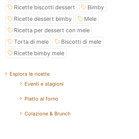
Ricette biscotti dessert
Bimby
Ricette dessert bimby
Mele
Ricetta per dessert con mele
Torta di mele
Biscotti di mele
Ricette bimby mele
Esplora le ricette
Eventi e stagioni
Piatto al forno
Colazione & Brunch