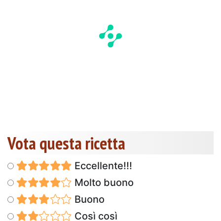
Vota questa ricetta
Eccellente!!!
Molto buono
Buono
Così così