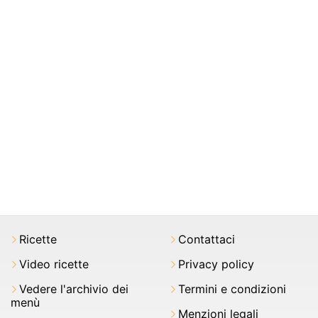
Ricette
Contattaci
Video ricette
Privacy policy
Vedere l'archivio dei
Termini e condizioni
menù
Menzioni legali