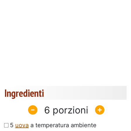
Ingredienti
6
5
uova
a temperatura ambiente