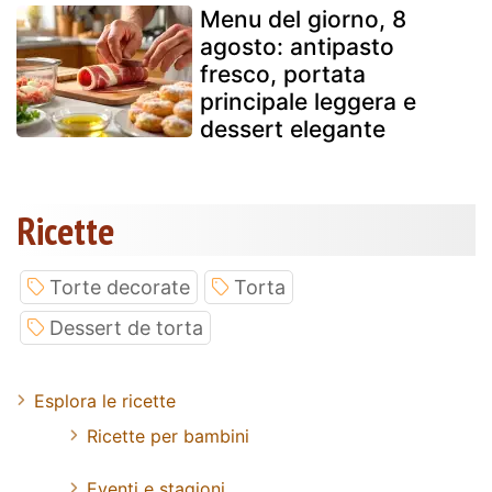
Menu del giorno, 8
agosto: antipasto
fresco, portata
principale leggera e
dessert elegante
Ricette
Torte decorate
Torta
Dessert de torta
Esplora le ricette
Ricette per bambini
Eventi e stagioni