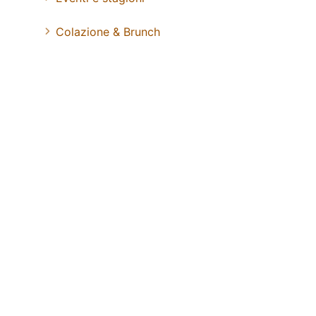
Colazione & Brunch