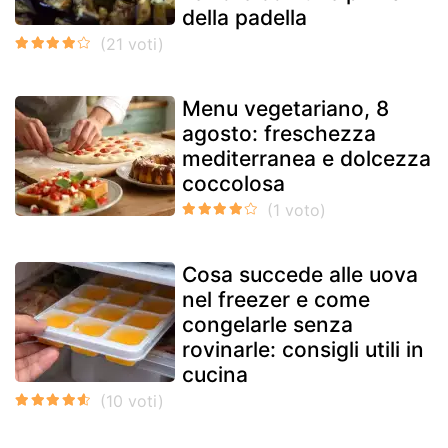
della padella
Menu vegetariano, 8
agosto: freschezza
mediterranea e dolcezza
coccolosa
Cosa succede alle uova
nel freezer e come
congelarle senza
rovinarle: consigli utili in
cucina