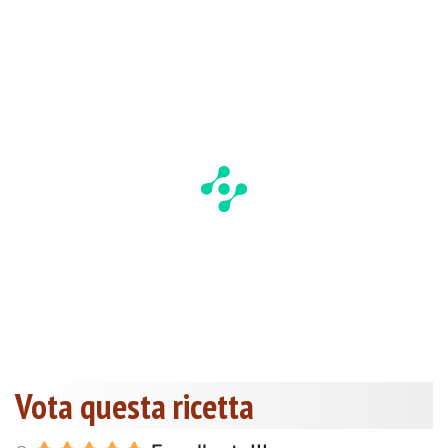
Vota questa ricetta