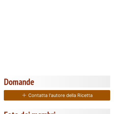
Domande
Contatta l'autore della Ricetta