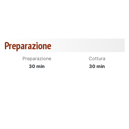
Preparazione
Preparazione
Cottura
30 min
30 min