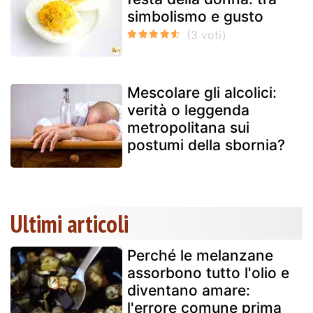
simbolismo e gusto
Mescolare gli alcolici:
verità o leggenda
metropolitana sui
postumi della sbornia?
Ultimi articoli
Perché le melanzane
assorbono tutto l'olio e
diventano amare:
l'errore comune prima