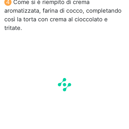
Come si è riempito di crema
aromatizzata, farina di cocco, completando
così la torta con crema al cioccolato e
tritate.