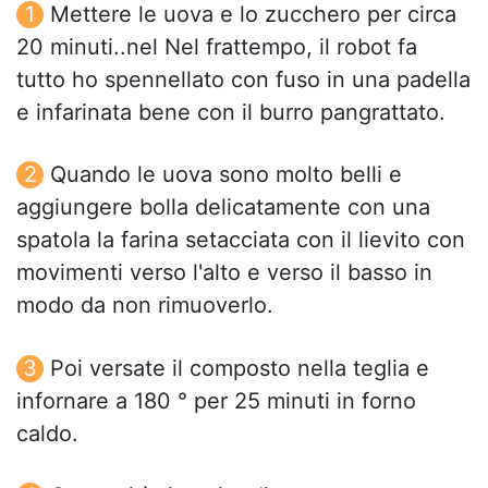
Mettere le uova e lo zucchero per circa
20 minuti..nel Nel frattempo, il robot fa
tutto ho spennellato con fuso in una padella
e infarinata bene con il burro pangrattato.
Quando le uova sono molto belli e
aggiungere bolla delicatamente con una
spatola la farina setacciata con il lievito con
movimenti verso l'alto e verso il basso in
modo da non rimuoverlo.
Poi versate il composto nella teglia e
infornare a 180 ° per 25 minuti in forno
caldo.