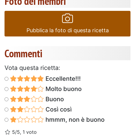
Foto dei membri
Pubblica la foto di questa ricetta
Commenti
Vota questa ricetta:
Eccellente!!!
Molto buono
Buono
Così così
hmmm, non è buono
5/5, 1 voto