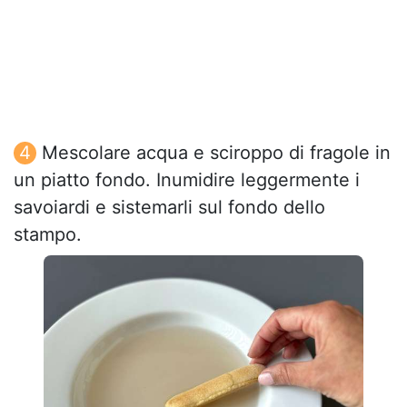
Mescolare acqua e sciroppo di fragole in
un piatto fondo. Inumidire leggermente i
savoiardi e sistemarli sul fondo dello
stampo.