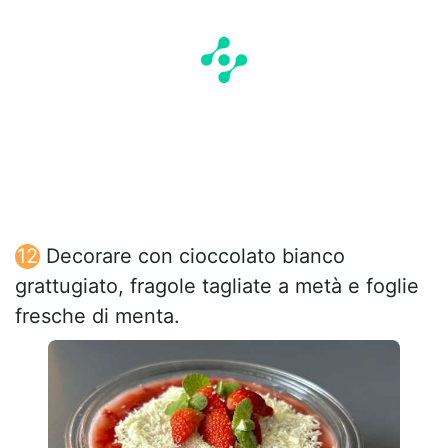
Decorare con cioccolato bianco
grattugiato, fragole tagliate a metà e foglie
fresche di menta.