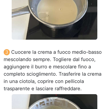
Cuocere la crema a fuoco medio-basso
mescolando sempre. Togliere dal fuoco,
aggiungere il burro e mescolare fino a
completo scioglimento. Trasferire la crema
in una ciotola, coprire con pellicola
trasparente e lasciare raffreddare.