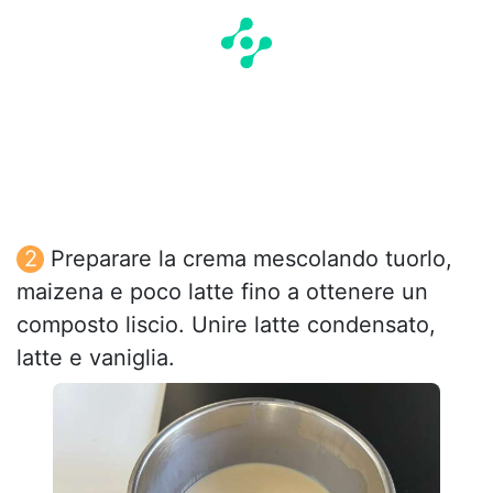
Preparare la crema mescolando tuorlo,
maizena e poco latte fino a ottenere un
composto liscio. Unire latte condensato,
latte e vaniglia.