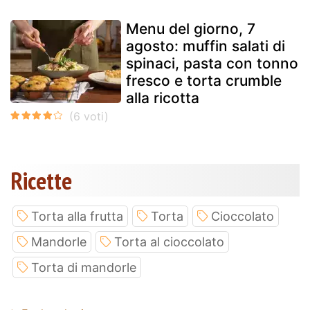
Menu del giorno, 7
agosto: muffin salati di
spinaci, pasta con tonno
fresco e torta crumble
alla ricotta
Ricette
Torta alla frutta
Torta
Cioccolato
Mandorle
Torta al cioccolato
Torta di mandorle