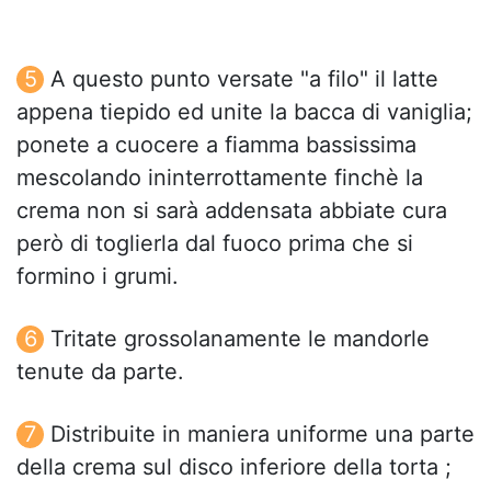
A questo punto versate "a filo" il latte
appena tiepido ed unite la bacca di vaniglia;
ponete a cuocere a fiamma bassissima
mescolando ininterrottamente finchè la
crema non si sarà addensata abbiate cura
però di toglierla dal fuoco prima che si
formino i grumi.
Tritate grossolanamente le mandorle
tenute da parte.
Distribuite in maniera uniforme una parte
della crema sul disco inferiore della torta ;