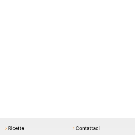
Ricette
Contattaci