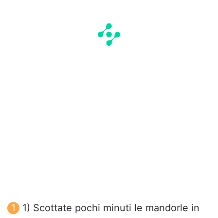
1) Scottate pochi minuti le mandorle in