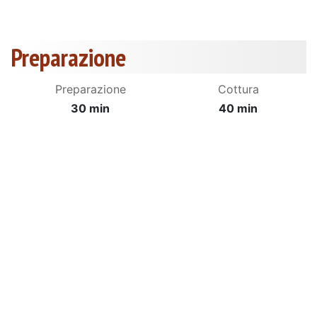
Preparazione
Preparazione
Cottura
30 min
40 min