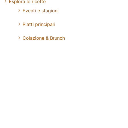
Esplora le ricette
Eventi e stagioni
Piatti principali
Colazione & Brunch