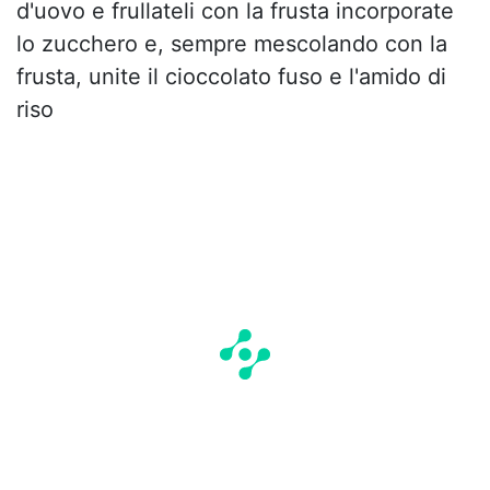
d'uovo e frullateli con la frusta incorporate
lo zucchero e, sempre mescolando con la
frusta, unite il cioccolato fuso e l'amido di
riso