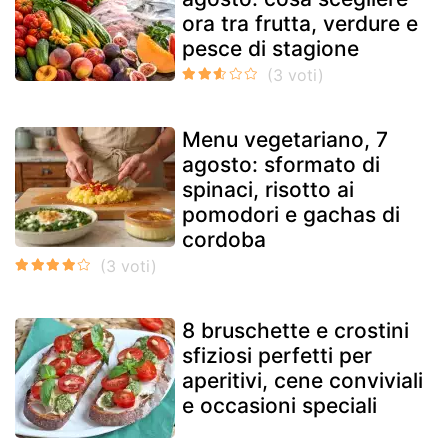
ora tra frutta, verdure e
pesce di stagione
Menu vegetariano, 7
agosto: sformato di
spinaci, risotto ai
pomodori e gachas di
cordoba
8 bruschette e crostini
sfiziosi perfetti per
aperitivi, cene conviviali
e occasioni speciali