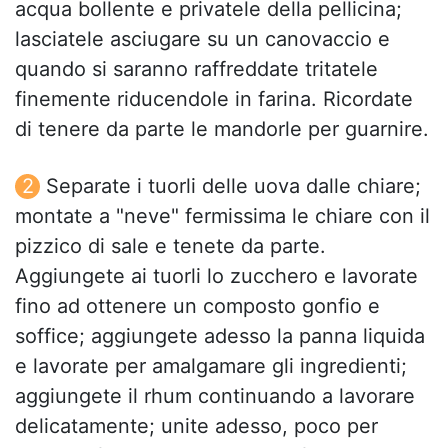
acqua bollente e privatele della pellicina;
lasciatele asciugare su un canovaccio e
quando si saranno raffreddate tritatele
finemente riducendole in farina. Ricordate
di tenere da parte le mandorle per guarnire.
Separate i tuorli delle uova dalle chiare;
montate a "neve" fermissima le chiare con il
pizzico di sale e tenete da parte.
Aggiungete ai tuorli lo zucchero e lavorate
fino ad ottenere un composto gonfio e
soffice; aggiungete adesso la panna liquida
e lavorate per amalgamare gli ingredienti;
aggiungete il rhum continuando a lavorare
delicatamente; unite adesso, poco per