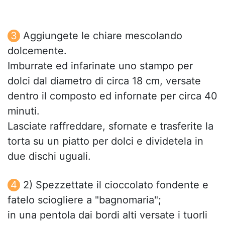
Aggiungete le chiare mescolando
dolcemente.
Imburrate ed infarinate uno stampo per
dolci dal diametro di circa 18 cm, versate
dentro il composto ed infornate per circa 40
minuti.
Lasciate raffreddare, sfornate e trasferite la
torta su un piatto per dolci e dividetela in
due dischi uguali.
2) Spezzettate il cioccolato fondente e
fatelo sciogliere a "bagnomaria";
in una pentola dai bordi alti versate i tuorli