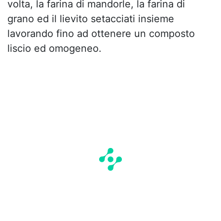
volta, la farina di mandorle, la farina di
grano ed il lievito setacciati insieme
lavorando fino ad ottenere un composto
liscio ed omogeneo.