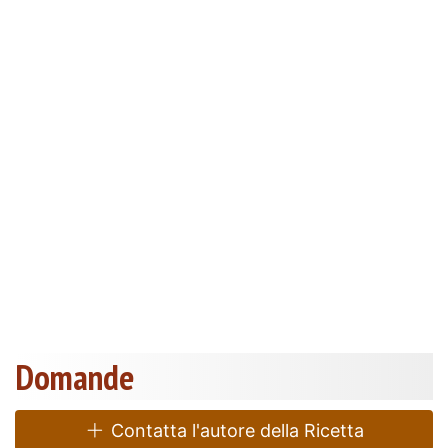
Domande
Contatta l'autore della Ricetta