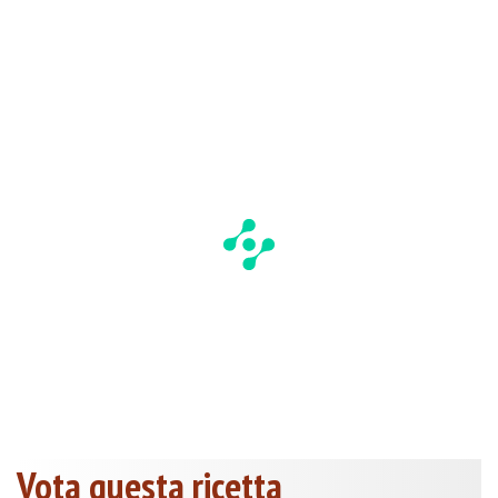
Vota questa ricetta