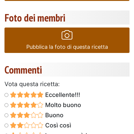
Foto dei membri
Pubblica la foto di questa ricetta
Commenti
Vota questa ricetta:
Eccellente!!!
Molto buono
Buono
Così così