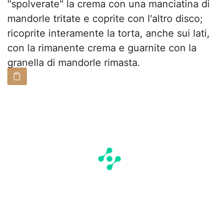
"spolverate" la crema con una manciatina di
mandorle tritate e coprite con l'altro disco;
ricoprite interamente la torta, anche sui lati,
con la rimanente crema e guarnite con la
granella di mandorle rimasta.