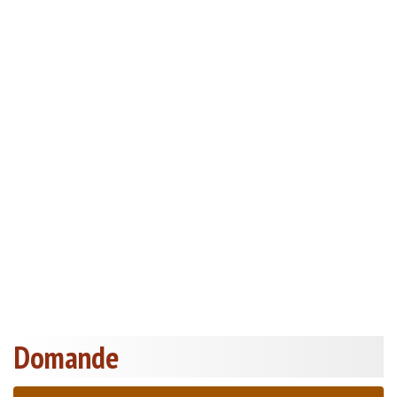
Domande