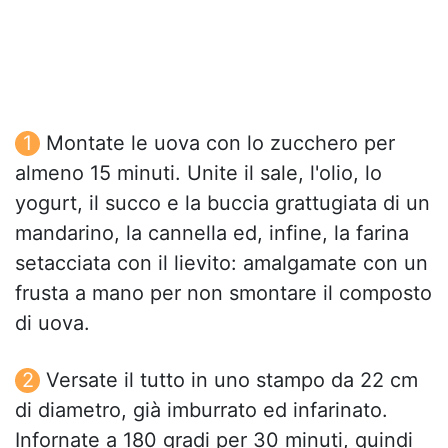
Montate le uova con lo zucchero per
almeno 15 minuti. Unite il sale, l'olio, lo
yogurt, il succo e la buccia grattugiata di un
mandarino, la cannella ed, infine, la farina
setacciata con il lievito: amalgamate con un
frusta a mano per non smontare il composto
di uova.
Versate il tutto in uno stampo da 22 cm
di diametro, già imburrato ed infarinato.
Infornate a 180 gradi per 30 minuti, quindi