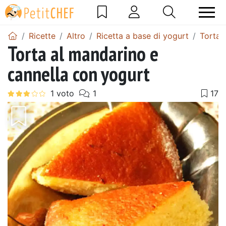
Ricette
Altro
Ricetta a base di yogurt
Torta 
Torta al mandarino e
cannella con yogurt