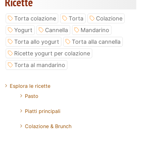
Ricette
Torta colazione
Torta
Colazione
Yogurt
Cannella
Mandarino
Torta allo yogurt
Torta alla cannella
Ricette yogurt per colazione
Torta al mandarino
Esplora le ricette
Pasto
Piatti principali
Colazione & Brunch