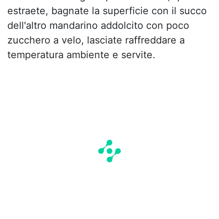
estraete, bagnate la superficie con il succo
dell'altro mandarino addolcito con poco
zucchero a velo, lasciate raffreddare a
temperatura ambiente e servite.