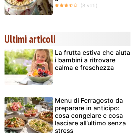
Ultimi articoli
La frutta estiva che aiuta
i bambini a ritrovare
calma e freschezza
Menu di Ferragosto da
preparare in anticipo:
cosa congelare e cosa
lasciare all’ultimo senza
stress