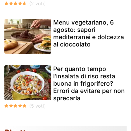
Menu vegetariano, 6
agosto: sapori
mediterranei e dolcezza
al cioccolato
Per quanto tempo
l'insalata di riso resta
buona in frigorifero?
Errori da evitare per non
sprecarla