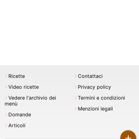
Ricette
Contattaci
Video ricette
Privacy policy
Vedere l'archivio dei
Termini e condizioni
menù
Menzioni legali
Domande
Articoli
+