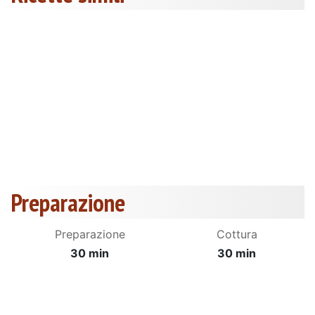
Preparazione
Preparazione
Cottura
30 min
30 min