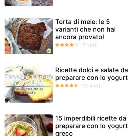
Torta di mele: le 5
varianti che non hai
ancora provato!
Ricette dolci e salate da
preparare con lo yogurt
15 imperdibili ricette da
preparare con lo yogurt
greco