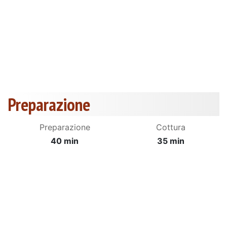
Preparazione
Preparazione
Cottura
40 min
35 min