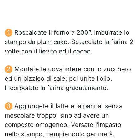
Roscaldate il forno a 200°. Imburrate lo
stampo da plum cake. Setacciate la farina 2
volte con il lievito ed il cacao.
Montate le uova intere con lo zucchero
ed un pizzico di sale; poi unite l'olio.
Incorporate la farina gradatamente.
Aggiungete il latte e la panna, senza
mescolare troppo, sino ad avere un
composto omogeneo. Versate l'impasto
nello stampo, riempiendolo per metà.