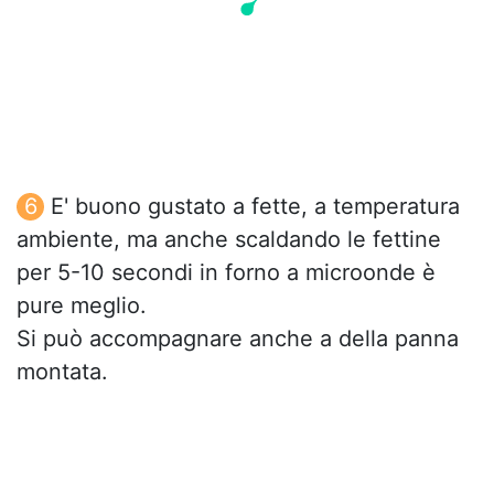
E' buono gustato a fette, a temperatura
ambiente, ma anche scaldando le fettine
per 5-10 secondi in forno a microonde è
pure meglio.
Si può accompagnare anche a della panna
montata.