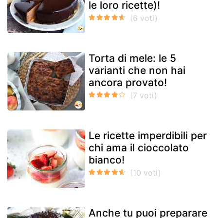
le loro ricette)!
Torta di mele: le 5
varianti che non hai
ancora provato!
Le ricette imperdibili per
chi ama il cioccolato
bianco!
Anche tu puoi preparare