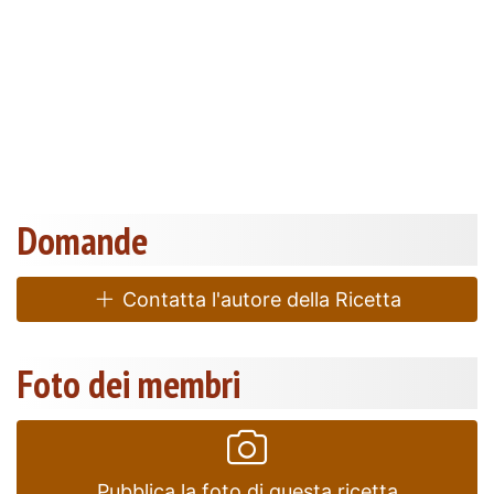
Domande
Contatta l'autore della Ricetta
Foto dei membri
Pubblica la foto di questa ricetta