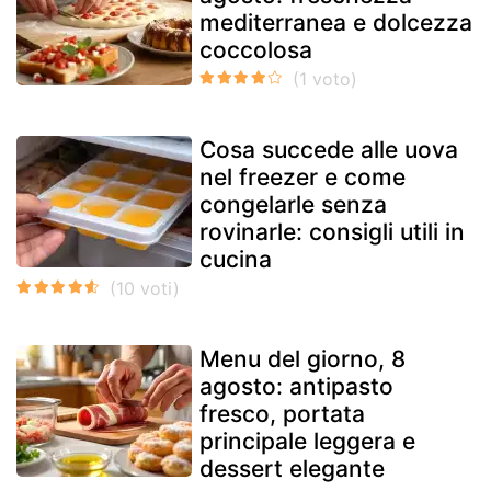
mediterranea e dolcezza
coccolosa
Cosa succede alle uova
nel freezer e come
congelarle senza
rovinarle: consigli utili in
cucina
Menu del giorno, 8
agosto: antipasto
fresco, portata
principale leggera e
dessert elegante