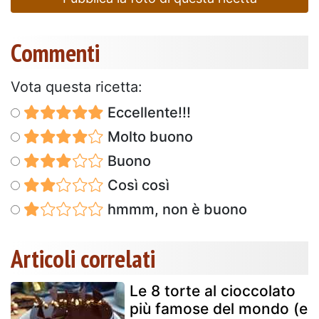
Commenti
Vota questa ricetta:
Eccellente!!!
Molto buono
Buono
Così così
hmmm, non è buono
Articoli correlati
Le 8 torte al cioccolato
più famose del mondo (e