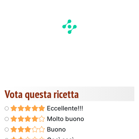
Vota questa ricetta
Eccellente!!!
Molto buono
Buono