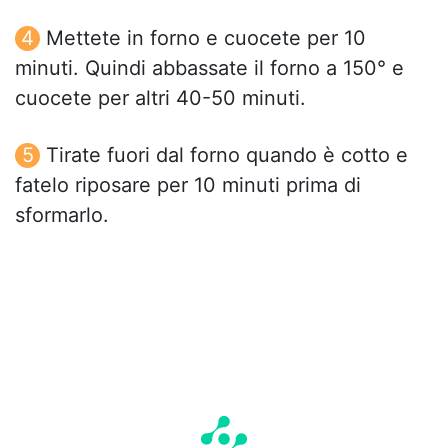
Mettete in forno e cuocete per 10
minuti. Quindi abbassate il forno a 150° e
cuocete per altri 40-50 minuti.
Tirate fuori dal forno quando è cotto e
fatelo riposare per 10 minuti prima di
sformarlo.