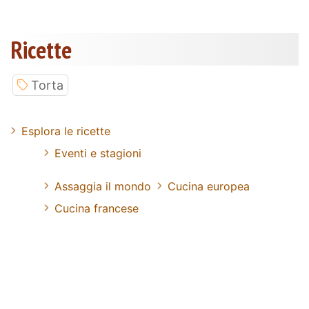
Ricette
Torta
Esplora le ricette
Eventi e stagioni
Assaggia il mondo
Cucina europea
Cucina francese